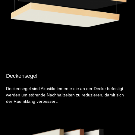
Deckensegel
Deckensegel sind Akustikelemente die an der Decke befestigt
werden um störende Nachhallzeiten zu reduzieren, damit sich
der Raumklang verbessert.