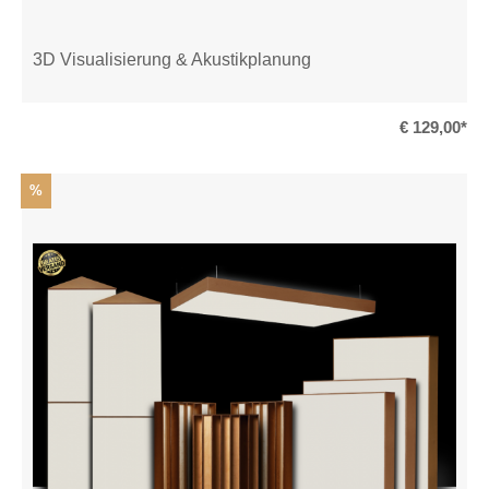
3D Visualisierung & Akustikplanung
€ 129,00*
%