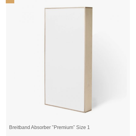
Breitband Absorber "Premium" Size 1