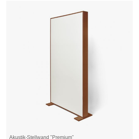
Akustik-Stellwand "Premium"