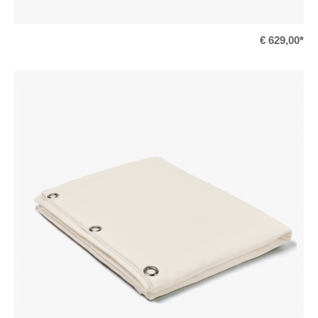
€ 629,00*