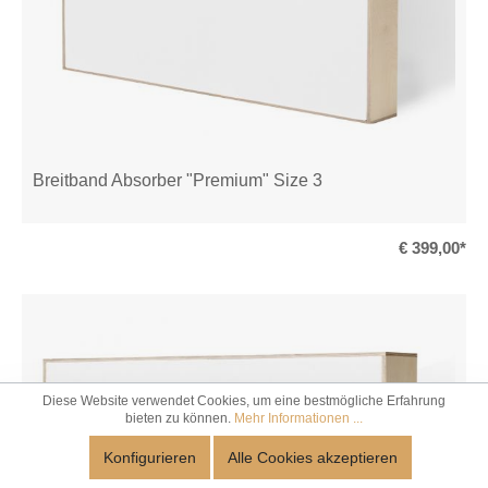
Breitband Absorber "Premium" Size 3
€ 399,00*
Diese Website verwendet Cookies, um eine bestmögliche Erfahrung
bieten zu können.
Mehr Informationen ...
Konfigurieren
Alle Cookies akzeptieren