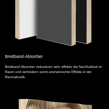
Breitband-Absorber
Breitband-Absorber reduzieren sehr effektiv die Nachhallzeit im
Raum und verhindern somit unerwünschte Effekte in der
Raumakustik.