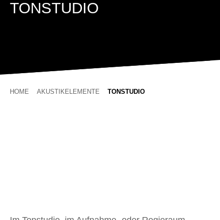
TONSTUDIO
HOME
AKUSTIKELEMENTE
TONSTUDIO