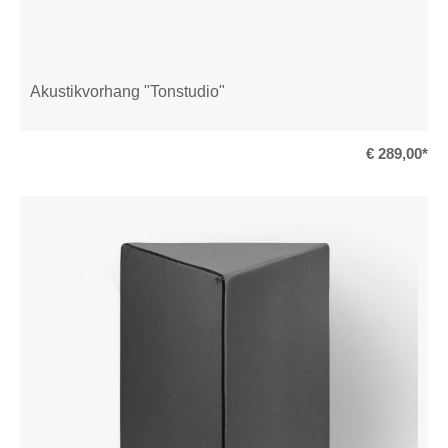
Akustikvorhang "Tonstudio"
€ 289,00*