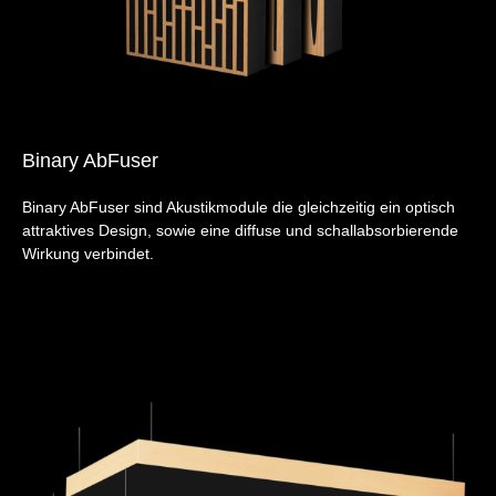
Binary AbFuser
Binary AbFuser sind Akustikmodule die gleichzeitig ein optisch
attraktives Design, sowie eine diffuse und schallabsorbierende
Wirkung verbindet.