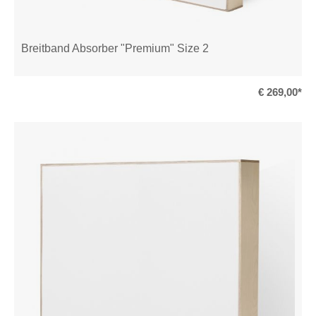
Breitband Absorber "Premium" Size 2
€ 269,00*