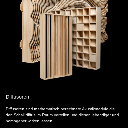
Diffusoren
Diffusoren sind mathematisch berechnete Akustikmodule die
den Schall diffus im Raum verteilen und diesen lebendiger und
homogener wirken lassen.