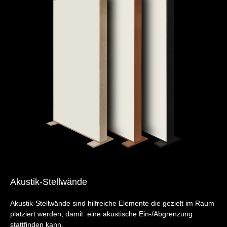
Akustik-Stellwände
Akustik-Stellwände sind hilfreiche Elemente die gezielt im Raum
platziert werden, damit eine akustische Ein-/Abgrenzung
stattfinden kann.