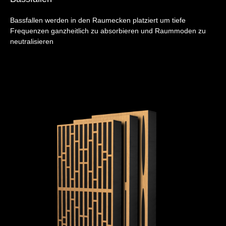
Bassfallen werden in den Raumecken platziert um tiefe
Frequenzen ganzheitlich zu absorbieren und Raummoden zu
neutralisieren