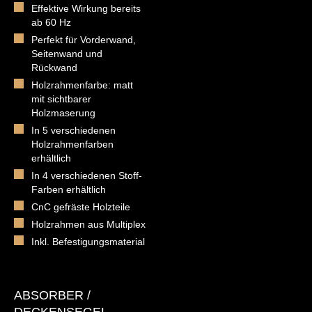
Effektive Wirkung bereits
ab 60 Hz
Perfekt für Vorderwand,
Seitenwand und
Rückwand
Holzrahmenfarbe: matt
mit sichtbarer
Holzmaserung
In 5 verschiedenen
Holzrahmenfarben
erhältlich
In 4 verschiedenen Stoff-
Farben erhältlich
CnC gefräste Holzteile
Holzrahmen aus Multiplex
Inkl. Befestigungsmaterial
ABSORBER /