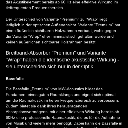
das Akustikelement bereits ab 60 Hz eine effektive Wirkung im
tieffrequenten Frequenzbereich.
Der Unterschied von Variante "Premium" zu "Wrap" liegt
lediglich in der optischen Außenansicht. Variante "Premium" hat
einen äußerlich sichtbaren Holzrahmen verbaut, wohingegen
die Variante "Wrap" eher minimalistisch gehalten wurde und
keinen äußerlichen sichtbarer Holzrahmen besitzt.
Breitband-Absorber "Premium" und Variante
"Wrap" haben die identische akustische Wirkung -
sie unterscheiden sich nur in der Optik.
Bassfalle
Die Bassfalle „Premium“ von MW-Acoustics bildet das
Fundament eines guten Raumklangs und eignet sich optimal,
um die Raumakustik im tiefen Frequenzbereich zu verbessern.
Zudem bietet sie dank ihres herausragenden
Absorptionsvermögens, mit einer effektiven Wirkung bereits ab
60Hz eine professionelle Raumakustik, die es für die Aufnahme
von Musik und vielem mehr benötigt. Dabei kann die Bassfalle in