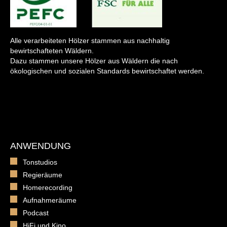
Alle verarbeiteten Hölzer stammen aus nachhaltig
bewirtschafteten Wäldern.
Dazu stammen unsere Hölzer aus Wäldern die nach
ökologischen und sozialen Standards bewirtschaftet werden.
ANWENDUNG
Tonstudios
Regieräume
Homerecording
Aufnahmeräume
Podcast
HiFi und Kino