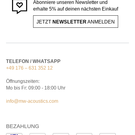
Abonniere unseren Newsletter und
erhalte 5% auf deinen nächsten Einkauf
JETZT
NEWSLETTER
ANMELDEN
TELEFON / WHATSAPP
+49 176 – 631 352 12
Öffnungszeiten:
Mo bis Fr: 09:00 - 18:00 Uhr
info@mw-acoustics.com
BEZAHLUNG