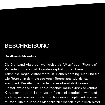
BESCHREIBUNG
Breitband-Absorber
Die Breitband-Absorber, wahlweise als "Wrap" oder "Premium"
Variante in Size 2 und 3 wurden explizit für den Bereich
Tonstudio, Regie, Aufnahmeraum, Homerecording, Kino und für
alle Räume, in dem ein trockener Raumklang wichtig ist,
konzipiert. Der Absorber findet daher überall dort seinen
Einsatz, wo es auf eine hervorragende Raumakustik ankommt.
Kurz gesagt: Überall dort, wo professionell gearbeitet wird und
wo tiefe, mittlere und auch hohe Frequenzen optimiert werden
müssen, um ein lineares Klangbild zu erhalten. Schließlich bietet