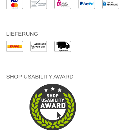
LIEFERUNG
SHOP USABILITY AWARD