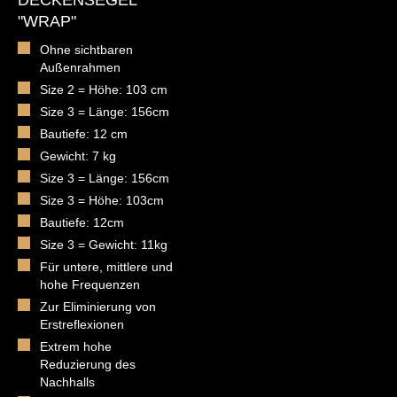
DECKENSEGEL
"WRAP"
Ohne sichtbaren
Außenrahmen
Size 2 = Höhe: 103 cm
Size 3 = Länge: 156cm
Bautiefe: 12 cm
Gewicht: 7 kg
Size 3 = Länge: 156cm
Size 3 = Höhe: 103cm
Bautiefe: 12cm
Size 3 = Gewicht: 11kg
Für untere, mittlere und
hohe Frequenzen
Zur Eliminierung von
Erstreflexionen
Extrem hohe
Reduzierung des
Nachhalls