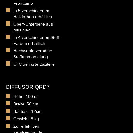
Freiräume
In 5 verschiedenen
Holzfarben erhältlich
Ober/-Unterseite aus
Multiplex
In 4 verschiedenen Stoff-
Farben erhältlich
Hochwertig vernähte
Stoffummantelung
CnC gefräste Bauteile
DIFFUSOR QRD7
Höhe: 100 cm
Breite: 50 cm
Bautiefe: 12cm
Gewicht: 8 kg
Zur effektiven
Zerstreuung der