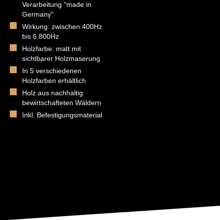
Verarbeitung "made in
Germany"
Wirkung: zwischen 400Hz
bis 6.800Hz
Holzfarbe: matt mit
sichtbarer Holzmaserung
In 5 verschiedenen
Holzfarben erhältlich
Holz aus nachhaltig
bewirtschafteten Wäldern
Inkl. Befestigungsmaterial