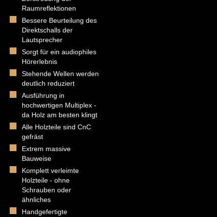
Raumreflektionen
Bessere Beurteilung des
Direktschalls der
Lautsprecher
Sorgt für ein audiophiles
Hörerlebnis
Stehende Wellen werden
deutlich reduziert
Ausführung in
hochwertigen Multiplex -
da Holz am besten klingt
Alle Holzteile sind CnC
gefräst
Extrem massive
Bauweise
Komplett verleimte
Holzteile - ohne
Schrauben oder
ähnliches
Handgefertigte