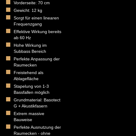
Vorderseite: 70 cm
Gewicht: 12 kg
Sorgt für einen linearen
Frequenzgang
Effektive Wirkung bereits
ab 60 Hz
Hohe Wirkung im
Subbass Bereich
Perfekte Anpassung der
Raumecken
Freistehend als
Ablagefläche
Stapelung von 1-3
Bassfallen möglich
Grundmaterial: Basotect
G + Akustikfasern
Extrem massive
Bauweise
Perfekte Ausnutzung der
Raumecken - ohne