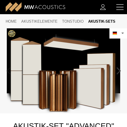
HOME
AKUSTIKELEMENTE
TONSTUDIO
AKUSTIK-SETS
AKUSTIK-SET "ADVANCED"