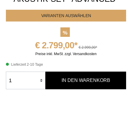
VARIANTEN AUSWÄHLEN
%
€ 2.799,00*
€ 2.999,00*
Preise inkl. MwSt. zzgl. Versandkosten
Lieferzeit 2-10 Tage
IN DEN WARENKORB