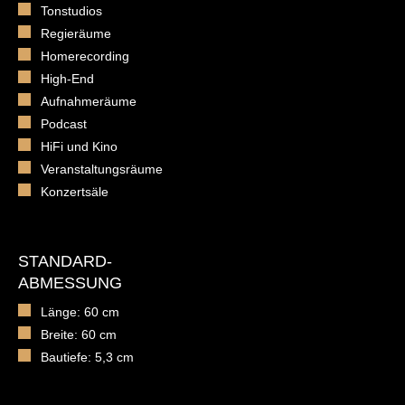
Tonstudios
Regieräume
Homerecording
High-End
Aufnahmeräume
Podcast
HiFi und Kino
Veranstaltungsräume
Konzertsäle
STANDARD-
ABMESSUNG
Länge: 60 cm
Breite: 60 cm
Bautiefe: 5,3 cm