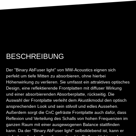
BESCHREIBUNG
Der "Binary AbFuser light" von MW-Acoustics eignen sich
perfekt um tiefe Mitten zu absorbieren, ohne hierbei
Höhenwirkung zu verlieren. Sie umfasst ein attraktives optisches
Design, eine reflektierende Frontplatten mit diffuser Wirkung
und einer absorbierenden Absorberplatte, rückseitig. Die
Auswahl der Frontplatte verleiht dem Akustikmodul den optisch
ansprechenden Look und sein stilvoll und edles Aussehen.
Außerdem sorgt die CnC gefräste Frontplatte auch dafür, dass
Reflexion und Verteilung des Schalls von hohen Frequenzen im
ganzen Raum mit einer ausgewogenen Balance stattfinden
kann. Da der "Binary AbFuser light" selbstklebend ist, kann er