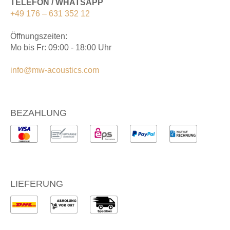
TELEFON / WHATSAPP
+49 176 – 631 352 12
Öffnungszeiten:
Mo bis Fr: 09:00 - 18:00 Uhr
info@mw-acoustics.com
BEZAHLUNG
LIEFERUNG