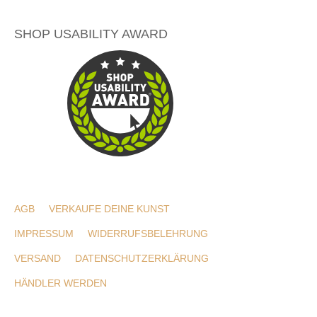
SHOP USABILITY AWARD
AGB
VERKAUFE DEINE KUNST
IMPRESSUM
WIDERRUFSBELEHRUNG
VERSAND
DATENSCHUTZERKLÄRUNG
HÄNDLER WERDEN