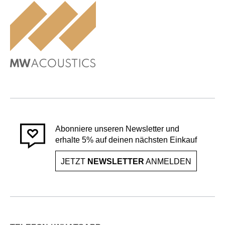
Abonniere unseren Newsletter und
erhalte 5% auf deinen nächsten Einkauf
JETZT
NEWSLETTER
ANMELDEN