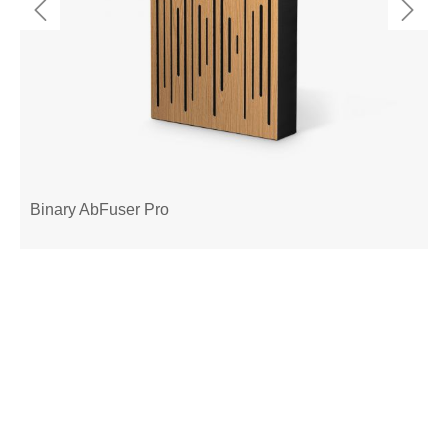
Binary AbFuser Pro