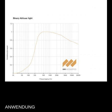
ANWENDUNG