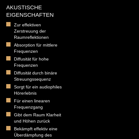
AKUSTISCHE
EIGENSCHAFTEN
Zur effektiven
Zerstreuung der
Raumreflektionen
Absorption für mittlere
Frequenzen
Diffusität für hohe
Frequenzen
Diffusität durch binäre
Streuungssequenz
Sorgt für ein audiophiles
Hörerlebnis
Für einen linearen
Frequenzgang
Gibt dem Raum Klarheit
und Höhen zurück
Bekämpft effektiv eine
Überdämpfung des