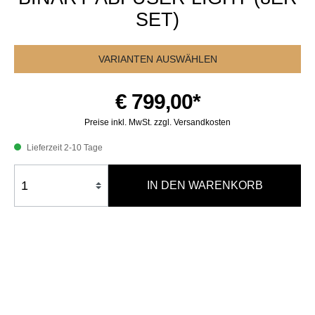
SET)
VARIANTEN AUSWÄHLEN
€ 799,00*
Preise inkl. MwSt. zzgl. Versandkosten
Lieferzeit 2-10 Tage
IN DEN WARENKORB