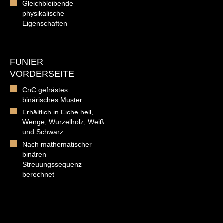
Gleichbleibende
physikalische
Eigenschaften
FUNIER
VORDERSEITE
CnC gefrästes
binärisches Muster
Erhältlich in Eiche hell,
Wenge, Wurzelholz, Weiß
und Schwarz
Nach mathematischer
binären
Streuungssequenz
berechnet