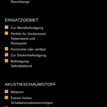
Raumklangs
EINSATZGEBIET
Zur Wandbefestigung
Perfekt für Vorderwand,
Seitenwand und
Rückwand
Horizontal oder vertikal
Zur Deckenbefestigung
Befestigung:
Selbstklebend
AKUSTIKSCHAUMSTOFF
Melamin
Extrem hohes
Schallabsorptionsvermögen