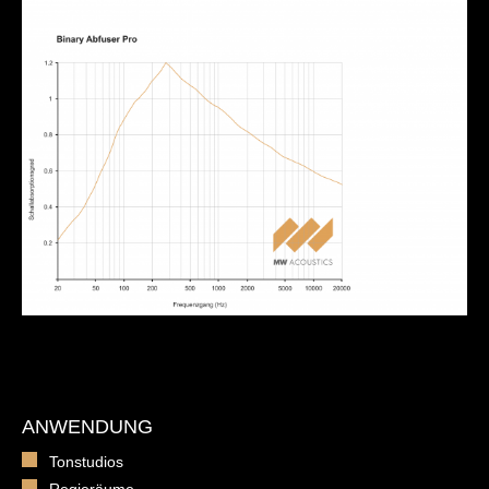
ANWENDUNG
Tonstudios