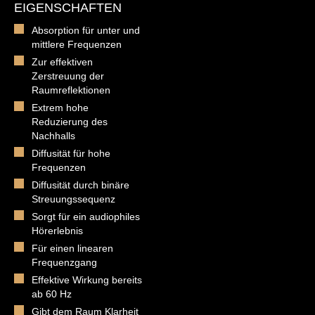
EIGENSCHAFTEN
Absorption für unter und
mittlere Frequenzen
Zur effektiven
Zerstreuung der
Raumreflektionen
Extrem hohe
Reduzierung des
Nachhalls
Diffusität für hohe
Frequenzen
Diffusität durch binäre
Streuungssequenz
Sorgt für ein audiophiles
Hörerlebnis
Für einen linearen
Frequenzgang
Effektive Wirkung bereits
ab 60 Hz
Gibt dem Raum Klarheit