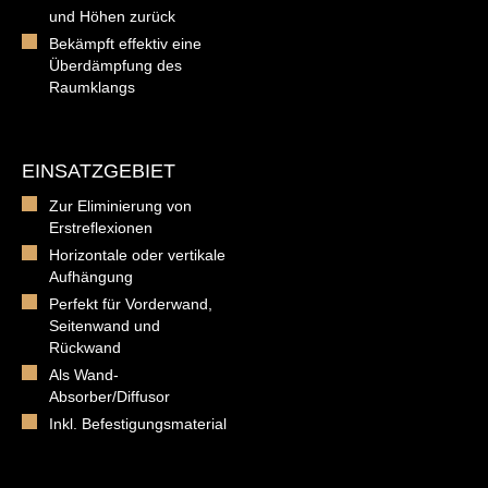
und Höhen zurück
Bekämpft effektiv eine
Überdämpfung des
Raumklangs
EINSATZGEBIET
Zur Eliminierung von
Erstreflexionen
Horizontale oder vertikale
Aufhängung
Perfekt für Vorderwand,
Seitenwand und
Rückwand
Als Wand-
Absorber/Diffusor
Inkl. Befestigungsmaterial