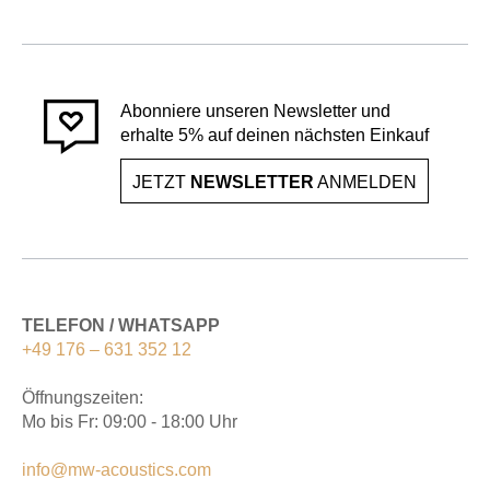
Abonniere unseren Newsletter und
erhalte 5% auf deinen nächsten Einkauf
JETZT
NEWSLETTER
ANMELDEN
TELEFON / WHATSAPP
+49 176 – 631 352 12
Öffnungszeiten:
Mo bis Fr: 09:00 - 18:00 Uhr
info@mw-acoustics.com