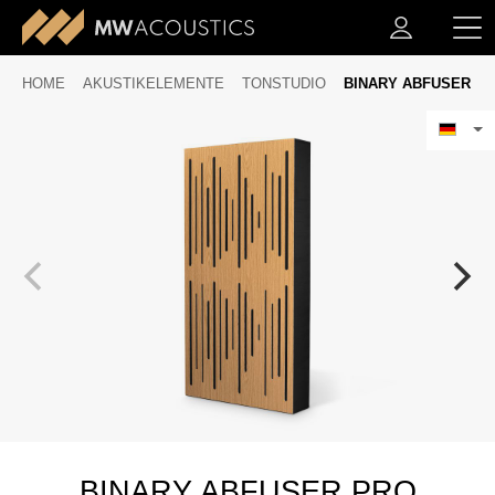
HOME
AKUSTIKELEMENTE
TONSTUDIO
BINARY ABFUSER
BINARY ABFUSER PRO