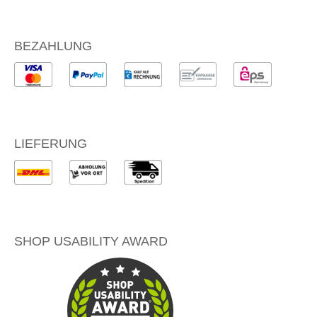
BEZAHLUNG
LIEFERUNG
SHOP USABILITY AWARD