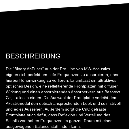
BESCHREIBUNG
Die "Binary AbFuser" aus der Pro Line von MW-Acoustics
eignen sich perfekt um tiefe Frequenzen zu absorbieren, ohne
hierbei Höhenwirkung zu verlieren. Er umfasst ein attraktives
optisches Design, eine reflektierende Frontplatten mit diffuser
Wirkung und einen absorbierenden Absorberkern aus Basotect
G+, - alles in einem. Die Auswahl der Frontplatte verleiht dem
Akustikmodul den optisch ansprechenden Look und sein stilvoll
und edles Aussehen. Außerdem sorgt die CnC gefräste
Frontplatte auch dafür, dass Reflexion und Verteilung des
Schalls von hohen Frequenzen im ganzen Raum mit einer
ausgewogenen Balance stattfinden kann.