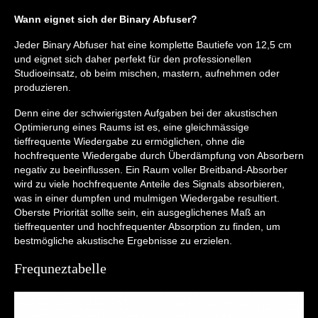
Wann eignet sich der Binary Abfuser?
Jeder Binary Abfuser hat eine komplette Bautiefe von 12,5 cm
und eignet sich daher perfekt für den professionellen
Studioeinsatz, ob beim mischen, mastern, aufnehmen oder
produzieren.
Denn eine der schwierigsten Aufgaben bei der akustischen
Optimierung eines Raums ist es, eine gleichmässige
tieffrequente Wiedergabe zu ermöglichen, ohne die
hochfrequente Wiedergabe durch Überdämpfung von Absorbern
negativ zu beeinflussen. Ein Raum voller Breitband-Absorber
wird zu viele hochfrequente Anteile des Signals absorbieren,
was in einer dumpfen und mulmigen Wiedergabe resultiert.
Oberste Priorität sollte sein, ein ausgeglichenes Maß an
tieffrequenter und hochfrequenter Absorption zu finden, um
bestmögliche akustische Ergebnisse zu erzielen.
Frequneztabelle