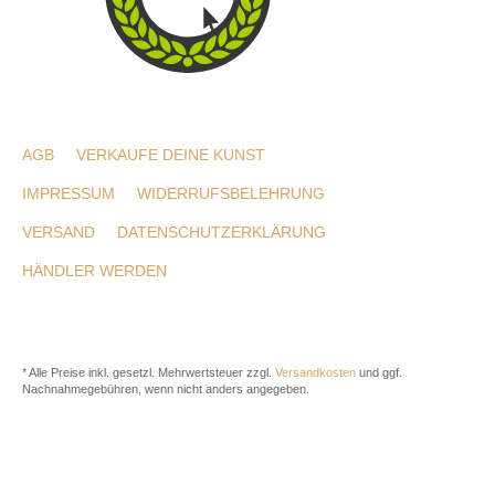
AGB
VERKAUFE DEINE KUNST
IMPRESSUM
WIDERRUFSBELEHRUNG
VERSAND
DATENSCHUTZERKLÄRUNG
HÄNDLER WERDEN
* Alle Preise inkl. gesetzl. Mehrwertsteuer zzgl.
Versandkosten
und ggf.
Nachnahmegebühren, wenn nicht anders angegeben.