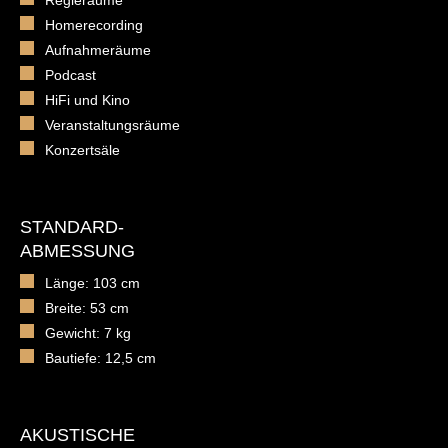
Regieräume
Homerecording
Aufnahmeräume
Podcast
HiFi und Kino
Veranstaltungsräume
Konzertsäle
STANDARD-
ABMESSUNG
Länge: 103 cm
Breite: 53 cm
Gewicht: 7 kg
Bautiefe: 12,5 cm
AKUSTISCHE