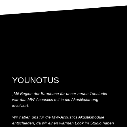
YOUNOTUS
„Mit Beginn der Bauphase für unser neues Tonstudio
war das MW-Acoustics mit in die Akustikplanung
involviert.
Wir haben uns für die MW-Acoustics Akustikmodule
entschieden, da wir einen warmen Look im Studio haben