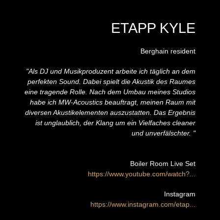
ETAPP KYLE
Berghain resident
"Als DJ und Musikproduzent arbeite ich täglich an dem
perfekten Sound. Dabei spielt die Akustik des Raumes
eine tragende Rolle. Nach dem Umbau meines Studios
habe ich MW-Acoustics beauftragt, meinen Raum mit
diversen Akustikelementen auszustatten. Das Ergebnis
ist unglaublich, der Klang um ein Vielfaches cleaner
und unverfälschter. "
Boiler Room Live Set
https://www.youtube.com/watch?...
Instagram
https://www.instagram.com/etap...