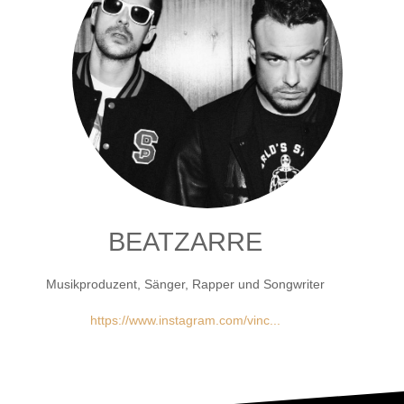
BEATZARRE
Musikproduzent, Sänger, Rapper und Songwriter
https://www.instagram.com/vinc...