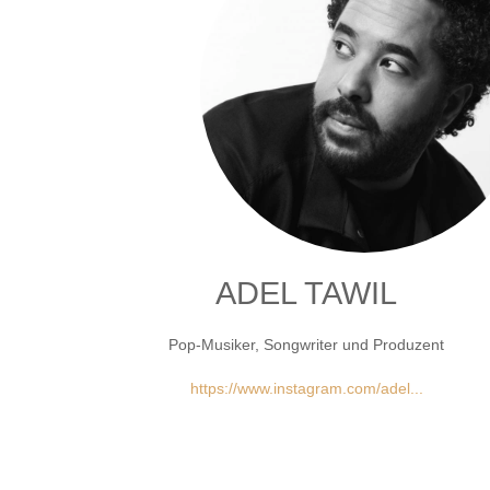
ADEL TAWIL
Pop-Musiker, Songwriter und Produzent
https://www.instagram.com/adel...