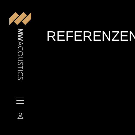
REFERENZE