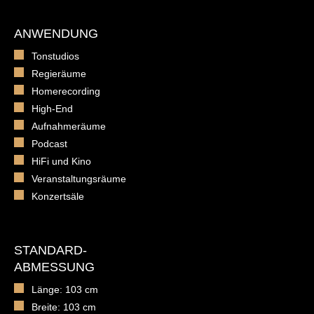
ANWENDUNG
Tonstudios
Regieräume
Homerecording
High-End
Aufnahmeräume
Podcast
HiFi und Kino
Veranstaltungsräume
Konzertsäle
STANDARD-
ABMESSUNG
Länge: 103 cm
Breite: 103 cm