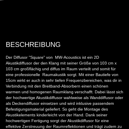
BESCHREIBUNG
Der Diffusor "Square" von MW-Acoustics ist ein 2D
Akustikdiffusor der den Klang mit seiner Größe von 103 cm x
103 cm großflächig und diffus im Raum verteilt und somit für
eine professionelle Raumakustik sorgt. Mit einer Bautiefe von
15cm wirkt er auch in sehr tiefen Frequenzbereichen, was dir in
Verbindung mit den Breitband-Absorbern einen schönen
warmen und homogenen Raumklang verschafft. Dabei lässt sich
der hochwertige Akustikdiffusor wahlweise als Wanddiffusor oder
als Deckendiffusor einsetzen und wird inklusive passendem
Befestigungsmaterial geliefert. So geht die Montage des
Akustikelements kinderleicht von der Hand. Dank seiner
hochwertigen Fertigung sorgt der Akustikdiffusor für eine
effektive Zerstreuung der Raumreflektionen und trägt zudem zu