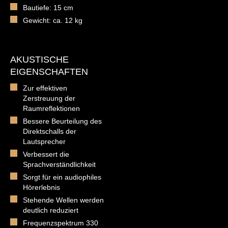
Bautiefe: 15 cm
Gewicht: ca. 12 kg
AKUSTISCHE
EIGENSCHAFTEN
Zur effektiven
Zerstreuung der
Raumreflektionen
Bessere Beurteilung des
Direktschalls der
Lautsprecher
Verbessert die
Sprachverständlichkeit
Sorgt für ein audiophiles
Hörerlebnis
Stehende Wellen werden
deutlich reduziert
Frequenzspektrum 330