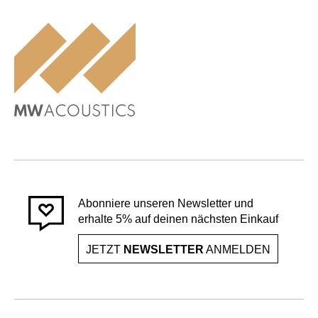
Abonniere unseren Newsletter und
erhalte 5% auf deinen nächsten Einkauf
JETZT
NEWSLETTER
ANMELDEN