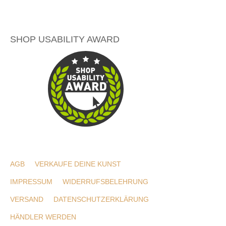
SHOP USABILITY AWARD
AGB
VERKAUFE DEINE KUNST
IMPRESSUM
WIDERRUFSBELEHRUNG
VERSAND
DATENSCHUTZERKLÄRUNG
HÄNDLER WERDEN