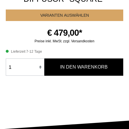
VARIANTEN AUSWÄHLEN
€ 479,00*
Preise inkl. MwSt. zzgl. Versandkosten
Lieferzeit 7-12 Tage
IN DEN WARENKORB