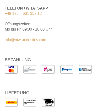
TELEFON / WHATSAPP
+49 176 – 631 352 12
Öffnungszeiten:
Mo bis Fr: 09:00 - 18:00 Uhr
info@mw-acoustics.com
BEZAHLUNG
LIEFERUNG