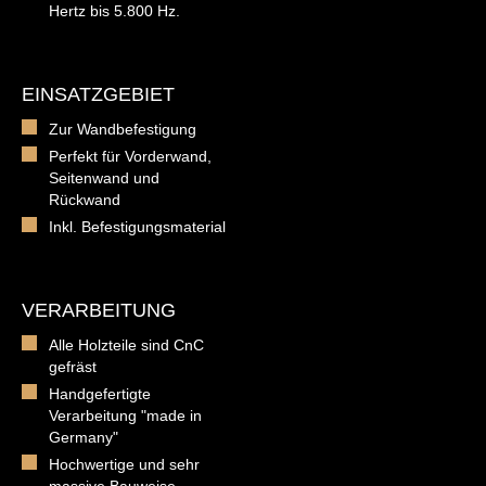
Hertz bis 5.800 Hz.
EINSATZGEBIET
Zur Wandbefestigung
Perfekt für Vorderwand,
Seitenwand und
Rückwand
Inkl. Befestigungsmaterial
VERARBEITUNG
Alle Holzteile sind CnC
gefräst
Handgefertigte
Verarbeitung "made in
Germany"
Hochwertige und sehr