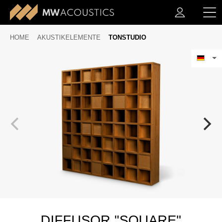
HOME
AKUSTIKELEMENTE
TONSTUDIO
DIFFUSOR "SQUARE"