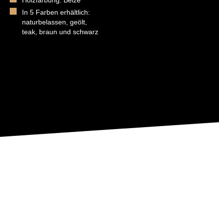
Holzfärbung: Beize
In 5 Farben erhältlich:
naturbelassen, geölt,
teak, braun und schwarz