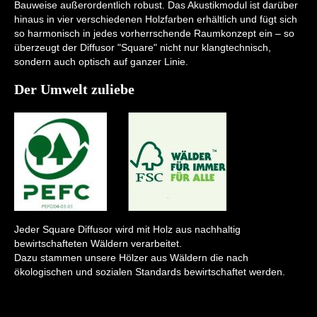
Bauweise außerordentlich robust. Das Akustikmodul ist darüber
hinaus in vier verschiedenen Holzfarben erhältlich und fügt sich
so harmonisch in jedes vorherrschende Raumkonzept ein – so
überzeugt der Diffusor "Square" nicht nur klangtechnisch,
sondern auch optisch auf ganzer Linie.
Der Umwelt zuliebe
Jeder Square Diffusor wird mit Holz aus nachhaltig
bewirtschafteten Wäldern verarbeitet.
Dazu stammen unsere Hölzer aus Wäldern die nach
ökologischen und sozialen Standards bewirtschaftet werden.