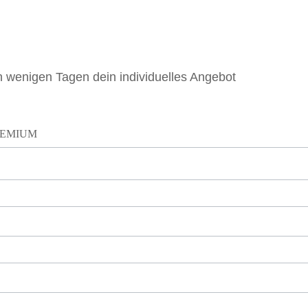
in wenigen Tagen dein individuelles Angebot
REMIUM