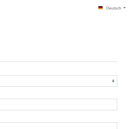
Deutsch