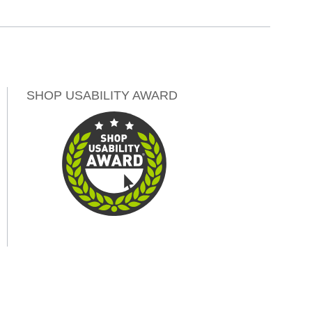
SHOP USABILITY AWARD