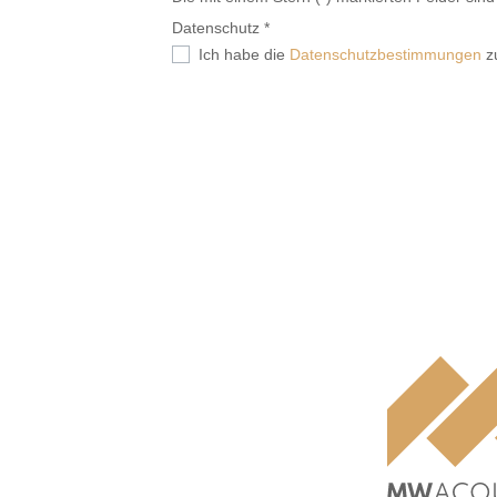
Datenschutz *
Ich habe die
Datenschutzbestimmungen
z