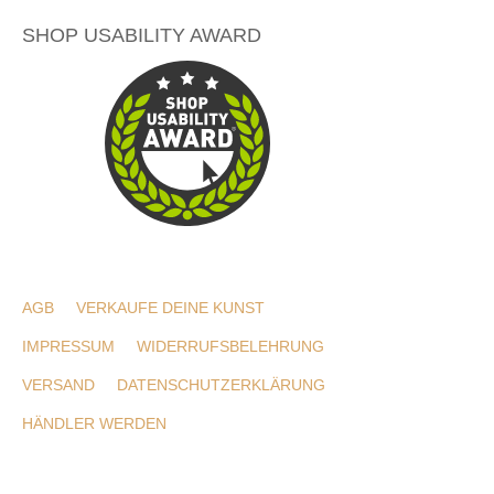
SHOP USABILITY AWARD
AGB
VERKAUFE DEINE KUNST
IMPRESSUM
WIDERRUFSBELEHRUNG
VERSAND
DATENSCHUTZERKLÄRUNG
HÄNDLER WERDEN