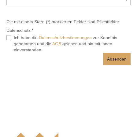
Die mit einem Stern (*) markierten Felder sind Pflichtfelder.
Datenschutz *
Ich habe die
Datenschutzbestimmungen
zur Kenntnis
genommen und die
AGB
gelesen und bin mit ihnen
einverstanden.
Absenden