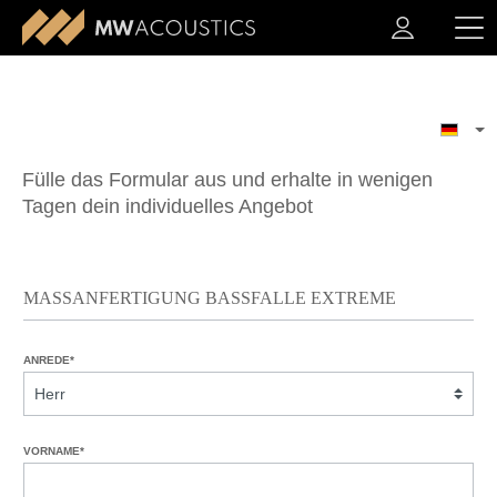
Fülle das Formular aus und erhalte in wenigen
Tagen dein individuelles Angebot
MASSANFERTIGUNG BASSFALLE EXTREME
ANREDE*
VORNAME*