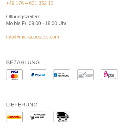
+49 176 – 631 352 12
Öffnungszeiten:
Mo bis Fr: 09:00 - 18:00 Uhr
info@mw-acoustics.com
BEZAHLUNG
LIEFERUNG