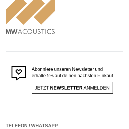
Abonniere unseren Newsletter und
erhalte 5% auf deinen nächsten Einkauf
JETZT
NEWSLETTER
ANMELDEN
TELEFON / WHATSAPP