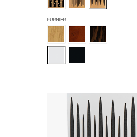
FURNIER