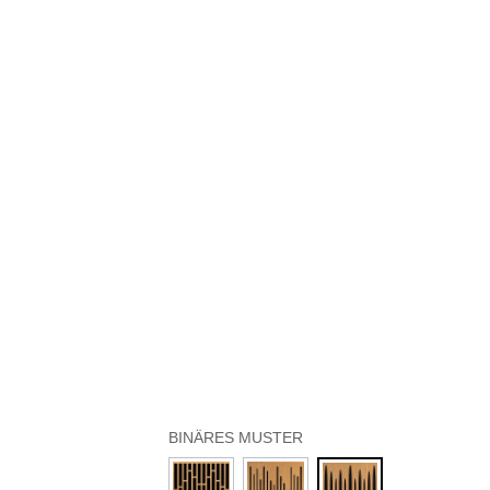
BINÄRES MUSTER