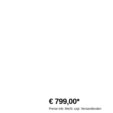
€ 799,00*
Preise inkl. MwSt. zzgl. Versandkosten