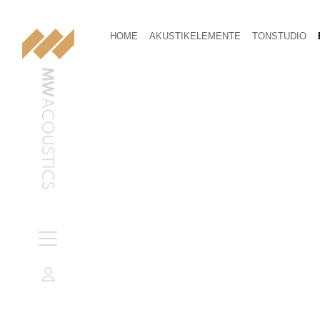
HOME
AKUSTIKELEMENTE
TONSTUDIO