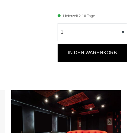
Lieferzeit 2-10 Tage
IN DEN WARENKORB