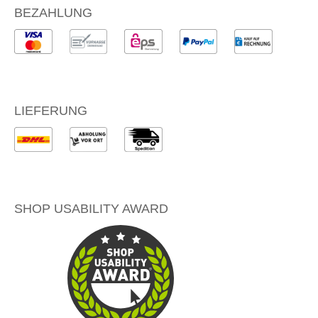
BEZAHLUNG
LIEFERUNG
SHOP USABILITY AWARD