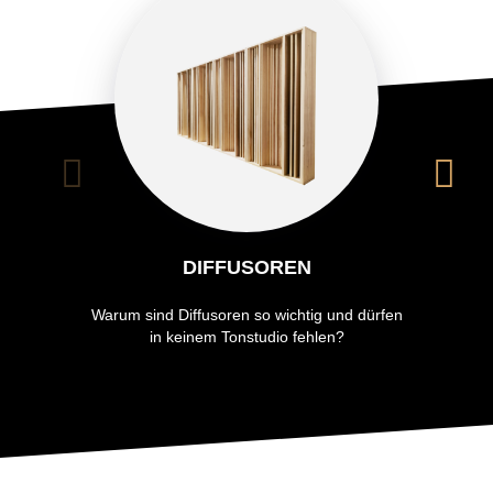
DIFFUSOREN
Warum sind Diffusoren so wichtig und dürfen
in keinem Tonstudio fehlen?