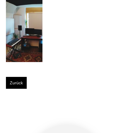
Zurück