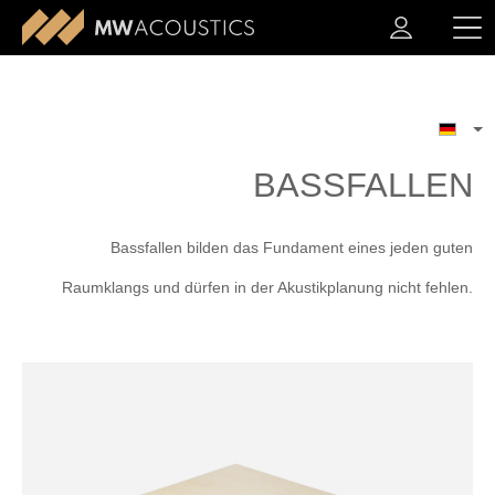
BASSFALLEN
Bassfallen bilden das Fundament eines jeden guten
Raumklangs und dürfen in der Akustikplanung nicht fehlen.