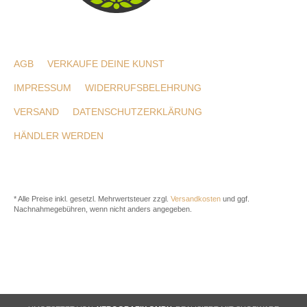
AGB
VERKAUFE DEINE KUNST
IMPRESSUM
WIDERRUFSBELEHRUNG
VERSAND
DATENSCHUTZERKLÄRUNG
HÄNDLER WERDEN
* Alle Preise inkl. gesetzl. Mehrwertsteuer zzgl.
Versandkosten
und ggf.
Nachnahmegebühren, wenn nicht anders angegeben.