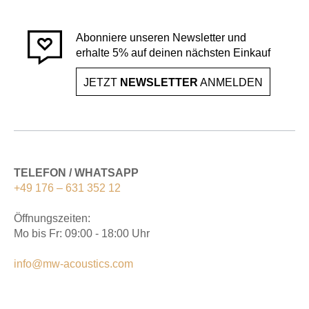
Abonniere unseren Newsletter und
erhalte 5% auf deinen nächsten Einkauf
JETZT
NEWSLETTER
ANMELDEN
TELEFON / WHATSAPP
+49 176 – 631 352 12
Öffnungszeiten:
Mo bis Fr: 09:00 - 18:00 Uhr
info@mw-acoustics.com