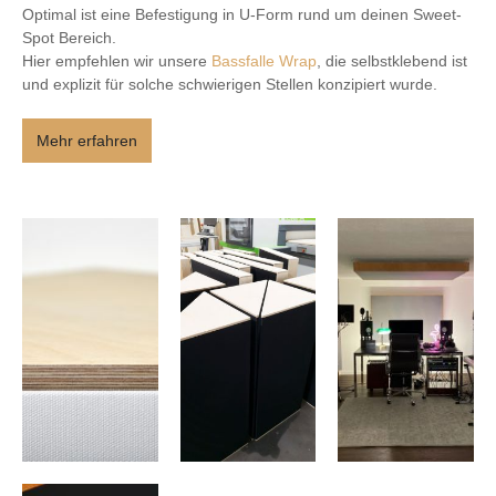
Optimal ist eine Befestigung in U-Form rund um deinen Sweet-
Spot Bereich.
Hier empfehlen wir unsere
Bassfalle Wrap
, die selbstklebend ist
und explizit für solche schwierigen Stellen konzipiert wurde.
Mehr erfahren