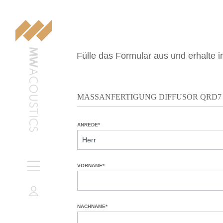
Fülle das Formular aus und erhalte 
MASSANFERTIGUNG DIFFUSOR QRD7
ANREDE*
VORNAME*
NACHNAME*