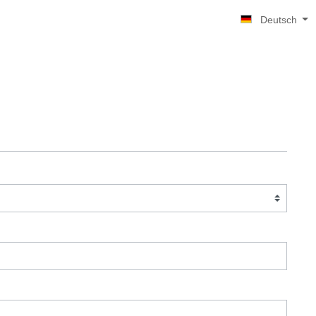
Deutsch