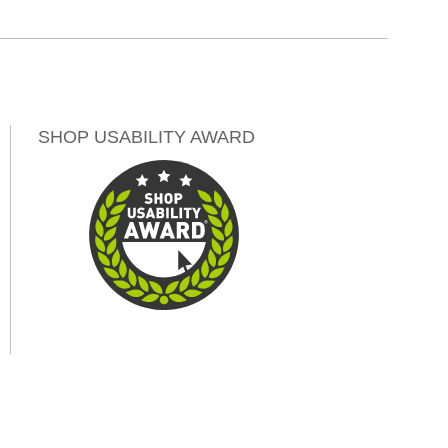
SHOP USABILITY AWARD