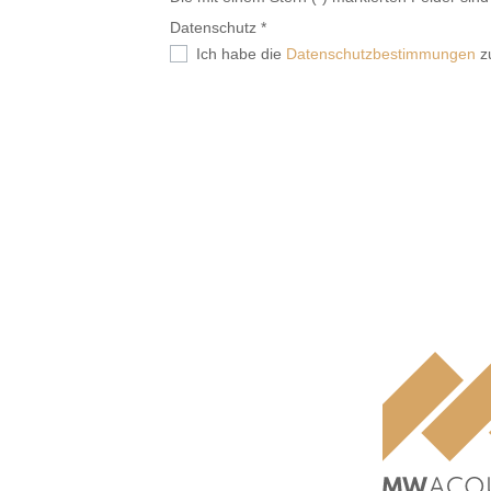
Datenschutz *
Ich habe die
Datenschutzbestimmungen
z