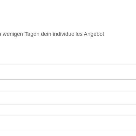
in wenigen Tagen dein individuelles Angebot