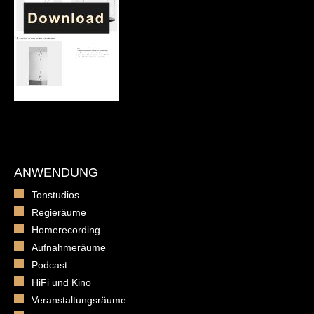
ANWENDUNG
Tonstudios
Regieräume
Homerecording
Aufnahmeräume
Podcast
HiFi und Kino
Veranstaltungsräume