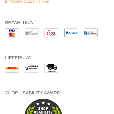
info@mw-acoustics.com
BEZAHLUNG
LIEFERUNG
SHOP USABILITY AWARD