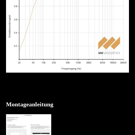
Montageanleitung