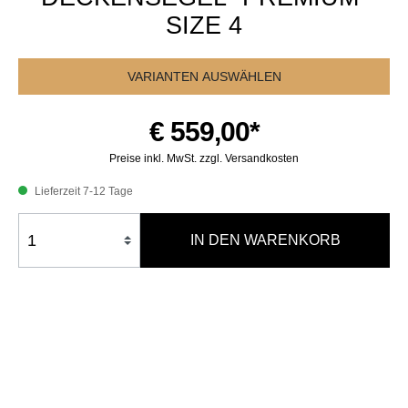
SIZE 4
VARIANTEN AUSWÄHLEN
€ 559,00*
Preise inkl. MwSt. zzgl. Versandkosten
Lieferzeit 7-12 Tage
IN DEN WARENKORB