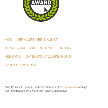
AGB
VERKAUFE DEINE KUNST
IMPRESSUM
WIDERRUFSBELEHRUNG
VERSAND
DATENSCHUTZERKLÄRUNG
HÄNDLER WERDEN
* Alle Preise inkl. gesetzl. Mehrwertsteuer zzgl.
Versandkosten
und ggf.
Nachnahmegebühren, wenn nicht anders angegeben.