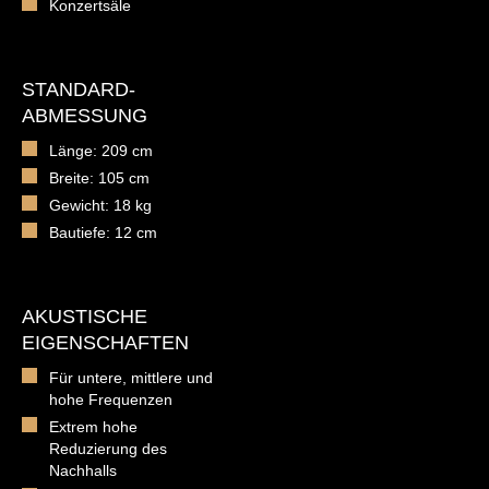
Konzertsäle
STANDARD-
ABMESSUNG
Länge: 209 cm
Breite: 105 cm
Gewicht: 18 kg
Bautiefe: 12 cm
AKUSTISCHE
EIGENSCHAFTEN
Für untere, mittlere und
hohe Frequenzen
Extrem hohe
Reduzierung des
Nachhalls