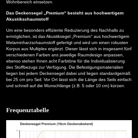
Wohnbereich einsetzen.
Das Deckensegel „Premium“ besteht aus hochwertigem
Akustikschaumstoff
Um eine besonders effiziente Reduzierung des Nachhalls zu
ermöglichen, ist das Akustiksegel „Premium“ aus hochwertigem
Melaminharzschaumstoff gefertigt und wird um einen robusten
Korpus aus Multiplex ergänzt. Dieser lässt sich in insgesamt fünf
verschiedenen Farben ans jeweilige Raumdesign anpassen,
ebenso stehen Ihnen acht Farbtöne für die Individualisierung
des Stoffbezugs zur Verfügung. Die Befestigungsmaterialien
liegen bei jedem Deckensegel dabei und liegen standardgemäß
bei 25 cm pro Seil. Vor Ort lässt sich die Länge des Seils einfach
und schnell auf die Wunschlänge (z.B. 5 oder 10 cm) kürzen.
Frequenztabelle