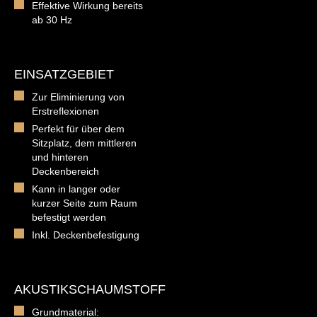
Effektive Wirkung bereits
ab 30 Hz
EINSATZGEBIET
Zur Eliminierung von
Erstreflexionen
Perfekt für über dem
Sitzplatz, dem mittleren
und hinteren
Deckenbereich
Kann in langer oder
kurzer Seite zum Raum
befestigt werden
Inkl. Deckenbefestigung
AKUSTIKSCHAUMSTOFF
Grundmaterial: