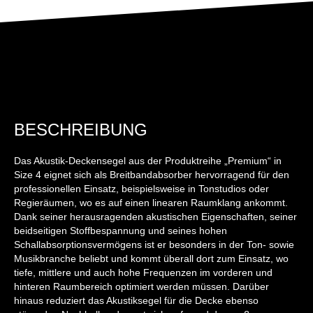
BESCHREIBUNG
Das Akustik-Deckensegel aus der Produktreihe „Premium“ in
Size 4 eignet sich als Breitbandabsorber hervorragend für den
professionellen Einsatz, beispielsweise in Tonstudios oder
Regieräumen, wo es auf einen linearen Raumklang ankommt.
Dank seiner herausragenden akustischen Eigenschaften, seiner
beidseitigen Stoffbespannung und seines hohen
Schallabsorptionsvermögens ist er besonders in der Ton- sowie
Musikbranche beliebt und kommt überall dort zum Einsatz, wo
tiefe, mittlere und auch hohe Frequenzen im vorderen und
hinteren Raumbereich optimiert werden müssen. Darüber
hinaus reduziert das Akustiksegel für die Decke ebenso