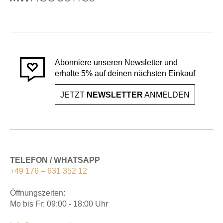
Abonniere unseren Newsletter und
erhalte 5% auf deinen nächsten Einkauf
JETZT
NEWSLETTER
ANMELDEN
TELEFON / WHATSAPP
+49 176 – 631 352 12
Öffnungszeiten:
Mo bis Fr: 09:00 - 18:00 Uhr