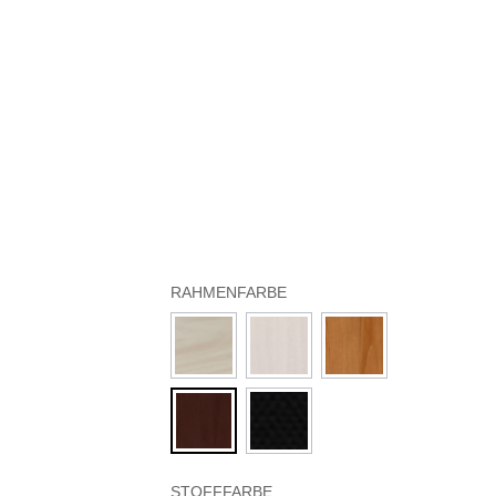
RAHMENFARBE
STOFFFARBE