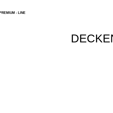
PREMIUM - LINE
DECKE