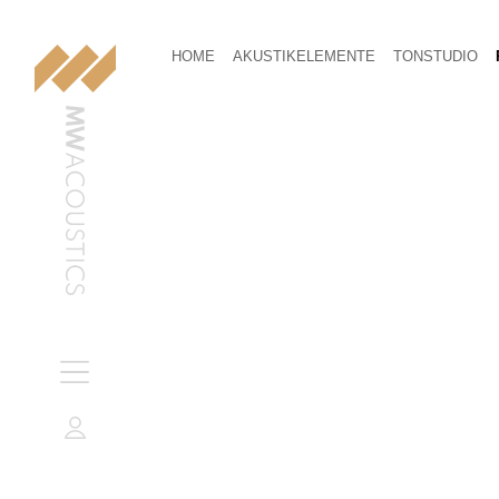
HOME
AKUSTIKELEMENTE
TONSTUDIO