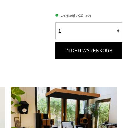
Lieferzeit 7-12 Tage
IN DEN WARENKORB