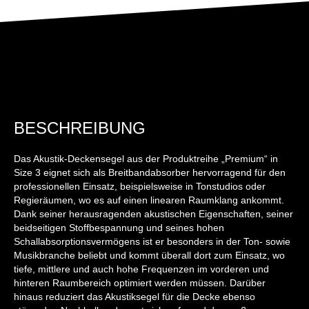
BESCHREIBUNG
Das Akustik-Deckensegel aus der Produktreihe „Premium“ in
Size 3 eignet sich als Breitbandabsorber hervorragend für den
professionellen Einsatz, beispielsweise in Tonstudios oder
Regieräumen, wo es auf einen linearen Raumklang ankommt.
Dank seiner herausragenden akustischen Eigenschaften, seiner
beidseitigen Stoffbespannung und seines hohen
Schallabsorptionsvermögens ist er besonders in der Ton- sowie
Musikbranche beliebt und kommt überall dort zum Einsatz, wo
tiefe, mittlere und auch hohe Frequenzen im vorderen und
hinteren Raumbereich optimiert werden müssen. Darüber
hinaus reduziert das Akustiksegel für die Decke ebenso