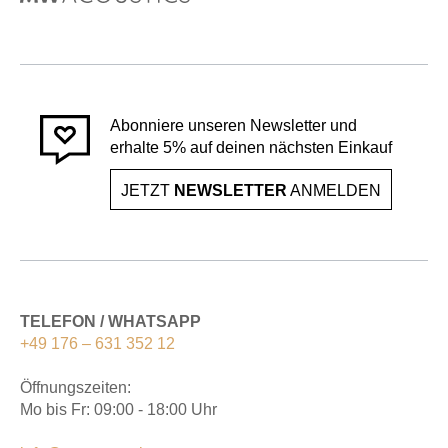
Abonniere unseren Newsletter und
erhalte 5% auf deinen nächsten Einkauf
JETZT
NEWSLETTER
ANMELDEN
TELEFON / WHATSAPP
+49 176 – 631 352 12
Öffnungszeiten:
Mo bis Fr: 09:00 - 18:00 Uhr