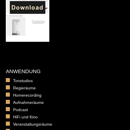
ANWENDUNG
Tonstudios
Regieräume
Homerecording
Aufnahmeräume
Podcast
HiFi und Kino
Veranstaltungsräume