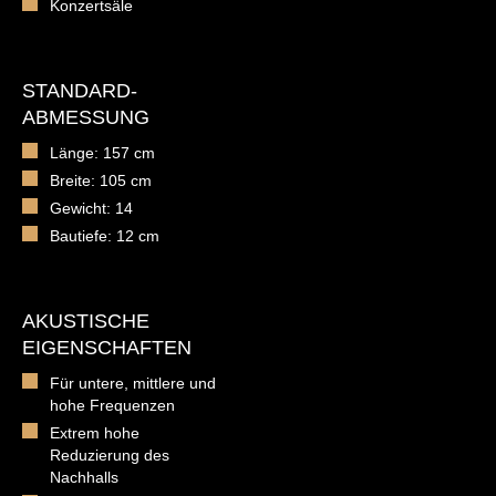
Konzertsäle
STANDARD-
ABMESSUNG
Länge: 157 cm
Breite: 105 cm
Gewicht: 14
Bautiefe: 12 cm
AKUSTISCHE
EIGENSCHAFTEN
Für untere, mittlere und
hohe Frequenzen
Extrem hohe
Reduzierung des
Nachhalls