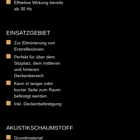
Effektive Wirkung bereits
ab 30 Hz
EINSATZGEBIET
Zur Eliminierung von
Erstreflexionen
Perfekt für über dem
Sitzplatz, dem mittleren
und hinteren
Deckenbereich
Kann in langer oder
kurzer Seite zum Raum
befestigt werden
Inkl. Deckenbefestigung
AKUSTIKSCHAUMSTOFF
Grundmaterial: