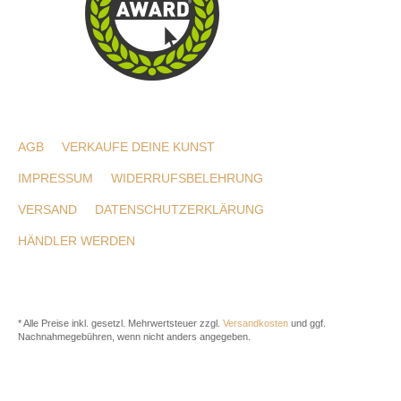
AGB
VERKAUFE DEINE KUNST
IMPRESSUM
WIDERRUFSBELEHRUNG
VERSAND
DATENSCHUTZERKLÄRUNG
HÄNDLER WERDEN
* Alle Preise inkl. gesetzl. Mehrwertsteuer zzgl.
Versandkosten
und ggf.
Nachnahmegebühren, wenn nicht anders angegeben.