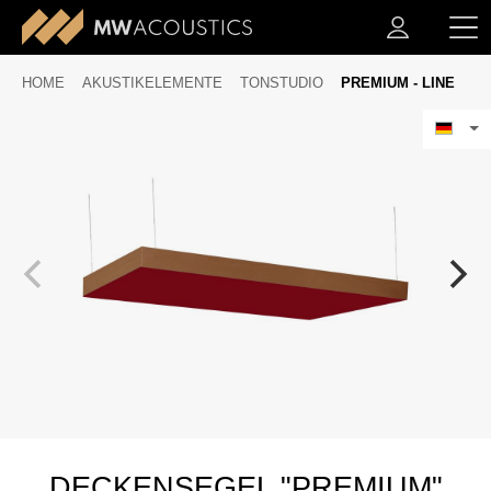
HOME
AKUSTIKELEMENTE
TONSTUDIO
PREMIUM - LINE
DECKENSEGEL "PREMIUM"