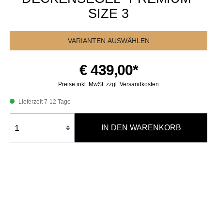
SIZE 3
VARIANTEN AUSWÄHLEN
€ 439,00*
Preise inkl. MwSt. zzgl. Versandkosten
Lieferzeit 7-12 Tage
IN DEN WARENKORB