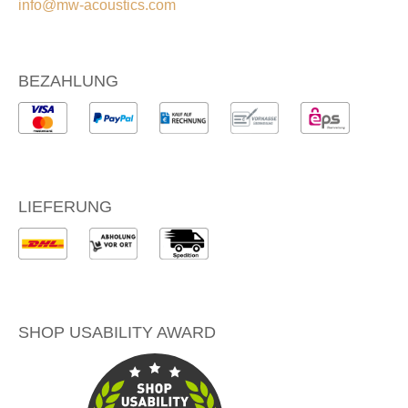
info@mw-acoustics.com
BEZAHLUNG
LIEFERUNG
SHOP USABILITY AWARD