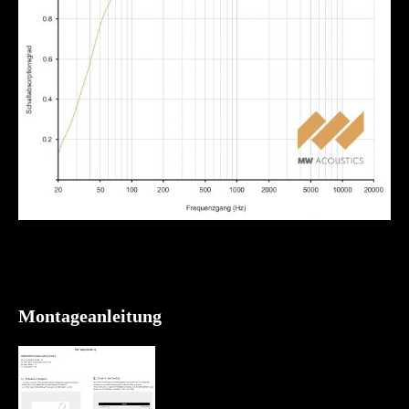
Montageanleitung