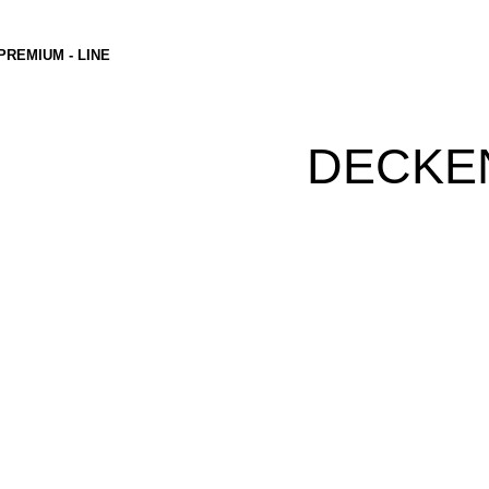
PREMIUM - LINE
DECKE