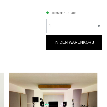
Lieferzeit 7-12 Tage
IN DEN WARENKORB