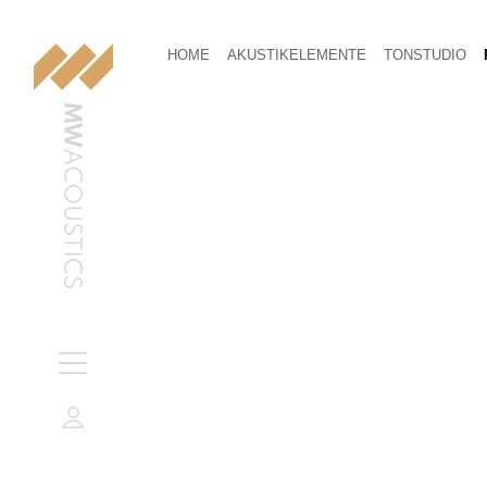
HOME
AKUSTIKELEMENTE
TONSTUDIO