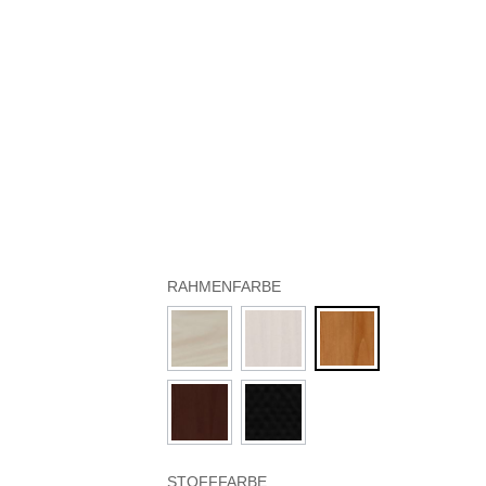
RAHMENFARBE
STOFFFARBE