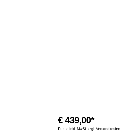
€ 439,00*
Preise inkl. MwSt. zzgl. Versandkosten