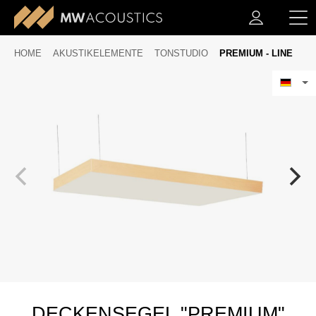
HOME
AKUSTIKELEMENTE
TONSTUDIO
PREMIUM - LINE
DECKENSEGEL "PREMIUM"