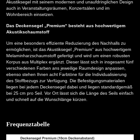
Akustiksegel mit seinem modernen und unaufdringlichen Design
auch in Veranstaltungsräumen, Konzertsälen und im
Wohnbereich einsetzen.
Das Deckensegel „Premium“ besteht aus hochwertigem
Akustikschaumstoff
Um eine besonders effiziente Reduzierung des Nachhalls zu
ermöglichen, ist das Akustiksegel „Premium“ aus hochwertigem
Melaminharzschaumstoff gefertigt und wird um einen robusten
Korpus aus Multiplex ergänzt. Dieser lässt sich in insgesamt fünf
verschiedenen Farben ans jeweilige Raumdesign anpassen,
ebenso stehen Ihnen acht Farbtöne für die Individualisierung
des Stoffbezugs zur Verfügung. Die Befestigungsmaterialien
liegen bei jedem Deckensegel dabei und liegen standardgemäß
bei 25 cm pro Seil. Vor Ort lässt sich die Länge des Seils einfach
und schnell auf die Wunschlänge kürzen.
Frequenztabelle