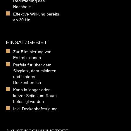
Reduzierung des
Nachhalls
Effektive Wirkung bereits
ab 30 Hz
EINSATZGEBIET
Zur Eliminierung von
Erstreflexionen
Perfekt für über dem
Sitzplatz, dem mittleren
und hinteren
Deckenbereich
Kann in langer oder
kurzer Seite zum Raum
befestigt werden
Inkl. Deckenbefestigung