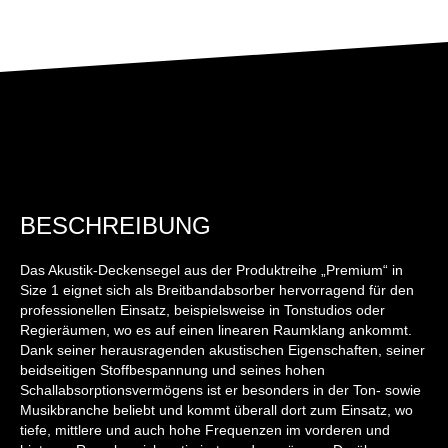
BESCHREIBUNG
Das Akustik-Deckensegel aus der Produktreihe „Premium“ in
Size 1 eignet sich als Breitbandabsorber hervorragend für den
professionellen Einsatz, beispielsweise in Tonstudios oder
Regieräumen, wo es auf einen linearen Raumklang ankommt.
Dank seiner herausragenden akustischen Eigenschaften, seiner
beidseitigen Stoffbespannung und seines hohen
Schallabsorptionsvermögens ist er besonders in der Ton- sowie
Musikbranche beliebt und kommt überall dort zum Einsatz, wo
tiefe, mittlere und auch hohe Frequenzen im vorderen und