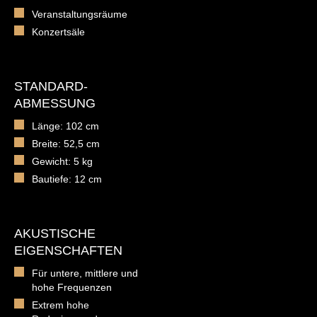
Veranstaltungsräume
Konzertsäle
STANDARD-
ABMESSUNG
Länge: 102 cm
Breite: 52,5 cm
Gewicht: 5 kg
Bautiefe: 12 cm
AKUSTISCHE
EIGENSCHAFTEN
Für untere, mittlere und
hohe Frequenzen
Extrem hohe