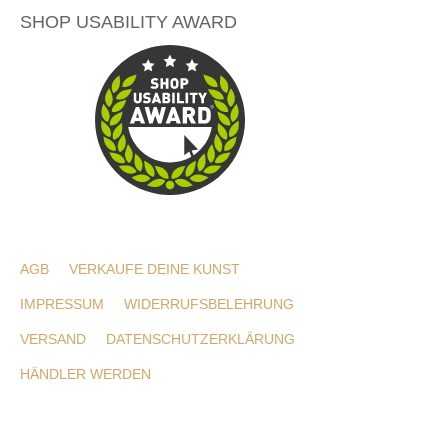
SHOP USABILITY AWARD
AGB
VERKAUFE DEINE KUNST
IMPRESSUM
WIDERRUFSBELEHRUNG
VERSAND
DATENSCHUTZERKLÄRUNG
HÄNDLER WERDEN