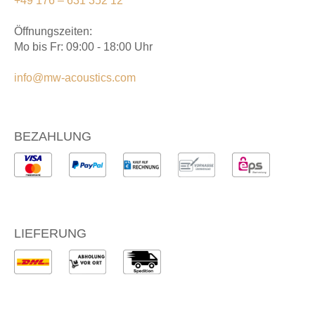
+49 176 – 631 352 12
Öffnungszeiten:
Mo bis Fr: 09:00 - 18:00 Uhr
info@mw-acoustics.com
BEZAHLUNG
LIEFERUNG