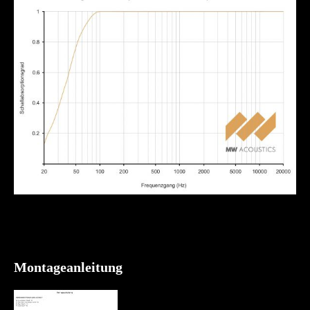
Montageanleitung