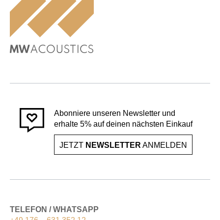
Abonniere unseren Newsletter und
erhalte 5% auf deinen nächsten Einkauf
JETZT
NEWSLETTER
ANMELDEN
TELEFON / WHATSAPP