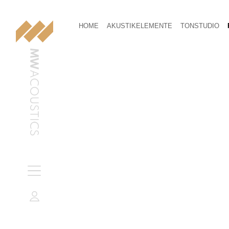
HOME
AKUSTIKELEMENTE
TONSTUDIO