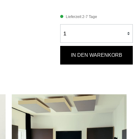
Lieferzeit 2-7 Tage
IN DEN WARENKORB