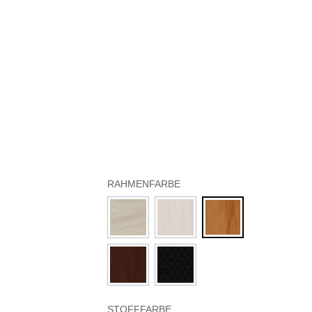
RAHMENFARBE
STOFFFARBE