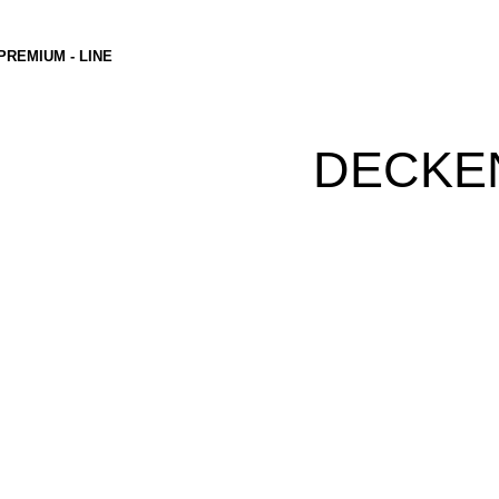
PREMIUM - LINE
DECKE