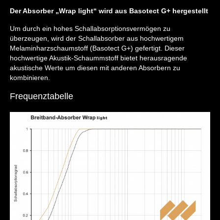
Der Absorber „Wrap light“ wird aus Basotect G+ hergestellt
Um durch ein hohes Schallabsorptionsvermögen zu
überzeugen, wird der Schallabsorber aus hochwertigem
Melaminharzschaumstoff (Basotect G+) gefertigt. Dieser
hochwertige Akustik-Schaummstoff bietet herausragende
akustische Werte um diesen mit anderen Absorbern zu
kombinieren.
Frequenztabelle