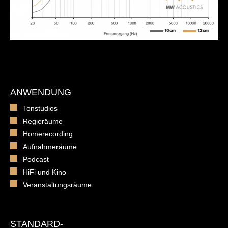
ANWENDUNG
Tonstudios
Regieräume
Homerecording
Aufnahmeräume
Podcast
HiFi und Kino
Veranstaltungsräume
STANDARD-