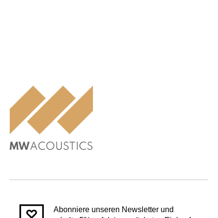
Abonniere unseren Newsletter und