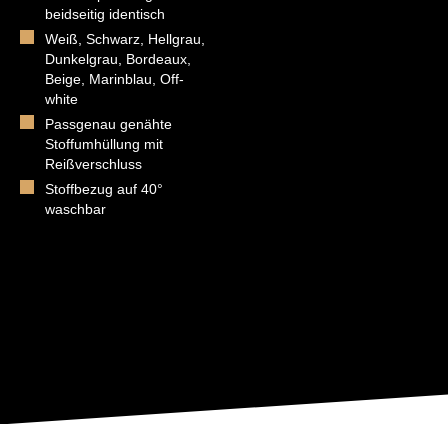
beidseitig identisch
Weiß, Schwarz, Hellgrau,
Dunkelgrau, Bordeaux,
Beige, Marinblau, Off-
white
Passgenau genähte
Stoffumhüllung mit
Reißverschluss
Stoffbezug auf 40°
waschbar