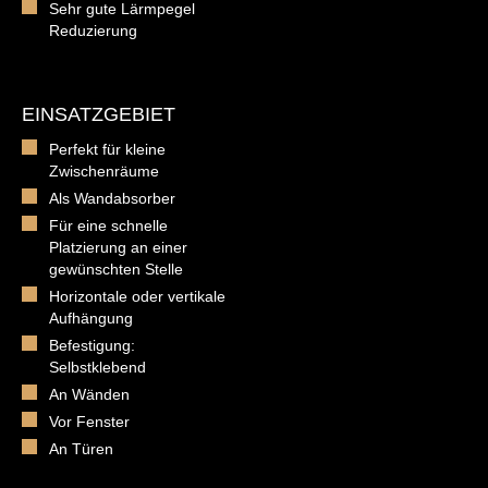
Sehr gute Lärmpegel
Reduzierung
EINSATZGEBIET
Perfekt für kleine
Zwischenräume
Als Wandabsorber
Für eine schnelle
Platzierung an einer
gewünschten Stelle
Horizontale oder vertikale
Aufhängung
Befestigung:
Selbstklebend
An Wänden
Vor Fenster
An Türen