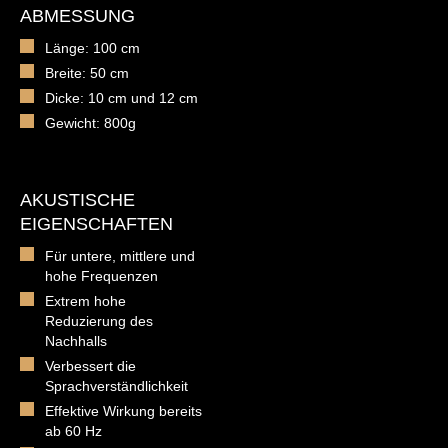
ABMESSUNG
Länge: 100 cm
Breite: 50 cm
Dicke: 10 cm und 12 cm
Gewicht: 800g
AKUSTISCHE
EIGENSCHAFTEN
Für untere, mittlere und
hohe Frequenzen
Extrem hohe
Reduzierung des
Nachhalls
Verbessert die
Sprachverständlichkeit
Effektive Wirkung bereits
ab 60 Hz