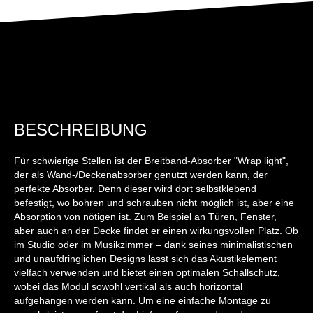
BESCHREIBUNG
Für schwierige Stellen ist der Breitband-Absorber "Wrap light",
der als Wand-/Deckenabsorber genutzt werden kann, der
perfekte Absorber. Denn dieser wird dort selbstklebend
befestigt, wo bohren und schrauben nicht möglich ist, aber eine
Absorption von nötigen ist. Zum Beispiel an Türen, Fenster,
aber auch an der Decke findet er einen wirkungsvollen Platz. Ob
im Studio oder im Musikzimmer – dank seines minimalistischen
und unaufdringlichen Designs lässt sich das Akustikelement
vielfach verwenden und bietet einen optimalen Schallschutz,
wobei das Modul sowohl vertikal als auch horizontal
aufgehangen werden kann. Um eine einfache Montage zu