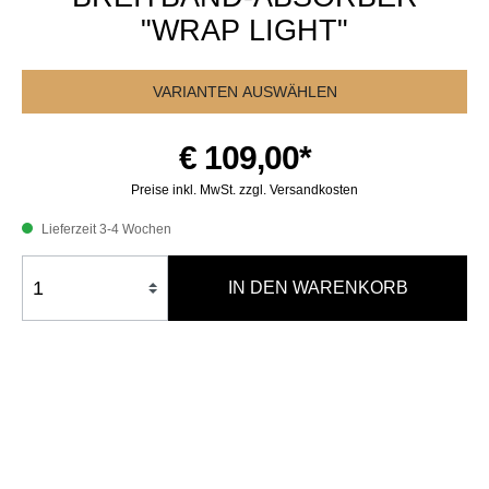
"WRAP LIGHT"
VARIANTEN AUSWÄHLEN
€ 109,00*
Preise inkl. MwSt. zzgl. Versandkosten
Lieferzeit 3-4 Wochen
IN DEN WARENKORB