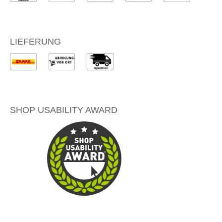
LIEFERUNG
SHOP USABILITY AWARD