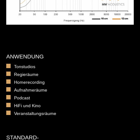
ANWENDUNG
Tonstudios
Regieräume
Homerecording
Aufnahmeräume
Podcast
HiFi und Kino
Veranstaltungsräume
STANDARD-