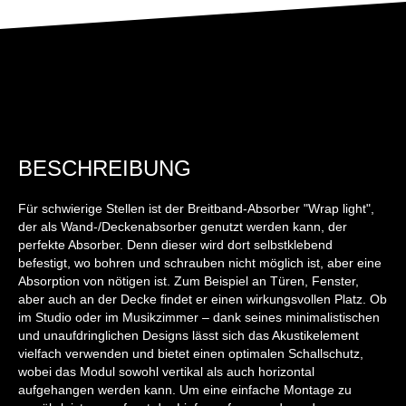
BESCHREIBUNG
Für schwierige Stellen ist der Breitband-Absorber "Wrap light",
der als Wand-/Deckenabsorber genutzt werden kann, der
perfekte Absorber. Denn dieser wird dort selbstklebend
befestigt, wo bohren und schrauben nicht möglich ist, aber eine
Absorption von nötigen ist. Zum Beispiel an Türen, Fenster,
aber auch an der Decke findet er einen wirkungsvollen Platz. Ob
im Studio oder im Musikzimmer – dank seines minimalistischen
und unaufdringlichen Designs lässt sich das Akustikelement
vielfach verwenden und bietet einen optimalen Schallschutz,
wobei das Modul sowohl vertikal als auch horizontal
aufgehangen werden kann. Um eine einfache Montage zu