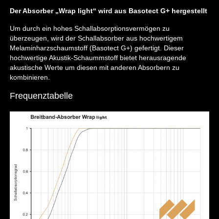
Der Absorber „Wrap light“ wird aus Basotect G+ hergestellt
Um durch ein hohes Schallabsorptionsvermögen zu
überzeugen, wird der Schallabsorber aus hochwertigem
Melaminharzschaumstoff (Basotect G+) gefertigt. Dieser
hochwertige Akustik-Schaummstoff bietet herausragende
akustische Werte um diesen mit anderen Absorbern zu
kombinieren.
Frequenztabelle