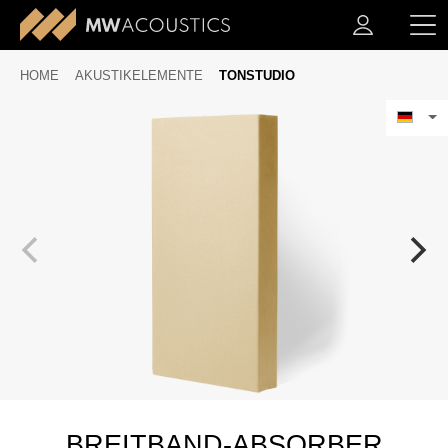
HOME
AKUSTIKELEMENTE
TONSTUDIO
BREITBAND-ABSORBER