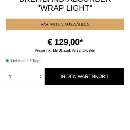
"WRAP LIGHT"
VARIANTEN AUSWÄHLEN
€ 129,00*
Preise inkl. MwSt. zzgl. Versandkosten
Lieferzeit 2-5 Tage
IN DEN WARENKORB