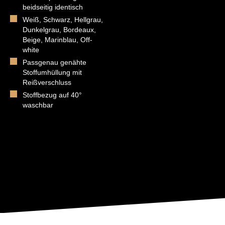
beidseitig identisch
Weiß, Schwarz, Hellgrau,
Dunkelgrau, Bordeaux,
Beige, Marinblau, Off-
white
Passgenau genähte
Stoffumhüllung mit
Reißverschluss
Stoffbezug auf 40°
waschbar