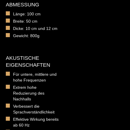
ABMESSUNG
Länge: 100 cm
Breite: 50 cm
Dicke: 10 cm und 12 cm
Gewicht: 800g
AKUSTISCHE
EIGENSCHAFTEN
Für untere, mittlere und
hohe Frequenzen
Extrem hohe
Reduzierung des
Nachhalls
Verbessert die
Sprachverständlichkeit
Effektive Wirkung bereits
ab 60 Hz