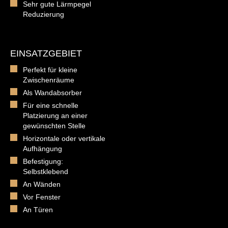
Sehr gute Lärmpegel
Reduzierung
EINSATZGEBIET
Perfekt für kleine
Zwischenräume
Als Wandabsorber
Für eine schnelle
Platzierung an einer
gewünschten Stelle
Horizontale oder vertikale
Aufhängung
Befestigung:
Selbstklebend
An Wänden
Vor Fenster
An Türen