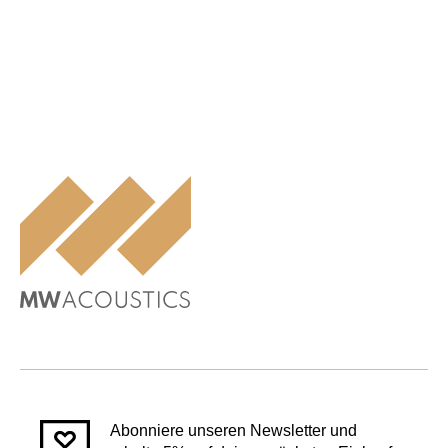
Abonniere unseren Newsletter und