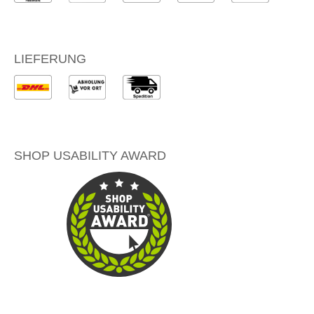
LIEFERUNG
SHOP USABILITY AWARD