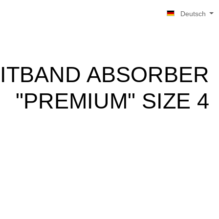
Deutsch
ITBAND ABSORBER
"PREMIUM" SIZE 4