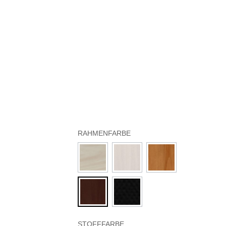
RAHMENFARBE
STOFFFARBE