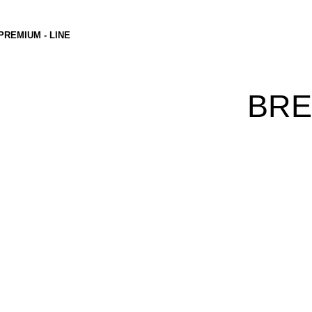
PREMIUM - LINE
BRE