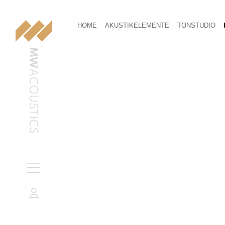
HOME
AKUSTIKELEMENTE
TONSTUDIO