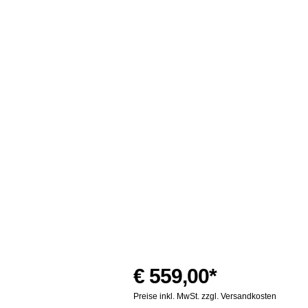
€ 559,00*
Preise inkl. MwSt. zzgl. Versandkosten