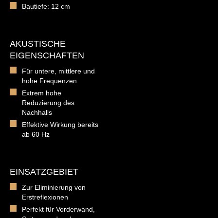
Bautiefe: 12 cm
AKUSTISCHE
EIGENSCHAFTEN
Für untere, mittlere und
hohe Frequenzen
Extrem hohe
Reduzierung des
Nachhalls
Effektive Wirkung bereits
ab 60 Hz
EINSATZGEBIET
Zur Eliminierung von
Erstreflexionen
Perfekt für Vorderwand,