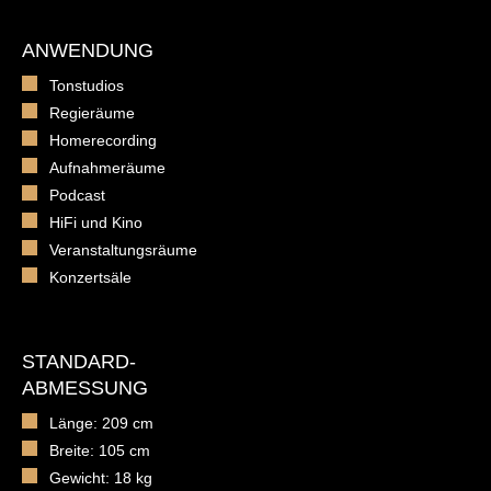
ANWENDUNG
Tonstudios
Regieräume
Homerecording
Aufnahmeräume
Podcast
HiFi und Kino
Veranstaltungsräume
Konzertsäle
STANDARD-
ABMESSUNG
Länge: 209 cm
Breite: 105 cm
Gewicht: 18 kg