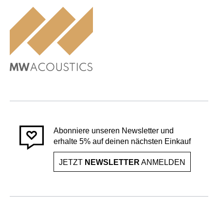
Abonniere unseren Newsletter und
erhalte 5% auf deinen nächsten Einkauf
JETZT
NEWSLETTER
ANMELDEN