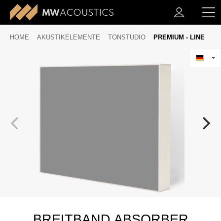
HOME
AKUSTIKELEMENTE
TONSTUDIO
PREMIUM - LINE
BREITBAND ABSORBER