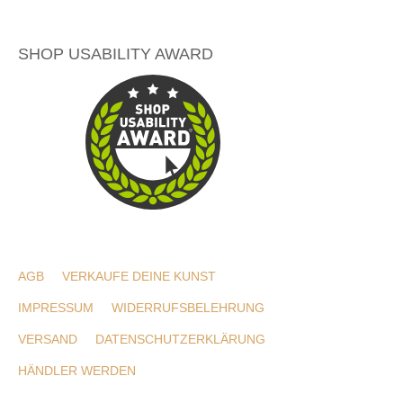
SHOP USABILITY AWARD
AGB
VERKAUFE DEINE KUNST
IMPRESSUM
WIDERRUFSBELEHRUNG
VERSAND
DATENSCHUTZERKLÄRUNG
HÄNDLER WERDEN