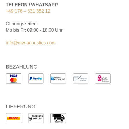
TELEFON / WHATSAPP
+49 176 – 631 352 12
Öffnungszeiten:
Mo bis Fr: 09:00 - 18:00 Uhr
info@mw-acoustics.com
BEZAHLUNG
LIEFERUNG