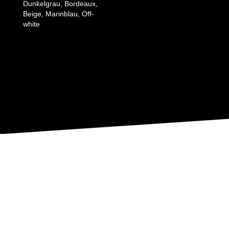
Dunkelgrau, Bordeaux,
Beige, Marinblau, Off-
white