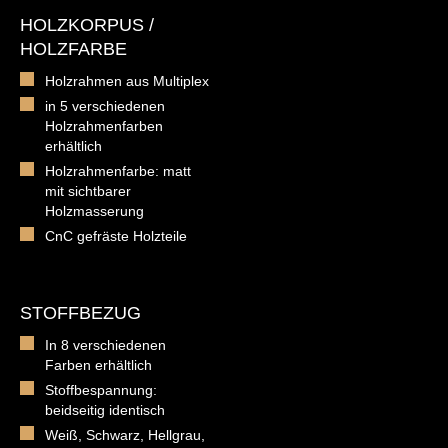
HOLZKORPUS /
HOLZFARBE
Holzrahmen aus Multiplex
in 5 verschiedenen
Holzrahmenfarben
erhältlich
Holzrahmenfarbe: matt
mit sichtbarer
Holzmasserung
CnC gefräste Holzteile
STOFFBEZUG
In 8 verschiedenen
Farben erhältlich
Stoffbespannung:
beidseitig identisch
Weiß, Schwarz, Hellgrau,