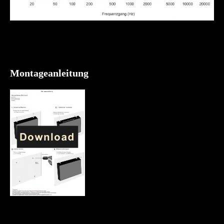
Montageanleitung