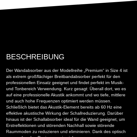
BESCHREIBUNG
Der Wandabsorber aus der Modellreihe „Premium“ in Size 4 ist
als extrem großflächiger Breitbandabsorber perfekt für den
professionellen Einsatz geeignet und findet perfekt im Musik-
und Tonbereich Verwendung. Kurz gesagt: Überall dort, wo es
auf eine professionelle Akustik ankommt und wo tiefe, mittlere
und auch hohe Frequenzen optimiert werden müssen.
Schließlich bietet das Akustik-Element bereits ab 60 Hz eine
effektive akustische Wirkung der Schallreduzierung. Darüber
hinaus ist der Schallabsorber ideal für die Wand geeignet, um
Erstreflektionen und störenden Nachhall sowie störende
Raummoden zu reduzieren und eliminieren. Dank des optisch