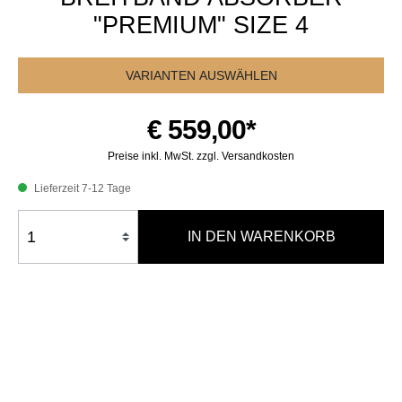
"PREMIUM" SIZE 4
VARIANTEN AUSWÄHLEN
€ 559,00*
Preise inkl. MwSt. zzgl. Versandkosten
Lieferzeit 7-12 Tage
IN DEN WARENKORB