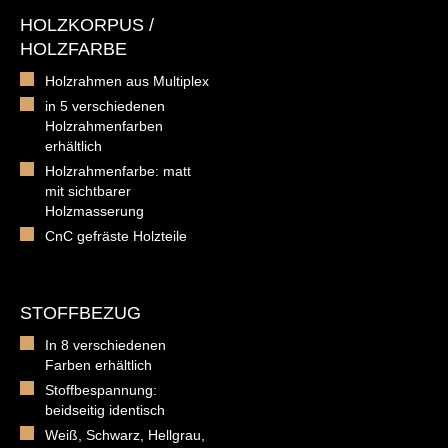
HOLZKORPUS /
HOLZFARBE
Holzrahmen aus Multiplex
in 5 verschiedenen
Holzrahmenfarben
erhältlich
Holzrahmenfarbe: matt
mit sichtbarer
Holzmasserung
CnC gefräste Holzteile
STOFFBEZUG
In 8 verschiedenen
Farben erhältlich
Stoffbespannung:
beidseitig identisch
Weiß, Schwarz, Hellgrau,