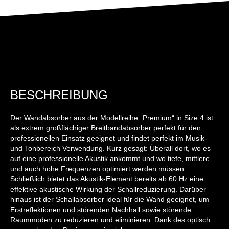
BESCHREIBUNG
Der Wandabsorber aus der Modellreihe „Premium“ in Size 4 ist
als extrem großflächiger Breitbandabsorber perfekt für den
professionellen Einsatz geeignet und findet perfekt im Musik-
und Tonbereich Verwendung. Kurz gesagt: Überall dort, wo es
auf eine professionelle Akustik ankommt und wo tiefe, mittlere
und auch hohe Frequenzen optimiert werden müssen.
Schließlich bietet das Akustik-Element bereits ab 60 Hz eine
effektive akustische Wirkung der Schallreduzierung. Darüber
hinaus ist der Schallabsorber ideal für die Wand geeignet, um
Erstreflektionen und störenden Nachhall sowie störende
Raummoden zu reduzieren und eliminieren. Dank des optisch