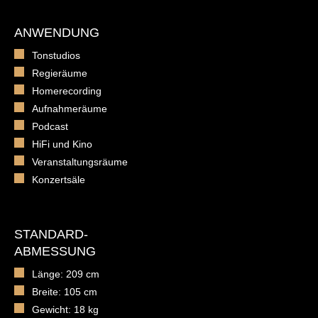
ANWENDUNG
Tonstudios
Regieräume
Homerecording
Aufnahmeräume
Podcast
HiFi und Kino
Veranstaltungsräume
Konzertsäle
STANDARD-
ABMESSUNG
Länge: 209 cm
Breite: 105 cm
Gewicht: 18 kg