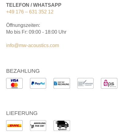
TELEFON / WHATSAPP
+49 176 – 631 352 12
Öffnungszeiten:
Mo bis Fr: 09:00 - 18:00 Uhr
info@mw-acoustics.com
BEZAHLUNG
LIEFERUNG