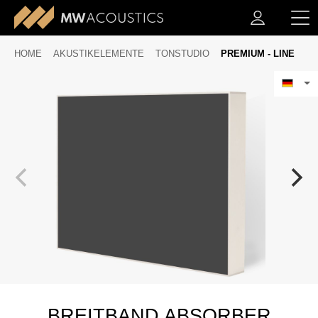
HOME
AKUSTIKELEMENTE
TONSTUDIO
PREMIUM - LINE
BREITBAND ABSORBER