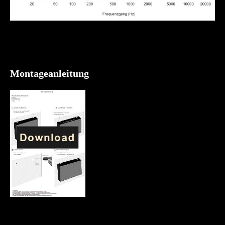
Montageanleitung