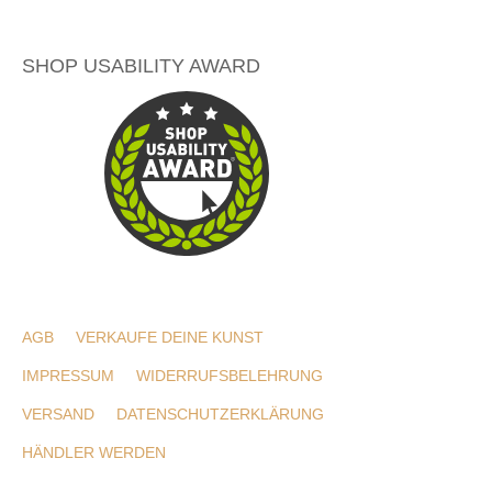
SHOP USABILITY AWARD
AGB
VERKAUFE DEINE KUNST
IMPRESSUM
WIDERRUFSBELEHRUNG
VERSAND
DATENSCHUTZERKLÄRUNG
HÄNDLER WERDEN