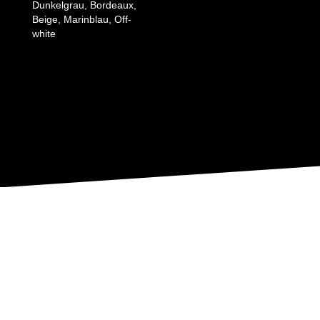
Dunkelgrau, Bordeaux,
Beige, Marinblau, Off-
white