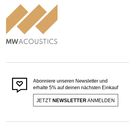
Abonniere unseren Newsletter und
erhalte 5% auf deinen nächsten Einkauf
JETZT
NEWSLETTER
ANMELDEN