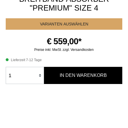
"PREMIUM" SIZE 4
VARIANTEN AUSWÄHLEN
€ 559,00*
Preise inkl. MwSt. zzgl. Versandkosten
Lieferzeit 7-12 Tage
IN DEN WARENKORB