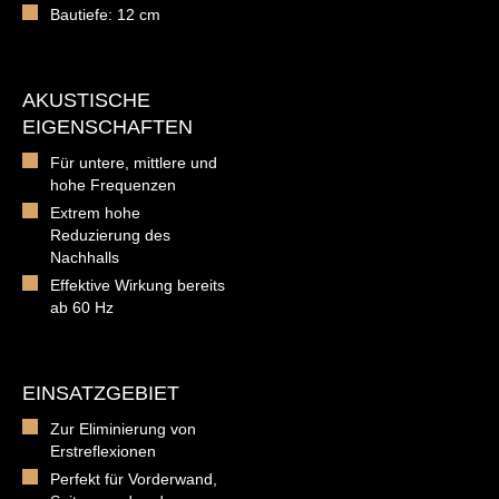
Bautiefe: 12 cm
AKUSTISCHE
EIGENSCHAFTEN
Für untere, mittlere und
hohe Frequenzen
Extrem hohe
Reduzierung des
Nachhalls
Effektive Wirkung bereits
ab 60 Hz
EINSATZGEBIET
Zur Eliminierung von
Erstreflexionen
Perfekt für Vorderwand,