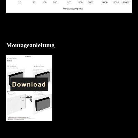
Montageanleitung