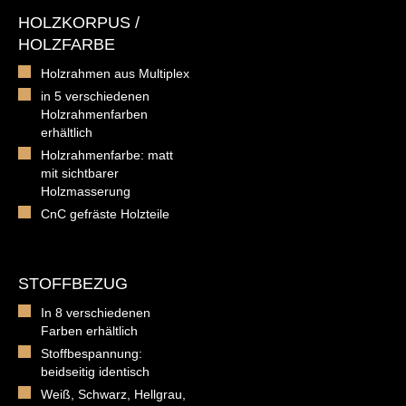
HOLZKORPUS /
HOLZFARBE
Holzrahmen aus Multiplex
in 5 verschiedenen
Holzrahmenfarben
erhältlich
Holzrahmenfarbe: matt
mit sichtbarer
Holzmasserung
CnC gefräste Holzteile
STOFFBEZUG
In 8 verschiedenen
Farben erhältlich
Stoffbespannung:
beidseitig identisch
Weiß, Schwarz, Hellgrau,