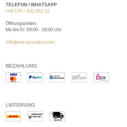
TELEFON / WHATSAPP
+49 176 – 631 352 12
Öffnungszeiten:
Mo bis Fr: 09:00 - 18:00 Uhr
info@mw-acoustics.com
BEZAHLUNG
LIEFERUNG