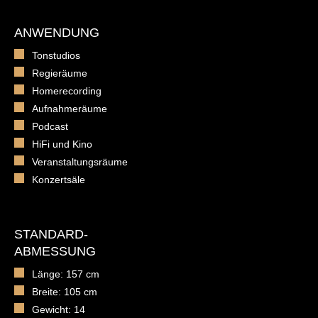
ANWENDUNG
Tonstudios
Regieräume
Homerecording
Aufnahmeräume
Podcast
HiFi und Kino
Veranstaltungsräume
Konzertsäle
STANDARD-
ABMESSUNG
Länge: 157 cm
Breite: 105 cm
Gewicht: 14