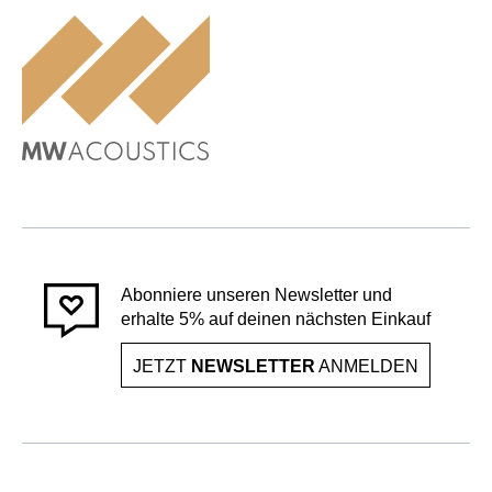
Abonniere unseren Newsletter und
erhalte 5% auf deinen nächsten Einkauf
JETZT
NEWSLETTER
ANMELDEN