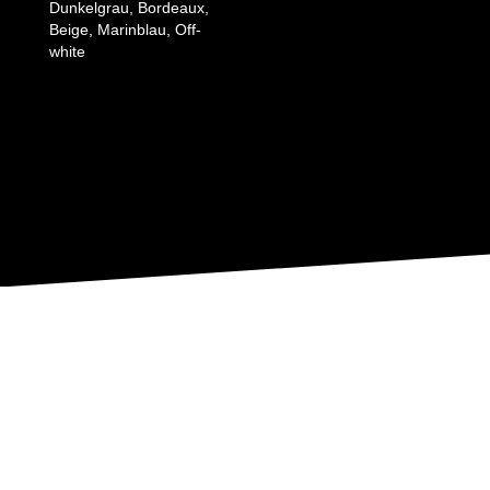
Dunkelgrau, Bordeaux,
Beige, Marinblau, Off-
white