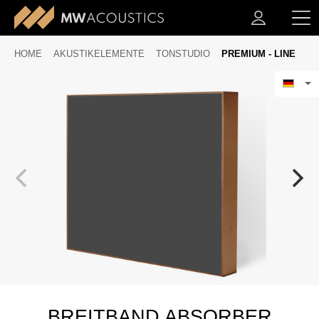
HOME
AKUSTIKELEMENTE
TONSTUDIO
PREMIUM - LINE
BREITBAND ABSORBER