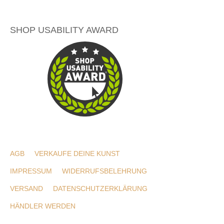
SHOP USABILITY AWARD
AGB
VERKAUFE DEINE KUNST
IMPRESSUM
WIDERRUFSBELEHRUNG
VERSAND
DATENSCHUTZERKLÄRUNG
HÄNDLER WERDEN