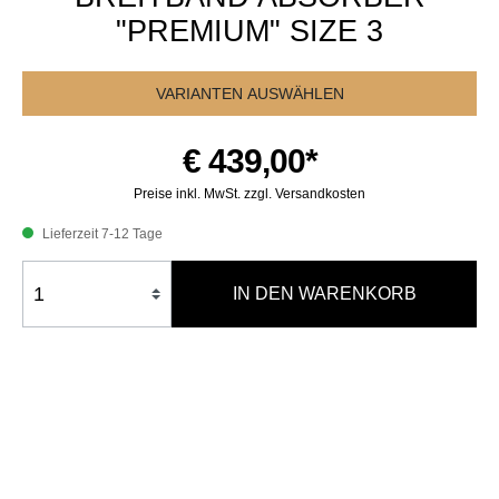
"PREMIUM" SIZE 3
VARIANTEN AUSWÄHLEN
€ 439,00*
Preise inkl. MwSt. zzgl. Versandkosten
Lieferzeit 7-12 Tage
IN DEN WARENKORB