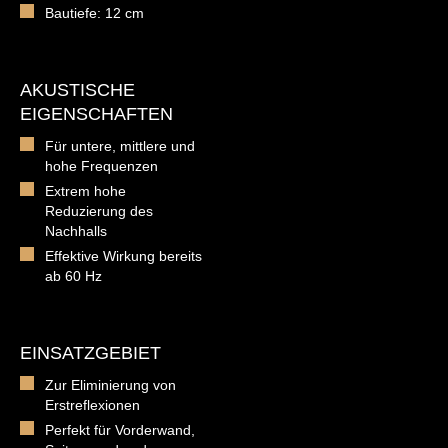
Bautiefe: 12 cm
AKUSTISCHE
EIGENSCHAFTEN
Für untere, mittlere und
hohe Frequenzen
Extrem hohe
Reduzierung des
Nachhalls
Effektive Wirkung bereits
ab 60 Hz
EINSATZGEBIET
Zur Eliminierung von
Erstreflexionen
Perfekt für Vorderwand,