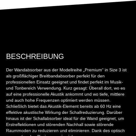
BESCHREIBUNG
Der Wandabsorber aus der Modellreihe „Premium“ in Size 3 ist
als großflächiger Breitbandabsorber perfekt für den
professionellen Einsatz geeignet und findet perfekt im Musik-
und Tonbereich Verwendung. Kurz gesagt: Überall dort, wo es
auf eine professionelle Akustik ankommt und wo tiefe, mittlere
und auch hohe Frequenzen optimiert werden müssen.
Schließlich bietet das Akustik-Element bereits ab 60 Hz eine
effektive akustische Wirkung der Schallreduzierung. Darüber
hinaus ist der Schallabsorber ideal für die Wand geeignet, um
Erstreflektionen und störenden Nachhall sowie störende
Raummoden zu reduzieren und eliminieren. Dank des optisch