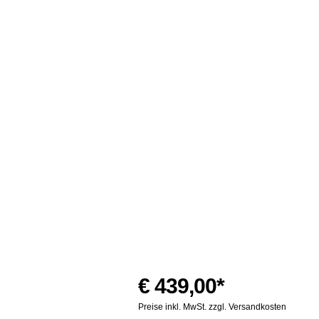
€ 439,00*
Preise inkl. MwSt. zzgl. Versandkosten