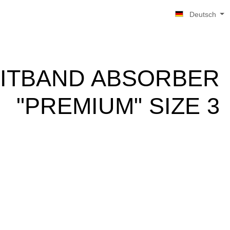
Deutsch
ITBAND ABSORBER
"PREMIUM" SIZE 3