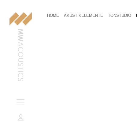
HOME
AKUSTIKELEMENTE
TONSTUDIO