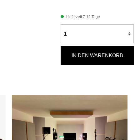
Lieferzeit 7-12 Tage
IN DEN WARENKORB