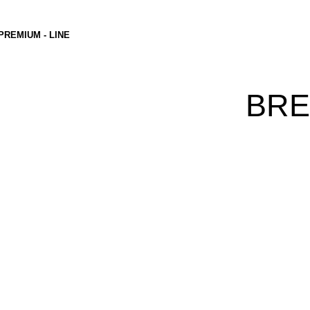
PREMIUM - LINE
BRE