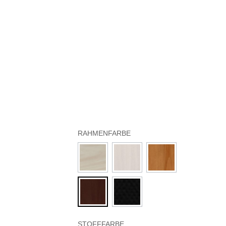
RAHMENFARBE
STOFFFARBE