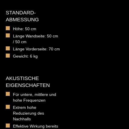
STANDARD-
ABMESSUNG
Höhe: 50 cm
Länge Wandseite: 50 cm
/ 50 cm
Länge Vorderseite: 70 cm
Gewicht: 6 kg
AKUSTISCHE
EIGENSCHAFTEN
Für untere, mittlere und
hohe Frequenzen
Extrem hohe
Reduzierung des
Nachhalls
Effektive Wirkung bereits