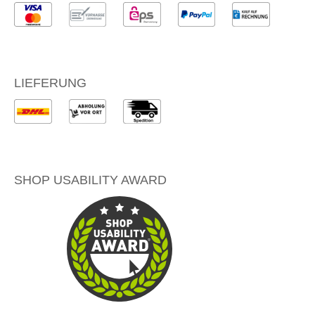
LIEFERUNG
SHOP USABILITY AWARD