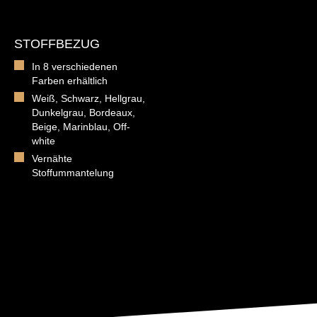
STOFFBEZUG
In 8 verschiedenen
Farben erhältlich
Weiß, Schwarz, Hellgrau,
Dunkelgrau, Bordeaux,
Beige, Marinblau, Off-
white
Vernähte
Stoffummantelung