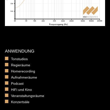
ANWENDUNG
Tonstudios
Regieräume
Homerecording
Aufnahmeräume
Podcast
HiFi und Kino
Veranstaltungsräume
Konzertsäle