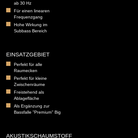
ab 30 Hz
Für einen linearen
Frequenzgang
Hohe Wirkung im
Subbass Bereich
EINSATZGEBIET
Perfekt für alle
Raumecken
Perfekt für kleine
Zwischenräume
Freistehend als
Ablagefläche
Als Ergänzung zur
Bassfalle "Premium" Big
AKUSTIKSCHAUMSTOFF