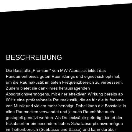
BESCHREIBUNG
Die Bassfalle „Premium“ von MW-Acoustics bildet das
Fundament eines guten Raumklangs und eignet sich optimal,
um die Raumakustik im tiefen Frequenzbereich zu verbessern.
Zudem bietet sie dank ihres herausragenden
Absorptionsvermögens, mit einer effektiven Wirkung bereits ab
60Hz eine professionelle Raumakustik, die es für die Aufnahme
von Musik und vielem mehr benötigt. Dabei kann die Bassfalle in
allen Raumecken verwendet und je nach Raumhöhe auch
gestapelt genutzt werden. Als Dreiecksäule gefertigt, bietet der
Eckabsorber ein besonders hohes Schallabsorptionsvermögen
im Tieftonbereich (Subbässe und Bässe) und kann darüber