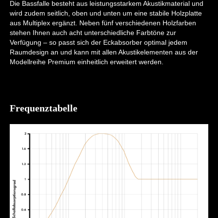
Die Bassfalle besteht aus leistungsstarkem Akustikmaterial und
wird zudem seitlich, oben und unten um eine stabile Holzplatte
aus Multiplex ergänzt. Neben fünf verschiedenen Holzfarben
stehen Ihnen auch acht unterschiedliche Farbtöne zur
Verfügung – so passt sich der Eckabsorber optimal jedem
Raumdesign an und kann mit allen Akustikelementen aus der
Modellreihe Premium einheitlich erweitert werden.
Frequenztabelle