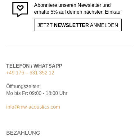
Abonniere unseren Newsletter und
erhalte 5% auf deinen nächsten Einkauf
JETZT
NEWSLETTER
ANMELDEN
TELEFON / WHATSAPP
+49 176 – 631 352 12
Öffnungszeiten:
Mo bis Fr: 09:00 - 18:00 Uhr
info@mw-acoustics.com
BEZAHLUNG