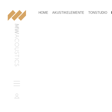
HOME
AKUSTIKELEMENTE
TONSTUDIO