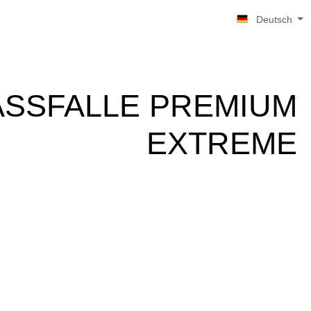
Deutsch
ASSFALLE PREMIUM
EXTREME