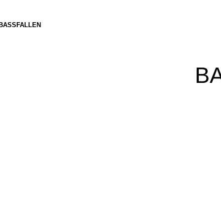
BASSFALLEN
B