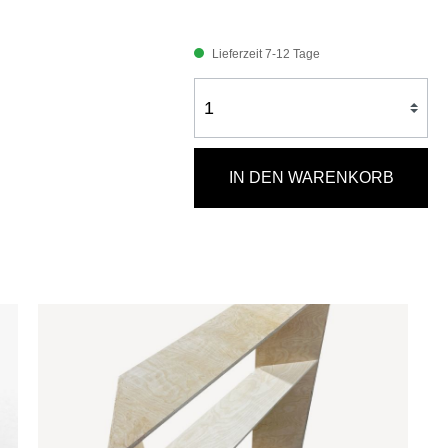
Lieferzeit 7-12 Tage
IN DEN WARENKORB