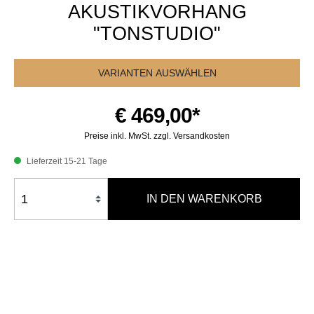
AKUSTIKVORHANG
"TONSTUDIO"
VARIANTEN AUSWÄHLEN
€ 469,00*
Preise inkl. MwSt. zzgl. Versandkosten
Lieferzeit 15-21 Tage
IN DEN WARENKORB