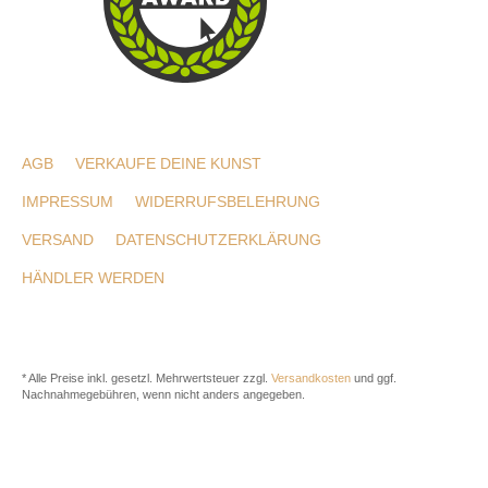
AGB
VERKAUFE DEINE KUNST
IMPRESSUM
WIDERRUFSBELEHRUNG
VERSAND
DATENSCHUTZERKLÄRUNG
HÄNDLER WERDEN
* Alle Preise inkl. gesetzl. Mehrwertsteuer zzgl.
Versandkosten
und ggf.
Nachnahmegebühren, wenn nicht anders angegeben.