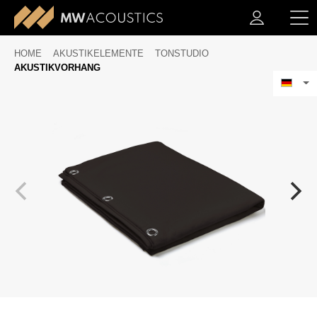
HOME
AKUSTIKELEMENTE
TONSTUDIO
AKUSTIKVORHANG