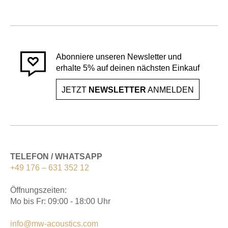
Abonniere unseren Newsletter und
erhalte 5% auf deinen nächsten Einkauf
JETZT
NEWSLETTER
ANMELDEN
TELEFON / WHATSAPP
+49 176 – 631 352 12
Öffnungszeiten:
Mo bis Fr: 09:00 - 18:00 Uhr
info@mw-acoustics.com