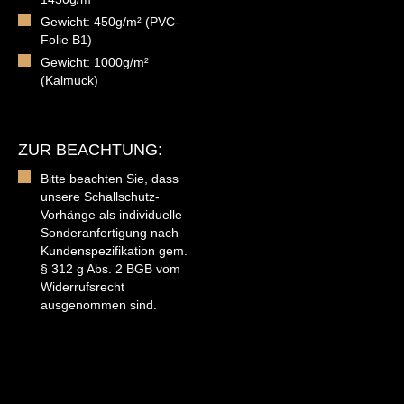
Gewicht: 450g/m² (PVC-
Folie B1)
Gewicht: 1000g/m²
(Kalmuck)
ZUR BEACHTUNG:
Bitte beachten Sie, dass
unsere Schallschutz-
Vorhänge als individuelle
Sonderanfertigung nach
Kundenspezifikation gem.
§ 312 g Abs. 2 BGB vom
Widerrufsrecht
ausgenommen sind.