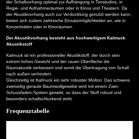
der Schallvorhang optimal zur Aufhängung in Tonstudios, in
Regie- und Aufnahmeräumen oder in Kinos und Theatern. Da
der Akustikvorhang auch zur Verdunklung genutzt werden kann,
bieten sich zudem zahlreiche Einsatzmöglichkeiten an, wie in
Konzertsälen oder in Kinoräumen.
Der Akustikvorhang besteht aus hochwertigem Kalmuck
Akustikstoff
Kalmuck ist ein professioneller Akustikstoff, der durch sein
extrem hohes Gewicht und der rauen Oberfläche die
Raumakustik verbessert und somit die Übertragung von Schall
nach außen verhindert.
Gleichzeitig ist Kalmuck ein sehr robuster Molton: Das schwere,
zweiseitig geraute Baumwollgewebe wird mit einem Zwei-
Schussfaden-System gewebt, so dass der Stoff robust und
besonders schallschluckend wirkt.
Frequenztabelle