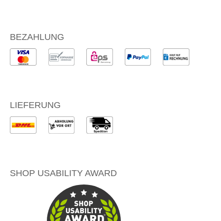
BEZAHLUNG
LIEFERUNG
SHOP USABILITY AWARD