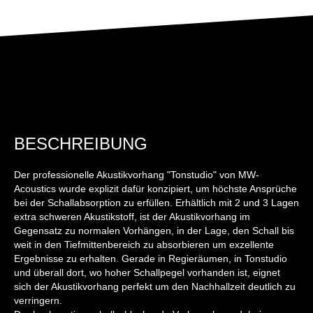
BESCHREIBUNG
Der professionelle Akustikvorhang "Tonstudio" von MW-
Acoustics wurde explizit dafür konzipiert, um höchste Ansprüche
bei der Schallabsorption zu erfüllen. Erhältlich mit 2 und 3 Lagen
extra schweren Akustikstoff, ist der Akustikvorhang im
Gegensatz zu normalen Vorhängen, in der Lage, den Schall bis
weit in den Tiefmittenbereich zu absorbieren um exzellente
Ergebnisse zu erhalten. Gerade in Regieräumen, in Tonstudio
und überall dort, wo hoher Schallpegel vorhanden ist, eignet
sich der Akustikvorhang perfekt um den Nachhallzeit deutlich zu
verringern.