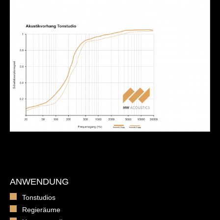
ANWENDUNG
Tonstudios
Regieräume