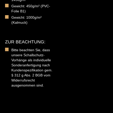
Gewicht: 450g/m² (PVC-
Folie B1)
Gewicht: 1000g/m²
(Kalmuck)
ZUR BEACHTUNG:
Bitte beachten Sie, dass
unsere Schallschutz-
Vorhänge als individuelle
Sonderanfertigung nach
Kundenspezifikation gem.
§ 312 g Abs. 2 BGB vom
Widerrufsrecht
ausgenommen sind.