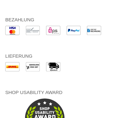
BEZAHLUNG
LIEFERUNG
SHOP USABILITY AWARD