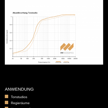
ANWENDUNG
Tonstudios
Regieräume