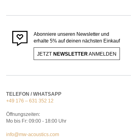
Abonniere unseren Newsletter und
erhalte 5% auf deinen nächsten Einkauf
JETZT
NEWSLETTER
ANMELDEN
TELEFON / WHATSAPP
+49 176 – 631 352 12
Öffnungszeiten:
Mo bis Fr: 09:00 - 18:00 Uhr
info@mw-acoustics.com