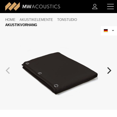
HOME
AKUSTIKELEMENTE
TONSTUDIO
AKUSTIKVORHANG