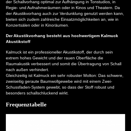
der Schallvorhang optimal zur Aufhängung in Tonstudios, in
Regie- und Aufnahmeräumen oder in Kinos und Theatern. Da
der Akustikvorhang auch zur Verdunklung genutzt werden kann,
bieten sich zudem zahlreiche Einsatzmöglichkeiten an, wie in
Konzertsälen oder in Kinoräumen.
Der Akustikvorhang besteht aus hochwertigem Kalmuck
Akustikstoff
Kalmuck ist ein professioneller Akustikstoff, der durch sein
extrem hohes Gewicht und der rauen Oberfläche die
Raumakustik verbessert und somit die Übertragung von Schall
nach außen verhindert.
Gleichzeitig ist Kalmuck ein sehr robuster Molton: Das schwere,
zweiseitig geraute Baumwollgewebe wird mit einem Zwei-
Schussfaden-System gewebt, so dass der Stoff robust und
besonders schallschluckend wirkt.
Frequenztabelle