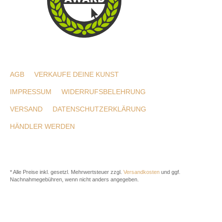
AGB
VERKAUFE DEINE KUNST
IMPRESSUM
WIDERRUFSBELEHRUNG
VERSAND
DATENSCHUTZERKLÄRUNG
HÄNDLER WERDEN
* Alle Preise inkl. gesetzl. Mehrwertsteuer zzgl.
Versandkosten
und ggf.
Nachnahmegebühren, wenn nicht anders angegeben.