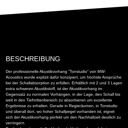
BESCHREIBUNG
Der professionelle Akustikvorhang "Tonstudio" von MW-
Acoustics wurde explizit dafür konzipiert, um höchste Ansprüche
bei der Schallabsorption zu erfüllen. Erhältlich mit 2 und 3 Lagen
extra schweren Akustikstoff, ist der Akustikvorhang im
Gegensatz zu normalen Vorhängen, in der Lage, den Schall bis
weit in den Tiefmittenbereich zu absorbieren um exzellente
Ergebnisse zu erhalten. Gerade in Regieräumen, in Tonstudio
und überall dort, wo hoher Schallpegel vorhanden ist, eignet
sich der Akustikvorhang perfekt um den Nachhallzeit deutlich zu
verringern.