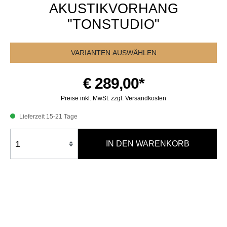
AKUSTIKVORHANG
"TONSTUDIO"
VARIANTEN AUSWÄHLEN
€ 289,00*
Preise inkl. MwSt. zzgl. Versandkosten
Lieferzeit 15-21 Tage
IN DEN WARENKORB