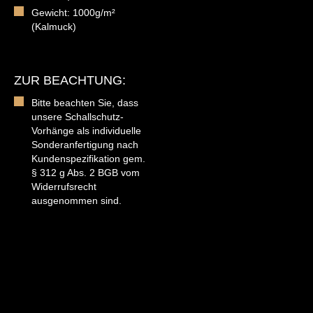
Gewicht: 1000g/m²
(Kalmuck)
ZUR BEACHTUNG:
Bitte beachten Sie, dass
unsere Schallschutz-
Vorhänge als individuelle
Sonderanfertigung nach
Kundenspezifikation gem.
§ 312 g Abs. 2 BGB vom
Widerrufsrecht
ausgenommen sind.