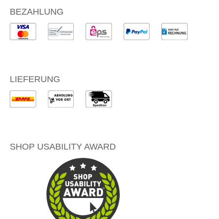
BEZAHLUNG
LIEFERUNG
SHOP USABILITY AWARD