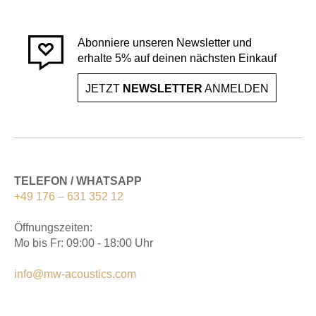
Abonniere unseren Newsletter und
erhalte 5% auf deinen nächsten Einkauf
JETZT
NEWSLETTER
ANMELDEN
TELEFON / WHATSAPP
+49 176 – 631 352 12
Öffnungszeiten:
Mo bis Fr: 09:00 - 18:00 Uhr
info@mw-acoustics.com