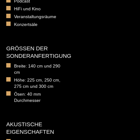
Podcast
HiFi und Kino
Veranstaltungsräume
Konzertsäle
GRÖSSEN DER S
ONDERANFERTIGUNG
Breite: 140 cm und 290
cm
Höhe: 225 cm, 250 cm,
275 cm und 300 cm
Ösen: 40 mm
Durchmesser
AKUSTISCHE
EIGENSCHAFTEN