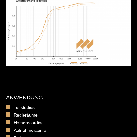
ANWENDUNG
Tonstudios
Regieräume
Homerecording
Aufnahmeräume