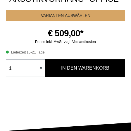
VARIANTEN AUSWÄHLEN
€ 509,00*
Preise inkl. MwSt. zzgl. Versandkosten
Lieferzeit 15-21 Tage
IN DEN WARENKORB