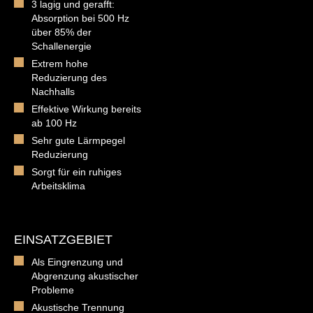
3 lagig und gerafft:
Absorption bei 500 Hz
über 85% der
Schallenergie
Extrem hohe
Reduzierung des
Nachhalls
Effektive Wirkung bereits
ab 100 Hz
Sehr gute Lärmpegel
Reduzierung
Sorgt für ein ruhiges
Arbeitsklima
EINSATZGEBIET
Als Eingrenzung und
Abgrenzung akustischer
Probleme
Akustische Trennung