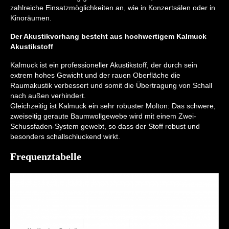
zahlreiche Einsatzmöglichkeiten an, wie in Konzertsälen oder in
Kinoräumen.
Der Akustikvorhang besteht aus hochwertigem Kalmuck
Akustikstoff
Kalmuck ist ein professioneller Akustikstoff, der durch sein
extrem hohes Gewicht und der rauen Oberfläche die
Raumakustik verbessert und somit die Übertragung von Schall
nach außen verhindert.
Gleichzeitig ist Kalmuck ein sehr robuster Molton: Das schwere,
zweiseitig geraute Baumwollgewebe wird mit einem Zwei-
Schussfaden-System gewebt, so dass der Stoff robust und
besonders schallschluckend wirkt.
Frequenztabelle