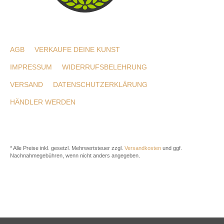
AGB
VERKAUFE DEINE KUNST
IMPRESSUM
WIDERRUFSBELEHRUNG
VERSAND
DATENSCHUTZERKLÄRUNG
HÄNDLER WERDEN
* Alle Preise inkl. gesetzl. Mehrwertsteuer zzgl.
Versandkosten
und ggf.
Nachnahmegebühren, wenn nicht anders angegeben.