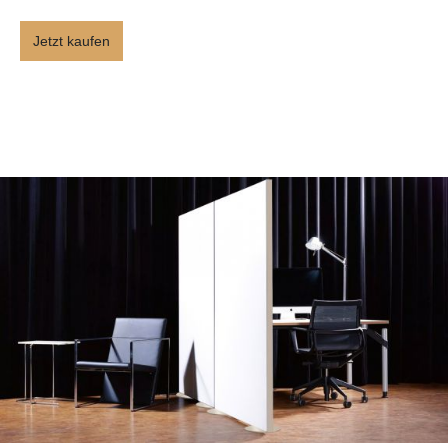
Jetzt kaufen