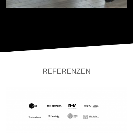
REFERENZEN