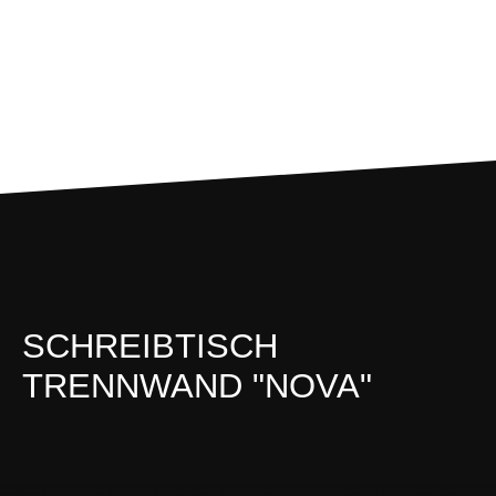
SCHREIBTISCH
TRENNWAND "NOVA"