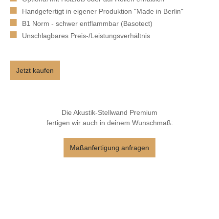
Handgefertigt in eigener Produktion "Made in Berlin"
B1 Norm - schwer entflammbar (Basotect)
Unschlagbares Preis-/Leistungsverhältnis
Jetzt kaufen
Die Akustik-Stellwand Premium
fertigen wir auch in deinem Wunschmaß:
Maßanfertigung anfragen