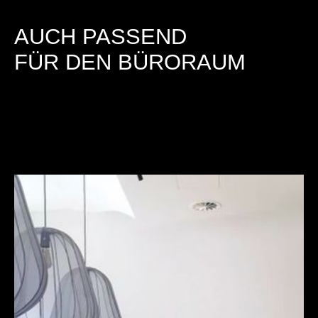
AUCH PASSEND
FÜR DEN BÜRORAUM