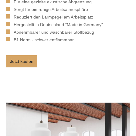
Für eine gezielte akustische Abgrenzung
Sorgt für ein ruhige Arbeitsatmosphäre
Reduziert den Lärmpegel am Arbeitsplatz
Hergestellt in Deutschland "Made in Germany"
Abnehmbarer und waschbarer Stoffbezug
B1 Norm - schwer entflammbar
Jetzt kaufen