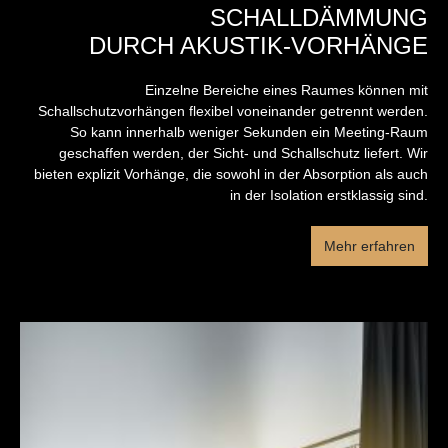
SCHALLDÄMMUNG
DURCH AKUSTIK-VORHÄNGE
Einzelne Bereiche eines Raumes können mit
Schallschutzvorhängen flexibel voneinander getrennt werden.
So kann innerhalb weniger Sekunden ein Meeting-Raum
geschaffen werden, der Sicht- und Schallschutz liefert. Wir
bieten explizit Vorhänge, die sowohl in der Absorption als auch
in der Isolation erstklassig sind.
Mehr erfahren