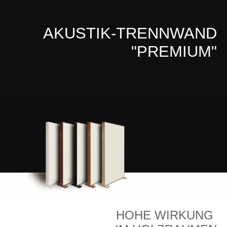
AKUSTIK-TRENNWAND
"PREMIUM"
HOHE WIRKUNG