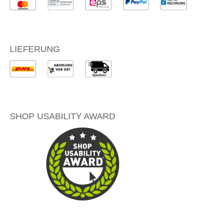
LIEFERUNG
SHOP USABILITY AWARD