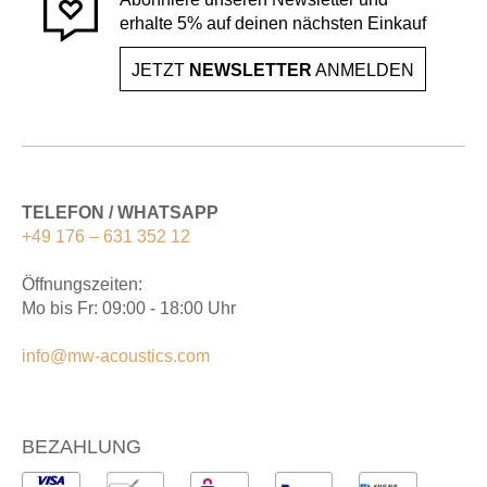
erhalte 5% auf deinen nächsten Einkauf
JETZT
NEWSLETTER
ANMELDEN
TELEFON / WHATSAPP
+49 176 – 631 352 12
Öffnungszeiten:
Mo bis Fr: 09:00 - 18:00 Uhr
info@mw-acoustics.com
BEZAHLUNG