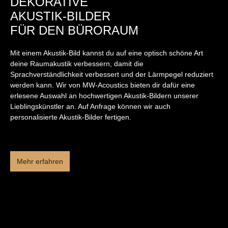
DEKORATIVE
AKUSTIK-BILDER
FÜR DEN BÜRORAUM
Mit einem Akustik-Bild kannst du auf eine optisch schöne Art
deine Raumakustik verbessern, damit die
Sprachverständlichkeit verbessert und der Lärmpegel reduziert
werden kann. Wir von MW-Acoustics bieten dir dafür eine
erlesene Auswahl an hochwertigen Akustik-Bildern unserer
Lieblingskünstler an. Auf Anfrage können wir auch
personalisierte Akustik-Bilder fertigen.
Mehr erfahren