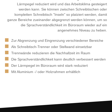
Lärmpegel reduziert wird und das Arbeitsklima gesteigert
werden kann. Sie können zwischen Schreibtischen oder
kompletten Schreibtisch "Inseln" so platziert werden, damit
ganze Bereiche zueinander abgegrenzt werden können, um so
die Sprachverständlichkeit im Büroraum wieder auf ein
angenehmes Niveau zu heben.
Zur Abgrenzung und Eingrenzung verschiedener Bereiche
Als Schreibtisch-Trenner oder Stellwand einsetzbar
Trennwände reduzieren die Nachhallzeit im Raum
Die Sprachverständlichkeit kann deutlich verbessert werden
Der Lärmpegel im Büroraum wird stark reduziert
Mit Aluminium -/ oder Holzrahmen erhältlich