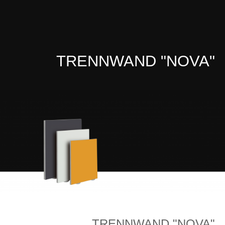
TRENNWAND "NOVA"
TRENNWAND "NOVA"