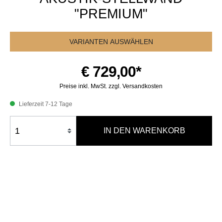
"PREMIUM"
VARIANTEN AUSWÄHLEN
€ 729,00*
Preise inkl. MwSt. zzgl. Versandkosten
Lieferzeit 7-12 Tage
IN DEN WARENKORB