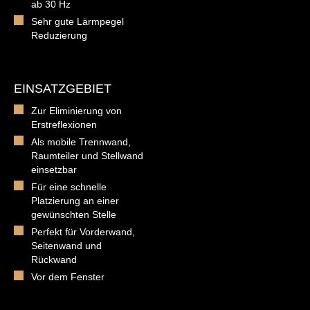
ab 30 Hz
Sehr gute Lärmpegel
Reduzierung
EINSATZGEBIET
Zur Eliminierung von
Erstreflexionen
Als mobile Trennwand,
Raumteiler und Stellwand
einsetzbar
Für eine schnelle
Platzierung an einer
gewünschten Stelle
Perfekt für Vorderwand,
Seitenwand und
Rückwand
Vor dem Fenster