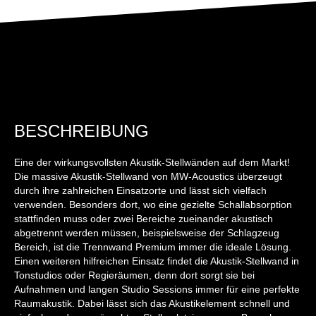
BESCHREIBUNG
Eine der wirkungsvollsten Akustik-Stellwänden auf dem Markt!
Die massive Akustik-Stellwand von MW-Acoustics überzeugt
durch ihre zahlreichen Einsatzorte und lässt sich vielfach
verwenden. Besonders dort, wo eine gezielte Schallabsorption
stattfinden muss oder zwei Bereiche zueinander akustisch
abgetrennt werden müssen, beispielsweise der Schlagzeug
Bereich, ist die Trennwand Premium immer die ideale Lösung.
Einen weiteren hilfreichen Einsatz findet die Akustik-Stellwand in
Tonstudios oder Regieräumen, denn dort sorgt sie bei
Aufnahmen und langen Studio Sessions immer für eine perfekte
Raumakustik. Dabei lässt sich das Akustikelement schnell und