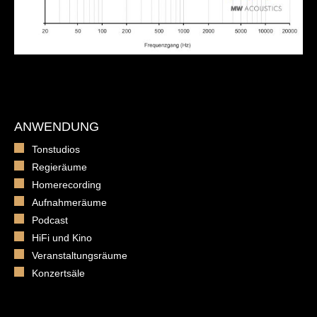
ANWENDUNG
Tonstudios
Regieräume
Homerecording
Aufnahmeräume
Podcast
HiFi und Kino
Veranstaltungsräume
Konzertsäle