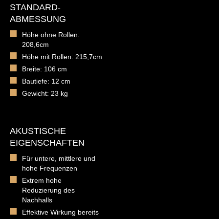
STANDARD-
ABMESSUNG
Höhe ohne Rollen:
208,6cm
Höhe mit Rollen: 215,7cm
Breite: 106 cm
Bautiefe: 12 cm
Gewicht: 23 kg
AKUSTISCHE
EIGENSCHAFTEN
Für untere, mittlere und
hohe Frequenzen
Extrem hohe
Reduzierung des
Nachhalls
Effektive Wirkung bereits