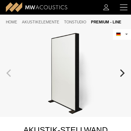
HOME
AKUSTIKELEMENTE
TONSTUDIO
PREMIUM - LINE
AKUSTIK-STELLWAND