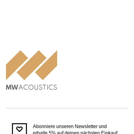
Abonniere unseren Newsletter und
erhalte 5% auf deinen nächsten Einkauf