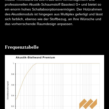
professionellen Akustik-Schaumstoff Basotect G+ und bietet so
ein enorm hohes Schallabsorptionsvermögen. Der Holzrahmen
des Akustikmoduls ist hingegen aus Multiplex gefertigt und lässt
sich farblich, ebenso wie der Stoffbezug, an Ihre Wünsche und
das vorherrschende Raumdesign anpassen.
Frequenztabelle