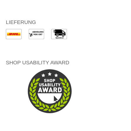
LIEFERUNG
SHOP USABILITY AWARD