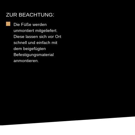
ZUR BEACHTUNG:
Die Füße werden
unmontiert mitgeliefert.
Diese lassen sich vor Ort
schnell und einfach mit
dem beigefügten
Befestigungsmaterial
anmontieren.