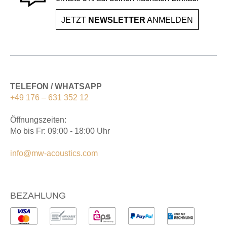
JETZT
NEWSLETTER
ANMELDEN
TELEFON / WHATSAPP
+49 176 – 631 352 12
Öffnungszeiten:
Mo bis Fr: 09:00 - 18:00 Uhr
info@mw-acoustics.com
BEZAHLUNG