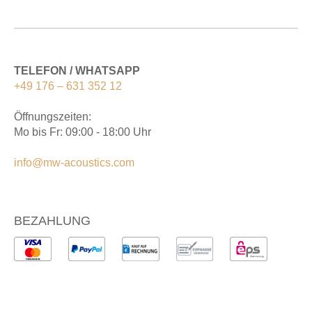
TELEFON / WHATSAPP
+49 176 – 631 352 12
Öffnungszeiten:
Mo bis Fr: 09:00 - 18:00 Uhr
info@mw-acoustics.com
BEZAHLUNG