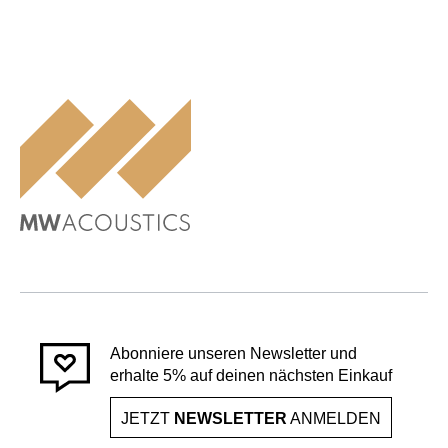
Abonniere unseren Newsletter und
erhalte 5% auf deinen nächsten Einkauf
JETZT
NEWSLETTER
ANMELDEN