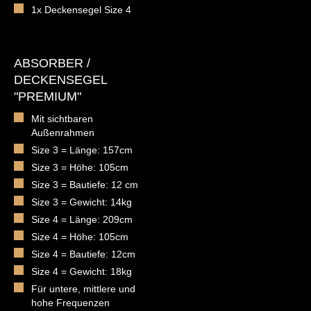
1x Deckensegel Size 4
ABSORBER /
DECKENSEGEL
"PREMIUM"
Mit sichtbaren
Außenrahmen
Size 3 = Länge: 157cm
Size 3 = Höhe: 105cm
Size 3 = Bautiefe: 12 cm
Size 3 = Gewicht: 14kg
Size 4 = Länge: 209cm
Size 4 = Höhe: 105cm
Size 4 = Bautiefe: 12cm
Size 4 = Gewicht: 18kg
Für untere, mittlere und
hohe Frequenzen