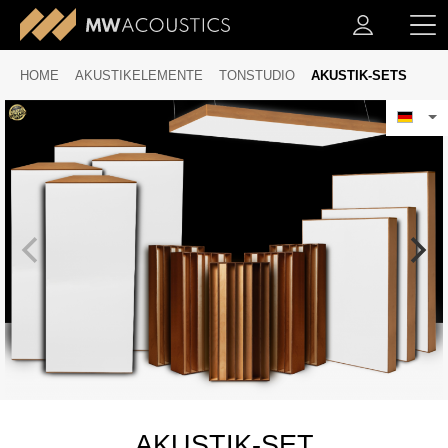
HOME
AKUSTIKELEMENTE
TONSTUDIO
AKUSTIK-SETS
AKUSTIK-SET