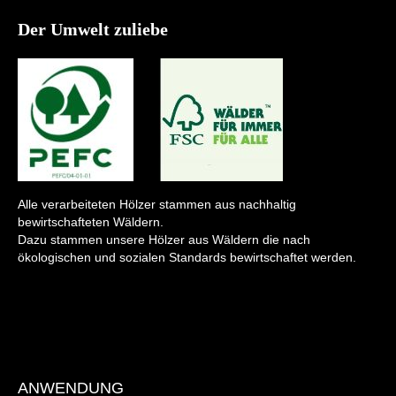
Der Umwelt zuliebe
Alle verarbeiteten Hölzer stammen aus nachhaltig
bewirtschafteten Wäldern.
Dazu stammen unsere Hölzer aus Wäldern die nach
ökologischen und sozialen Standards bewirtschaftet werden.
ANWENDUNG