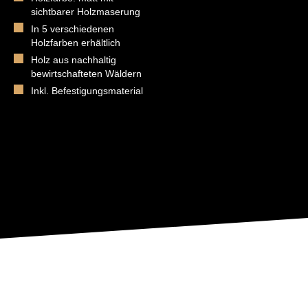
sichtbarer Holzmaserung
In 5 verschiedenen
Holzfarben erhältlich
Holz aus nachhaltig
bewirtschafteten Wäldern
Inkl. Befestigungsmaterial