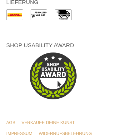
LIEFERUNG
SHOP USABILITY AWARD
AGB
VERKAUFE DEINE KUNST
IMPRESSUM
WIDERRUFSBELEHRUNG