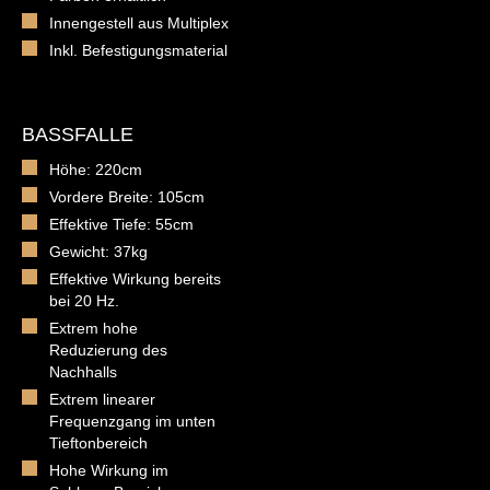
Innengestell aus Multiplex
Inkl. Befestigungsmaterial
BASSFALLE
Höhe: 220cm
Vordere Breite: 105cm
Effektive Tiefe: 55cm
Gewicht: 37kg
Effektive Wirkung bereits
bei 20 Hz.
Extrem hohe
Reduzierung des
Nachhalls
Extrem linearer
Frequenzgang im unten
Tieftonbereich
Hohe Wirkung im