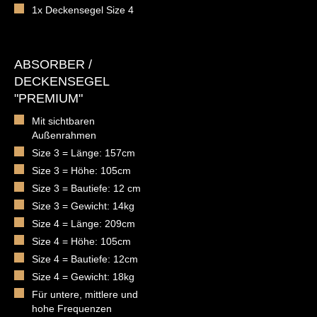
1x Deckensegel Size 4
ABSORBER /
DECKENSEGEL
"PREMIUM"
Mit sichtbaren
Außenrahmen
Size 3 = Länge: 157cm
Size 3 = Höhe: 105cm
Size 3 = Bautiefe: 12 cm
Size 3 = Gewicht: 14kg
Size 4 = Länge: 209cm
Size 4 = Höhe: 105cm
Size 4 = Bautiefe: 12cm
Size 4 = Gewicht: 18kg
Für untere, mittlere und
hohe Frequenzen