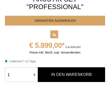
"PROFESSIONAL"
VARIANTEN AUSWÄHLEN
%
€ 5.899,00*
€ 6.399,00*
Preise inkl. MwSt. zzgl. Versandkosten
Lieferzeit 7-12 Tage
IN DEN WARENKORB