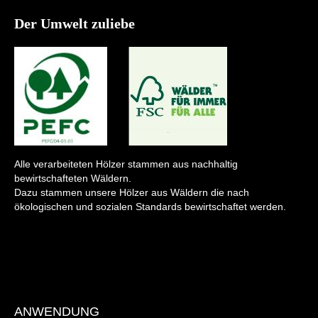
Der Umwelt zuliebe
Alle verarbeiteten Hölzer stammen aus nachhaltig
bewirtschafteten Wäldern.
Dazu stammen unsere Hölzer aus Wäldern die nach
ökologischen und sozialen Standards bewirtschaftet werden.
ANWENDUNG