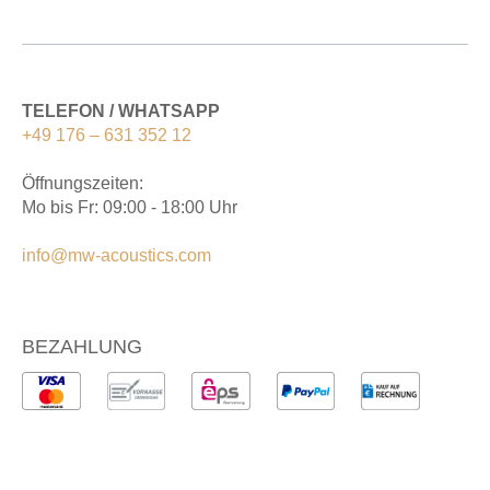
TELEFON / WHATSAPP
+49 176 – 631 352 12
Öffnungszeiten:
Mo bis Fr: 09:00 - 18:00 Uhr
info@mw-acoustics.com
BEZAHLUNG