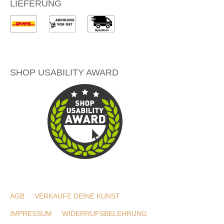
LIEFERUNG
SHOP USABILITY AWARD
AGB
VERKAUFE DEINE KUNST
IMPRESSUM
WIDERRUFSBELEHRUNG