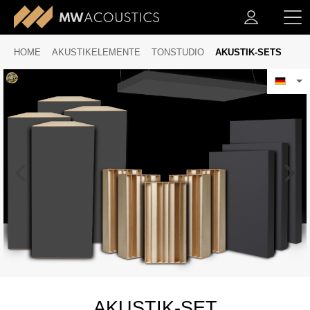
HOME
AKUSTIKELEMENTE
TONSTUDIO
AKUSTIK-SETS
AKUSTIK-SET