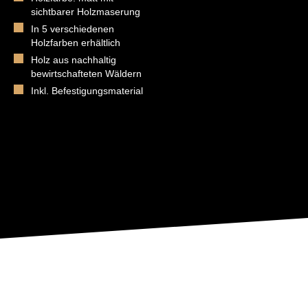
sichtbarer Holzmaserung
In 5 verschiedenen
Holzfarben erhältlich
Holz aus nachhaltig
bewirtschafteten Wäldern
Inkl. Befestigungsmaterial