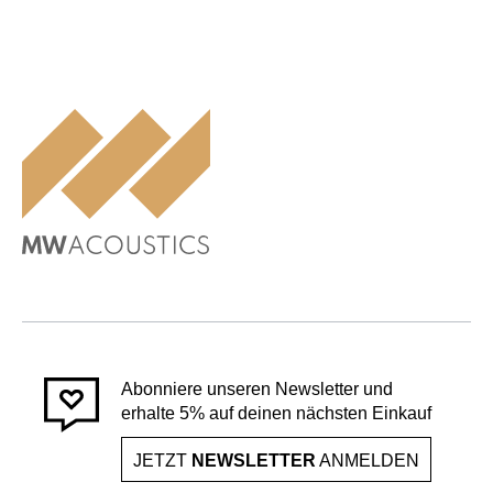
Abonniere unseren Newsletter und
erhalte 5% auf deinen nächsten Einkauf
JETZT
NEWSLETTER
ANMELDEN