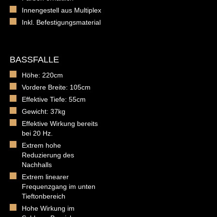
Innengestell aus Multiplex
Inkl. Befestigungsmaterial
BASSFALLE
Höhe: 220cm
Vordere Breite: 105cm
Effektive Tiefe: 55cm
Gewicht: 37kg
Effektive Wirkung bereits
bei 20 Hz.
Extrem hohe
Reduzierung des
Nachhalls
Extrem linearer
Frequenzgang im unten
Tieftonbereich
Hohe Wirkung im