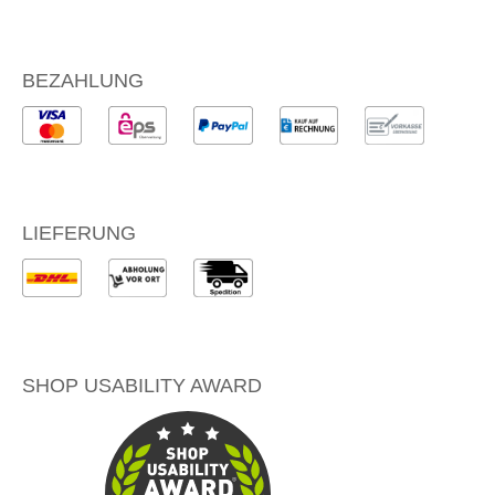
BEZAHLUNG
LIEFERUNG
SHOP USABILITY AWARD