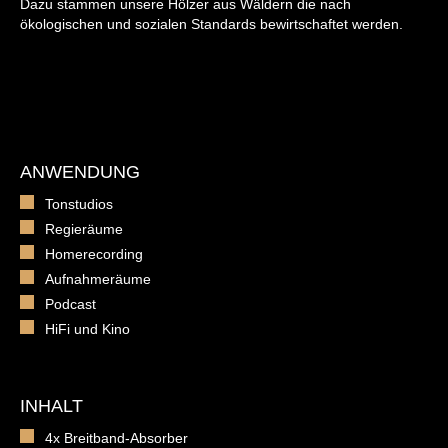
Dazu stammen unsere Hölzer aus Wäldern die nach
ökologischen und sozialen Standards bewirtschaftet werden.
ANWENDUNG
Tonstudios
Regieräume
Homerecording
Aufnahmeräume
Podcast
HiFi und Kino
INHALT
4x Breitband-Absorber