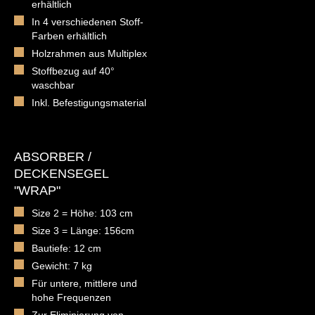
erhältlich
In 4 verschiedenen Stoff-
Farben erhältlich
Holzrahmen aus Multiplex
Stoffbezug auf 40°
waschbar
Inkl. Befestigungsmaterial
ABSORBER /
DECKENSEGEL
"WRAP"
Size 2 = Höhe: 103 cm
Size 3 = Länge: 156cm
Bautiefe: 12 cm
Gewicht: 7 kg
Für untere, mittlere und
hohe Frequenzen