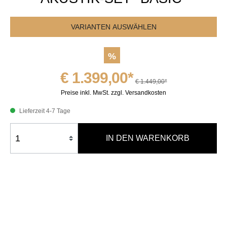
VARIANTEN AUSWÄHLEN
%
€ 1.399,00*
€ 1.449,00*
Preise inkl. MwSt. zzgl. Versandkosten
Lieferzeit 4-7 Tage
IN DEN WARENKORB