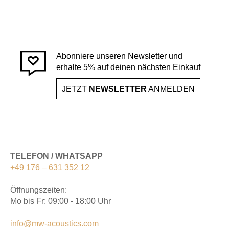
Abonniere unseren Newsletter und
erhalte 5% auf deinen nächsten Einkauf
JETZT
NEWSLETTER
ANMELDEN
TELEFON / WHATSAPP
+49 176 – 631 352 12
Öffnungszeiten:
Mo bis Fr: 09:00 - 18:00 Uhr
info@mw-acoustics.com