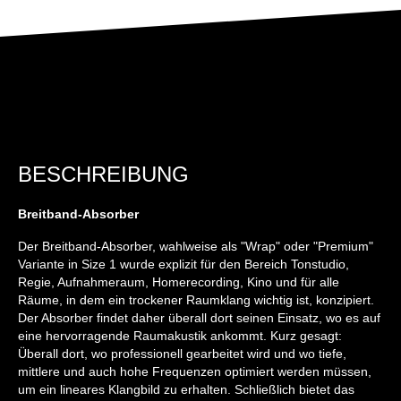
BESCHREIBUNG
Breitband-Absorber
Der Breitband-Absorber, wahlweise als "Wrap" oder "Premium"
Variante in Size 1 wurde explizit für den Bereich Tonstudio,
Regie, Aufnahmeraum, Homerecording, Kino und für alle
Räume, in dem ein trockener Raumklang wichtig ist, konzipiert.
Der Absorber findet daher überall dort seinen Einsatz, wo es auf
eine hervorragende Raumakustik ankommt. Kurz gesagt:
Überall dort, wo professionell gearbeitet wird und wo tiefe,
mittlere und auch hohe Frequenzen optimiert werden müssen,
um ein lineares Klangbild zu erhalten. Schließlich bietet das