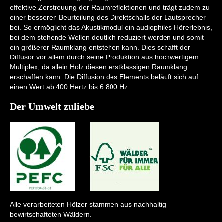
effektive Zerstreuung der Raumreflektionen und trägt zudem zu
einer besseren Beurteilung des Direktschalls der Lautsprecher
bei. So ermöglicht das Akustikmodul ein audiophiles Hörerlebnis,
bei dem stehende Wellen deutlich reduziert werden und somit
ein größerer Raumklang entstehen kann. Dies schafft der
Diffusor vor allem durch seine Produktion aus hochwertigem
Multiplex, da allein Holz diesen erstklassigen Raumklang
erschaffen kann. Die Diffusion des Elements beläuft sich auf
einen Wert ab 400 Hertz bis 6.800 Hz.
Der Umwelt zuliebe
Alle verarbeiteten Hölzer stammen aus nachhaltig
bewirtschafteten Wäldern.