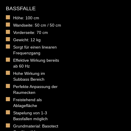
BASSFALLE
Höhe: 100 cm
Wandseite: 50 cm / 50 cm
Vorderseite: 70 cm
Gewicht: 12 kg
Sorgt für einen linearen
Frequenzgang
Effektive Wirkung bereits
ab 60 Hz
Hohe Wirkung im
Subbass Bereich
Perfekte Anpassung der
Raumecken
Freistehend als
Ablagefläche
Stapelung von 1-3
Bassfallen möglich
Grundmaterial: Basotect