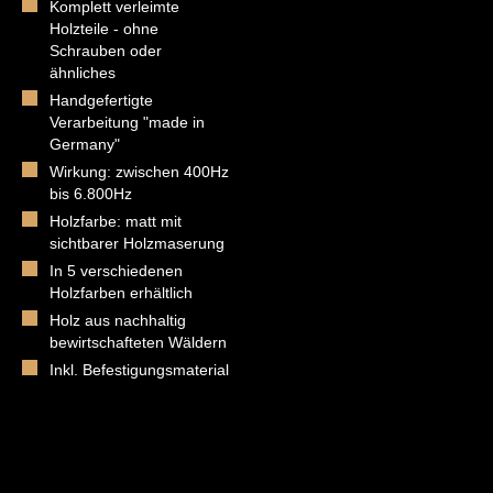
Komplett verleimte
Holzteile - ohne
Schrauben oder
ähnliches
Handgefertigte
Verarbeitung "made in
Germany"
Wirkung: zwischen 400Hz
bis 6.800Hz
Holzfarbe: matt mit
sichtbarer Holzmaserung
In 5 verschiedenen
Holzfarben erhältlich
Holz aus nachhaltig
bewirtschafteten Wäldern
Inkl. Befestigungsmaterial