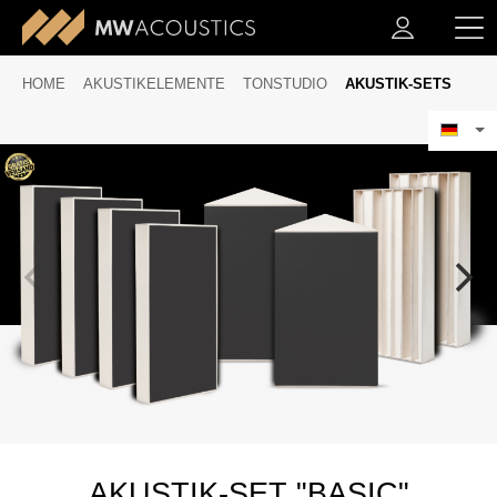
HOME
AKUSTIKELEMENTE
TONSTUDIO
AKUSTIK-SETS
AKUSTIK-SET "BASIC"