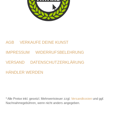
AGB
VERKAUFE DEINE KUNST
IMPRESSUM
WIDERRUFSBELEHRUNG
VERSAND
DATENSCHUTZERKLÄRUNG
HÄNDLER WERDEN
* Alle Preise inkl. gesetzl. Mehrwertsteuer zzgl.
Versandkosten
und ggf.
Nachnahmegebühren, wenn nicht anders angegeben.