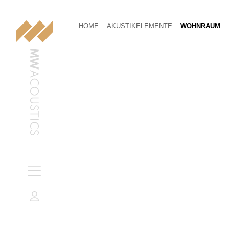
HOME
AKUSTIKELEMENTE
WOHNRAUM