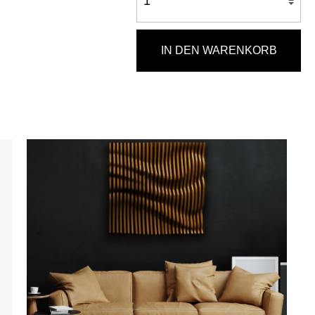
IN DEN WARENKORB