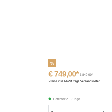
%
€ 749,00*
€ 849,00*
Preise inkl. MwSt. zzgl. Versandkosten
Lieferzeit 2-10 Tage