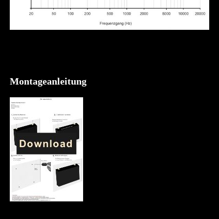
Montageanleitung