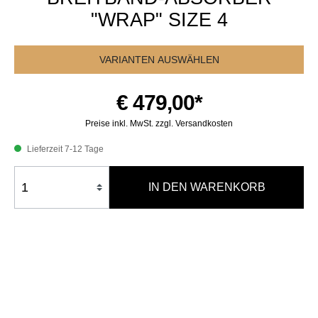
"WRAP" SIZE 4
VARIANTEN AUSWÄHLEN
€ 479,00*
Preise inkl. MwSt. zzgl. Versandkosten
Lieferzeit 7-12 Tage
IN DEN WARENKORB