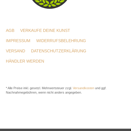
AGB
VERKAUFE DEINE KUNST
IMPRESSUM
WIDERRUFSBELEHRUNG
VERSAND
DATENSCHUTZERKLÄRUNG
HÄNDLER WERDEN
* Alle Preise inkl. gesetzl. Mehrwertsteuer zzgl.
Versandkosten
und ggf.
Nachnahmegebühren, wenn nicht anders angegeben.