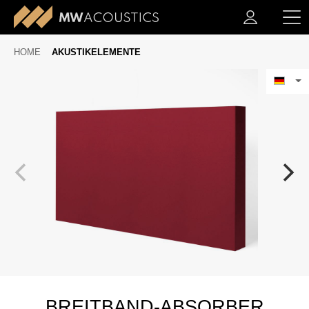
HOME
AKUSTIKELEMENTE
BREITBAND-ABSORBER