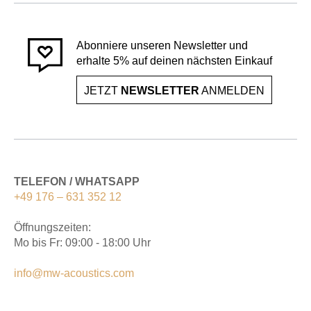
Abonniere unseren Newsletter und
erhalte 5% auf deinen nächsten Einkauf
JETZT
NEWSLETTER
ANMELDEN
TELEFON / WHATSAPP
+49 176 – 631 352 12
Öffnungszeiten:
Mo bis Fr: 09:00 - 18:00 Uhr
info@mw-acoustics.com