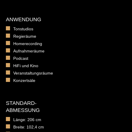
ANWENDUNG
Tonstudios
Regieräume
Homerecording
Aufnahmeräume
Podcast
HiFi und Kino
Veranstaltungsräume
Konzertsäle
STANDARD-
ABMESSUNG
Länge: 206 cm
Breite: 102,4 cm