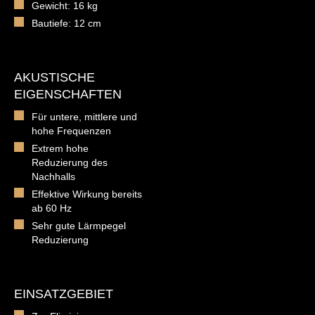
Gewicht: 16 kg
Bautiefe: 12 cm
AKUSTISCHE
EIGENSCHAFTEN
Für untere, mittlere und
hohe Frequenzen
Extrem hohe
Reduzierung des
Nachhalls
Effektive Wirkung bereits
ab 60 Hz
Sehr gute Lärmpegel
Reduzierung
EINSATZGEBIET