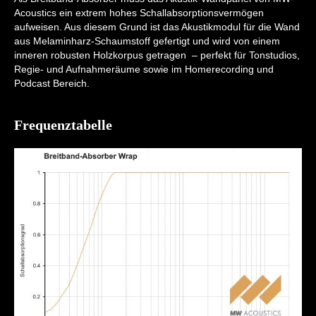
Acoustics ein extrem hohes Schallabsorptionsvermögen
aufweisen. Aus diesem Grund ist das Akustikmodul für die Wand
aus Melaminharz-Schaumstoff gefertigt und wird von einem
inneren robusten Holzkorpus getragen – perfekt für Tonstudios,
Regie- und Aufnahmeräume sowie im Homerecording und
Podcast Bereich.
Frequenztabelle