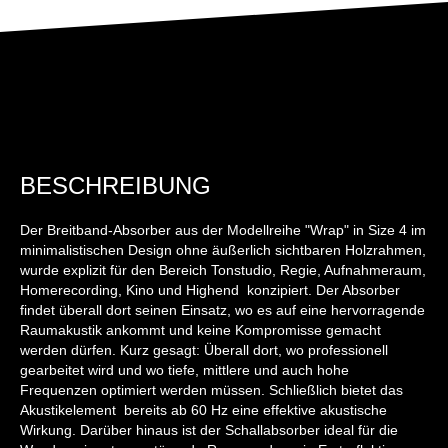
BESCHREIBUNG
Der Breitband-Absorber aus der Modellreihe "Wrap" in Size 4 im
minimalistischen Design ohne äußerlich sichtbaren Holzrahmen,
wurde explizit für den Bereich Tonstudio, Regie, Aufnahmeraum,
Homerecording, Kino und Highend konzipiert. Der Absorber
findet überall dort seinen Einsatz, wo es auf eine hervorragende
Raumakustik ankommt und keine Kompromisse gemacht
werden dürfen. Kurz gesagt: Überall dort, wo professionell
gearbeitet wird und wo tiefe, mittlere und auch hohe
Frequenzen optimiert werden müssen. Schließlich bietet das
Akustikelement bereits ab 60 Hz eine effektive akustische
Wirkung. Darüber hinaus ist der Schallabsorber ideal für die