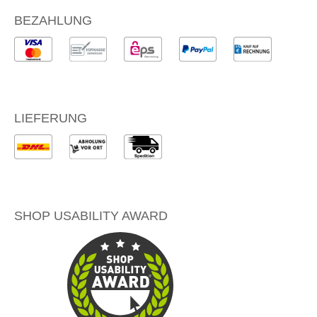
BEZAHLUNG
LIEFERUNG
SHOP USABILITY AWARD