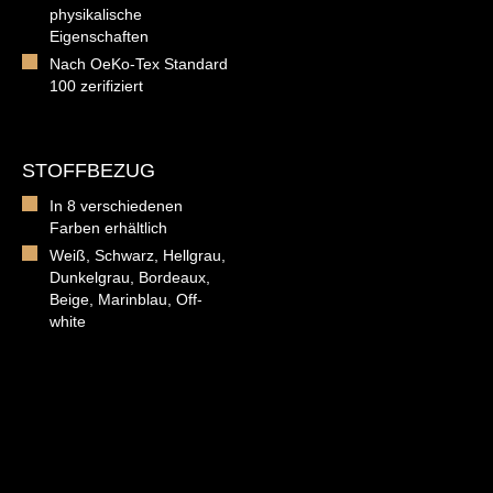
physikalische
Eigenschaften
Nach OeKo-Tex Standard
100 zerifiziert
STOFFBEZUG
In 8 verschiedenen
Farben erhältlich
Weiß, Schwarz, Hellgrau,
Dunkelgrau, Bordeaux,
Beige, Marinblau, Off-
white