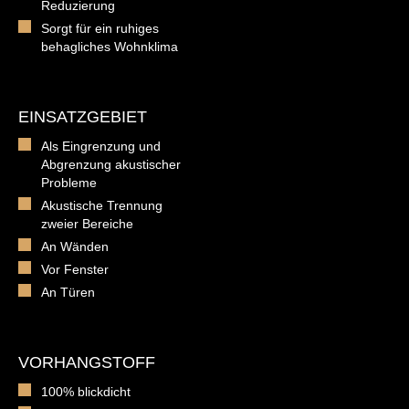
Reduzierung
Sorgt für ein ruhiges
behagliches Wohnklima
EINSATZGEBIET
Als Eingrenzung und
Abgrenzung akustischer
Probleme
Akustische Trennung
zweier Bereiche
An Wänden
Vor Fenster
An Türen
VORHANGSTOFF
100% blickdicht