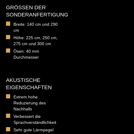
GRÖSSEN DER S
ONDERANFERTIGUNG
Breite: 140 cm und 290
cm
Höhe: 225 cm, 250 cm,
275 cm und 300 cm
Ösen: 40 mm
Durchmesser
AKUSTISCHE
EIGENSCHAFTEN
Extrem hohe
Reduzierung des
Nachhalls
Verbessert die
Sprachverständlichkeit
Sehr gute Lärmpegel