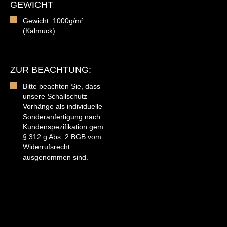
GEWICHT
Gewicht: 1000g/m²
(Kalmuck)
ZUR BEACHTUNG:
Bitte beachten Sie, dass
unsere Schallschutz-
Vorhänge als individuelle
Sonderanfertigung nach
Kundenspezifikation gem.
§ 312 g Abs. 2 BGB vom
Widerrufsrecht
ausgenommen sind.