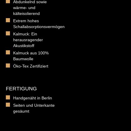
Abdunkelnd sowie
wärme- und
kälteisolierend
Extrem hohes
Schallabsorptionsvermögen
Kalmuck: Ein
herausragender
Akustikstoff
Kalmuck aus 100%
Baumwolle
Öko-Tex Zertifiziert
FERTIGUNG
Handgenäht in Berlin
Seiten und Unterkante
gesäumt