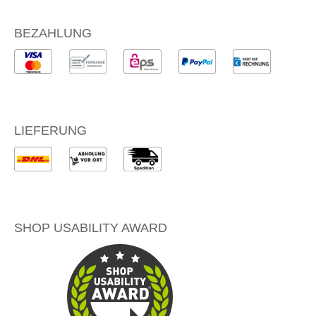
BEZAHLUNG
LIEFERUNG
SHOP USABILITY AWARD