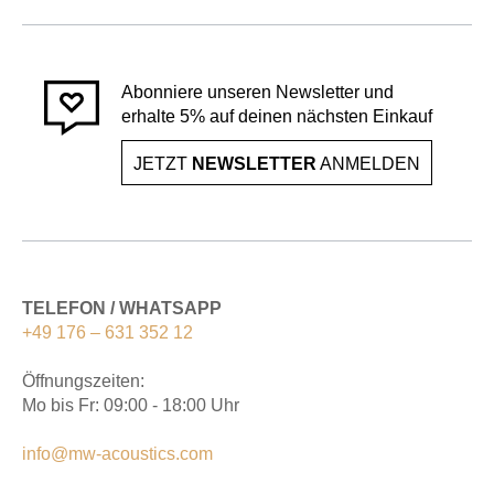
Abonniere unseren Newsletter und
erhalte 5% auf deinen nächsten Einkauf
JETZT
NEWSLETTER
ANMELDEN
TELEFON / WHATSAPP
+49 176 – 631 352 12
Öffnungszeiten:
Mo bis Fr: 09:00 - 18:00 Uhr
info@mw-acoustics.com