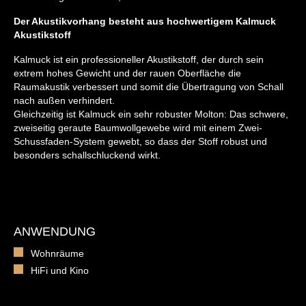
Der Akustikvorhang besteht aus hochwertigem Kalmuck
Akustikstoff
Kalmuck ist ein professioneller Akustikstoff, der durch sein
extrem hohes Gewicht und der rauen Oberfläche die
Raumakustik verbessert und somit die Übertragung von Schall
nach außen verhindert.
Gleichzeitig ist Kalmuck ein sehr robuster Molton: Das schwere,
zweiseitig geraute Baumwollgewebe wird mit einem Zwei-
Schussfaden-System gewebt, so dass der Stoff robust und
besonders schallschluckend wirkt.
ANWENDUNG
Wohnräume
HiFi und Kino