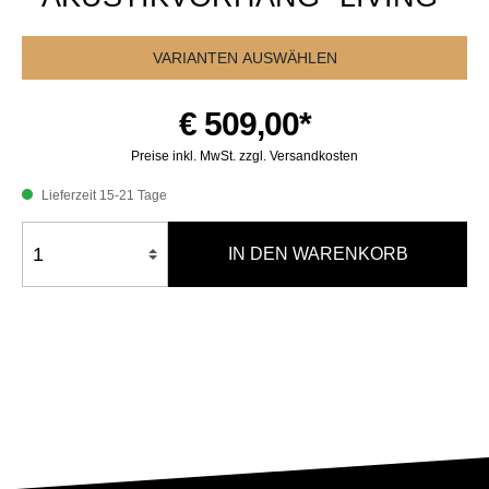
VARIANTEN AUSWÄHLEN
€ 509,00*
Preise inkl. MwSt. zzgl. Versandkosten
Lieferzeit 15-21 Tage
IN DEN WARENKORB