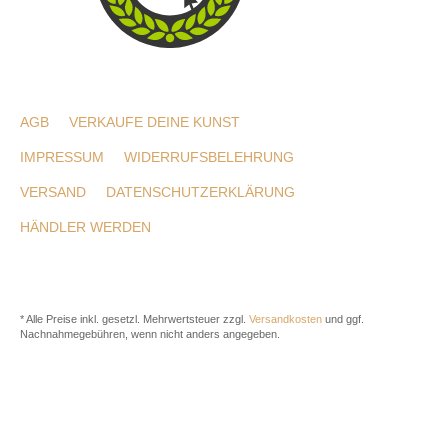
AGB
VERKAUFE DEINE KUNST
IMPRESSUM
WIDERRUFSBELEHRUNG
VERSAND
DATENSCHUTZERKLÄRUNG
HÄNDLER WERDEN
* Alle Preise inkl. gesetzl. Mehrwertsteuer zzgl.
Versandkosten
und ggf.
Nachnahmegebühren, wenn nicht anders angegeben.