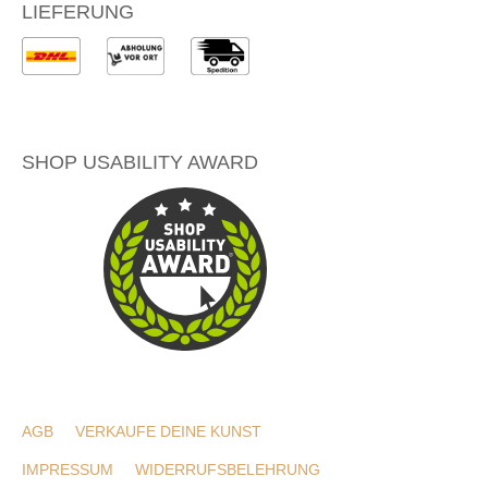
LIEFERUNG
SHOP USABILITY AWARD
AGB
VERKAUFE DEINE KUNST
IMPRESSUM
WIDERRUFSBELEHRUNG