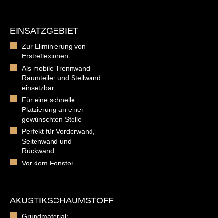
EINSATZGEBIET
Zur Eliminierung von
Erstreflexionen
Als mobile Trennwand,
Raumteiler und Stellwand
einsetzbar
Für eine schnelle
Platzierung an einer
gewünschten Stelle
Perfekt für Vorderwand,
Seitenwand und
Rückwand
Vor dem Fenster
AKUSTIKSCHAUMSTOFF
Grundmaterial: