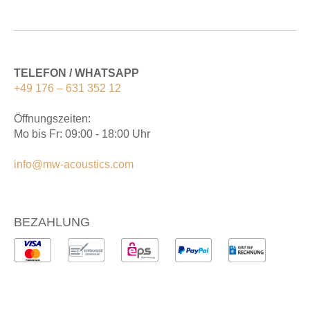
TELEFON / WHATSAPP
+49 176 – 631 352 12
Öffnungszeiten:
Mo bis Fr: 09:00 - 18:00 Uhr
info@mw-acoustics.com
BEZAHLUNG