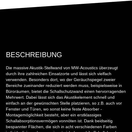
BESCHREIBUNG
Die massive Akustik-Stellwand von MW-Acoustics überzeugt
durch ihre zahlreichen Einsatzorte und lässt sich vielfach
verwenden. Besonders dort, wo der Geräuchspegel zweier
Bereiche zueinander reduziert werden muss, beispielsweise in
Büroräumen, bietet die Schallschutzwand einen hervorragenden
Mehrwert. Dabei lässt sich das Akustikelement schnell und
einfach an der gewünschten Stelle platzieren, so z.B. auch vor
Fenster und Türen, wo sonst keine feste Absorber -
Montagemöglichkeit besteht, aber ein erstklassiges
Schallabsorptionsvermögen vonnöten ist. Dank beidseitig
bespannter Flächen, die sich in acht verschiedenen Farben