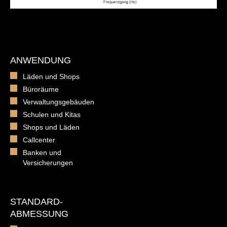
ANWENDUNG
Läden und Shops
Büroräume
Verwaltungsgebäuden
Schulen und Kitas
Shops und Läden
Callcenter
Banken und
Versicherungen
STANDARD-
ABMESSUNG