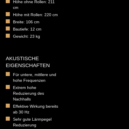
Höhe ohne Rollen: 211
cm
Höhe mit Rollen: 220 cm
Breite: 106 cm
Bautiefe: 12 cm
Gewicht: 23 kg
AKUSTISCHE
EIGENSCHAFTEN
Für untere, mittlere und
hohe Frequenzen
Extrem hohe
Reduzierung des
Nachhalls
Effektive Wirkung bereits
ab 30 Hz
Sehr gute Lärmpegel
Reduzierung