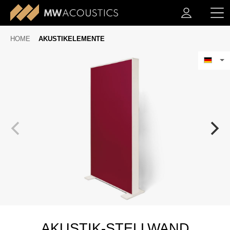
HOME
AKUSTIKELEMENTE
AKUSTIK-STELLWAND