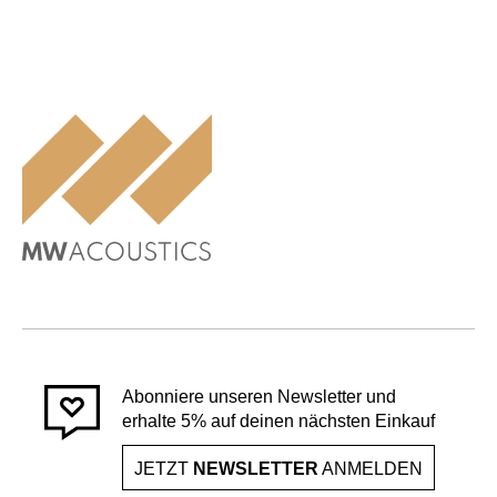
Abonniere unseren Newsletter und
erhalte 5% auf deinen nächsten Einkauf
JETZT
NEWSLETTER
ANMELDEN