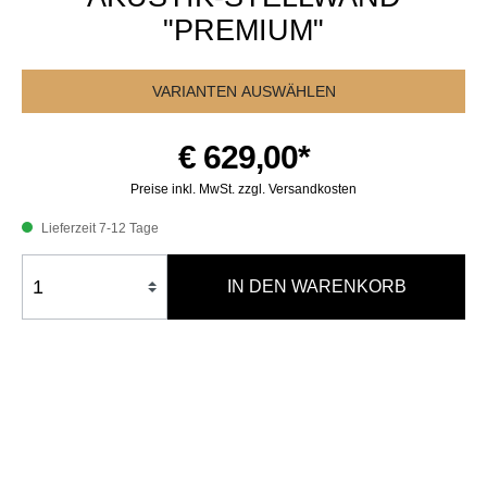
"PREMIUM"
VARIANTEN AUSWÄHLEN
€ 629,00*
Preise inkl. MwSt. zzgl. Versandkosten
Lieferzeit 7-12 Tage
IN DEN WARENKORB