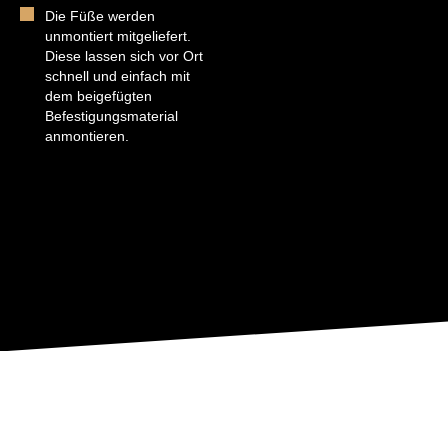
Die Füße werden
unmontiert mitgeliefert.
Diese lassen sich vor Ort
schnell und einfach mit
dem beigefügten
Befestigungsmaterial
anmontieren.