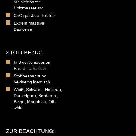
mit sichtbarer
Holzmasserung
CnC gefräste Holzteile
Extrem massive
Bauweise
STOFFBEZUG
In 8 verschiedenen
Farben erhältlich
Stoffbespannung:
beidseitig identisch
Weiß, Schwarz, Hellgrau,
Dunkelgrau, Bordeaux,
Beige, Marinblau, Off-
white
ZUR BEACHTUNG: