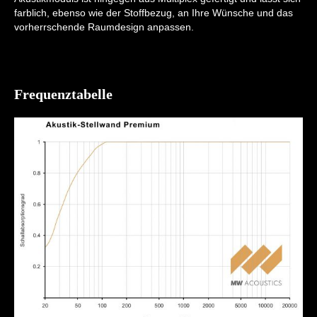
farblich, ebenso wie der Stoffbezug, an Ihre Wünsche und das
vorherrschende Raumdesign anpassen.
Frequenztabelle