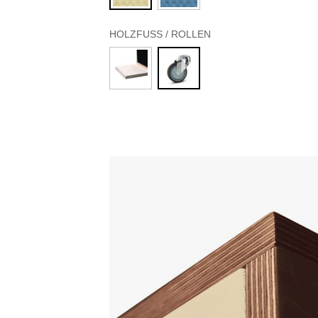
HOLZFUSS / ROLLEN