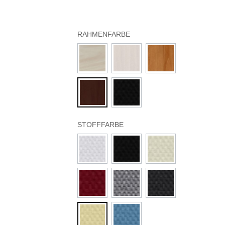
RAHMENFARBE
STOFFFARBE