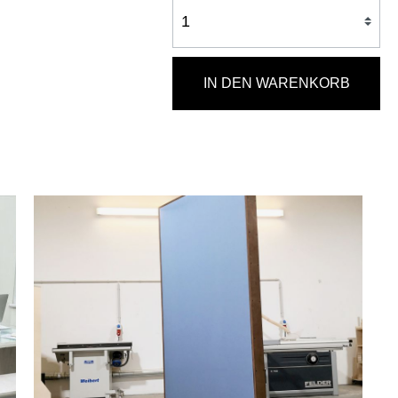
IN DEN WARENKORB