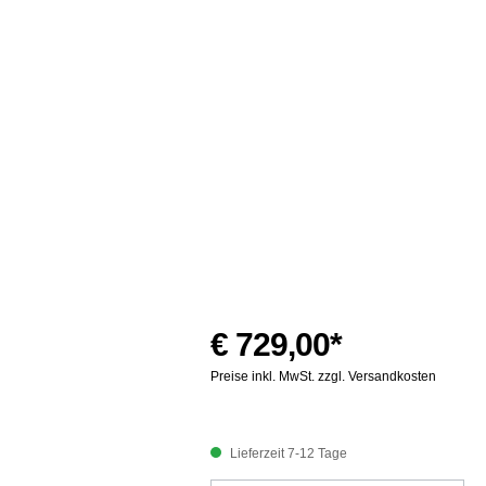
€ 729,00*
Preise inkl. MwSt. zzgl. Versandkosten
Lieferzeit 7-12 Tage