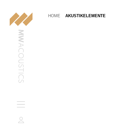
HOME
AKUSTIKELEMENTE