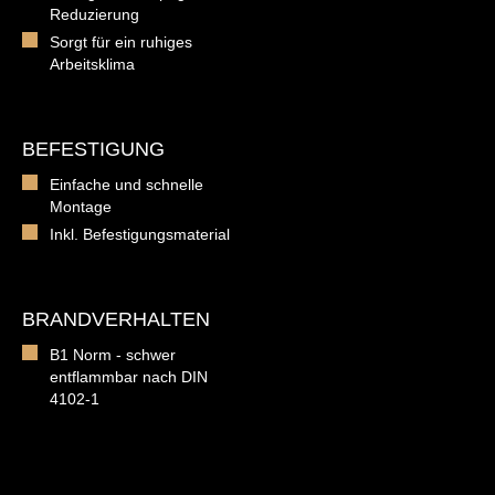
Reduzierung
Sorgt für ein ruhiges
Arbeitsklima
BEFESTIGUNG
Einfache und schnelle
Montage
Inkl. Befestigungsmaterial
BRANDVERHALTEN
B1 Norm - schwer
entflammbar nach DIN
4102-1