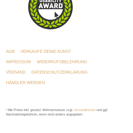
AGB
VERKAUFE DEINE KUNST
IMPRESSUM
WIDERRUFSBELEHRUNG
VERSAND
DATENSCHUTZERKLÄRUNG
HÄNDLER WERDEN
* Alle Preise inkl. gesetzl. Mehrwertsteuer zzgl.
Versandkosten
und ggf.
Nachnahmegebühren, wenn nicht anders angegeben.