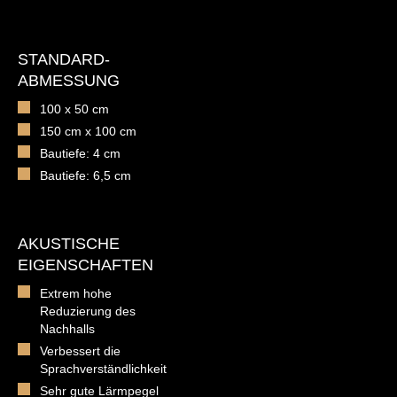
STANDARD-
ABMESSUNG
100 x 50 cm
150 cm x 100 cm
Bautiefe: 4 cm
Bautiefe: 6,5 cm
AKUSTISCHE
EIGENSCHAFTEN
Extrem hohe
Reduzierung des
Nachhalls
Verbessert die
Sprachverständlichkeit
Sehr gute Lärmpegel