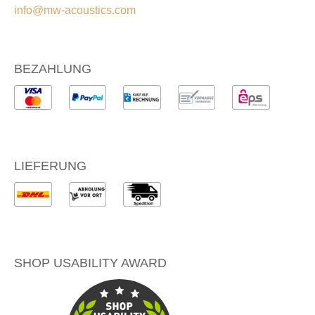
info@mw-acoustics.com
BEZAHLUNG
LIEFERUNG
SHOP USABILITY AWARD