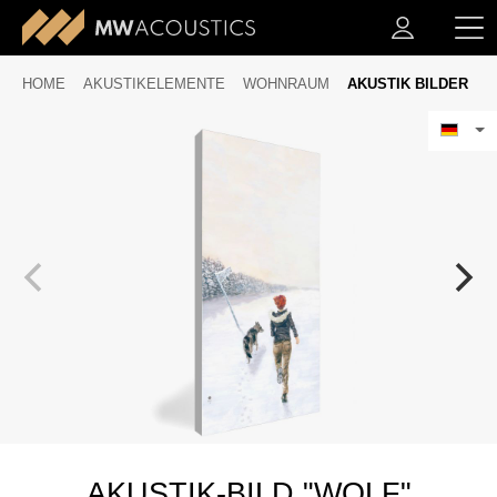
HOME
AKUSTIKELEMENTE
WOHNRAUM
AKUSTIK BILDER
AKUSTIK-BILD "WOLF"