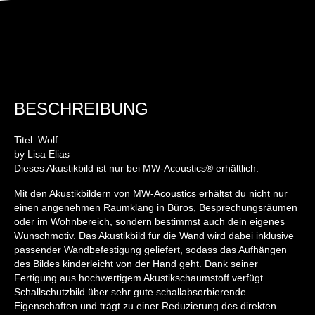
BESCHREIBUNG
Titel: Wolf
by Lisa Elias
Dieses Akustikbild ist nur bei MW-Acoustics® erhältlich.
Mit den Akustikbildern von MW-Acoustics erhältst du nicht nur
einen angenehmen Raumklang in Büros, Besprechungsräumen
oder im Wohnbereich, sondern bestimmst auch dein eigenes
Wunschmotiv. Das Akustikbild für die Wand wird dabei inklusive
passender Wandbefestigung geliefert, sodass das Aufhängen
des Bildes kinderleicht von der Hand geht. Dank seiner
Fertigung aus hochwertigem Akustikschaumstoff verfügt
Schallschutzbild über sehr gute schallabsorbierende
Eigenschaften und trägt zu einer Reduzierung des direkten