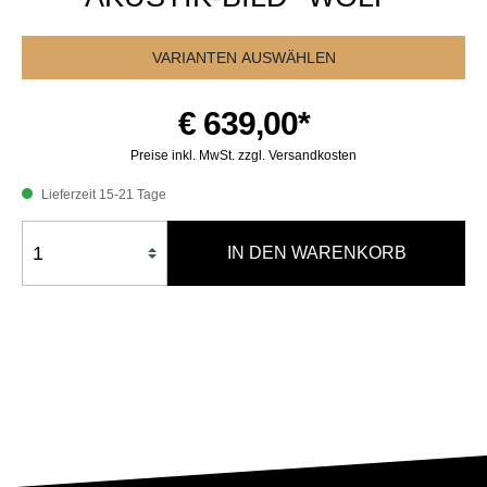
VARIANTEN AUSWÄHLEN
€ 639,00*
Preise inkl. MwSt. zzgl. Versandkosten
Lieferzeit 15-21 Tage
IN DEN WARENKORB