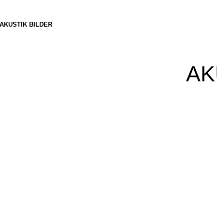
AKUSTIK BILDER
AK