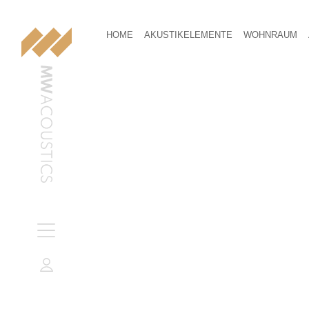
HOME
AKUSTIKELEMENTE
WOHNRAUM