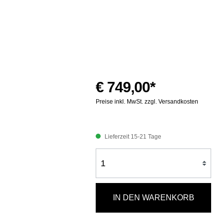
€ 749,00*
Preise inkl. MwSt. zzgl. Versandkosten
Lieferzeit 15-21 Tage
IN DEN WARENKORB