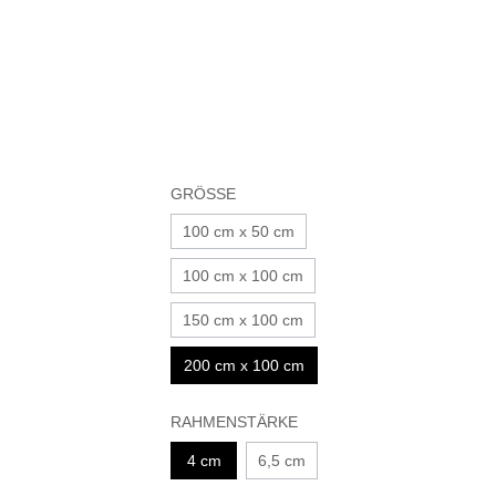
GRÖSSE
100 cm x 50 cm
100 cm x 100 cm
150 cm x 100 cm
200 cm x 100 cm
RAHMENSTÄRKE
4 cm
6,5 cm