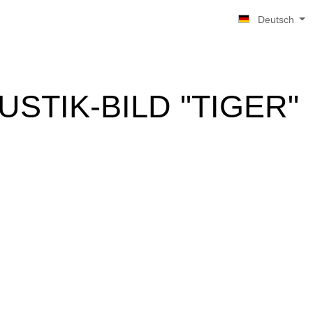
Deutsch
USTIK-BILD "TIGER"