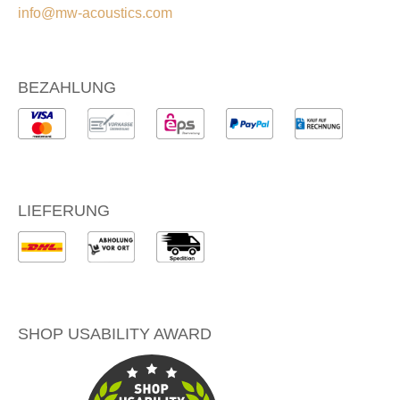
info@mw-acoustics.com
BEZAHLUNG
LIEFERUNG
SHOP USABILITY AWARD