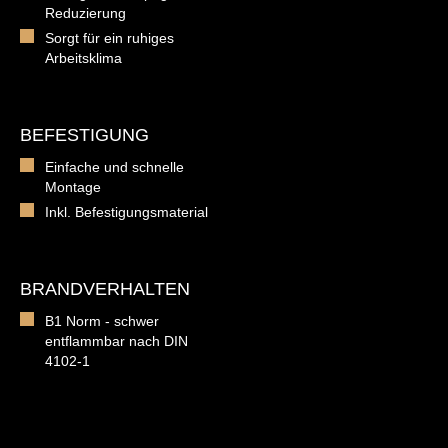
Reduzierung
Sorgt für ein ruhiges
Arbeitsklima
BEFESTIGUNG
Einfache und schnelle
Montage
Inkl. Befestigungsmaterial
BRANDVERHALTEN
B1 Norm - schwer
entflammbar nach DIN
4102-1