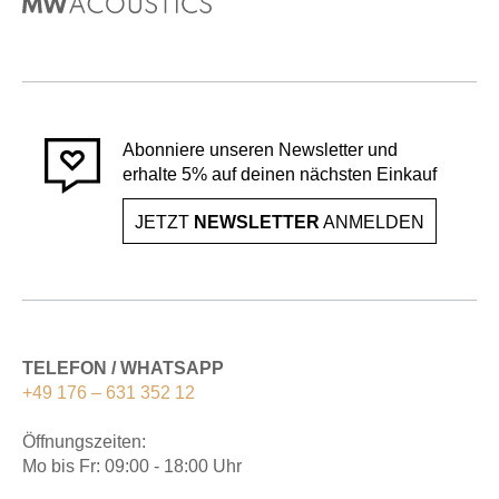
Abonniere unseren Newsletter und
erhalte 5% auf deinen nächsten Einkauf
JETZT
NEWSLETTER
ANMELDEN
TELEFON / WHATSAPP
+49 176 – 631 352 12
Öffnungszeiten:
Mo bis Fr: 09:00 - 18:00 Uhr