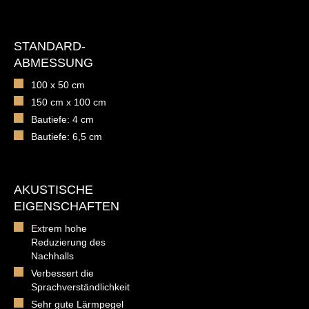
STANDARD-
ABMESSUNG
100 x 50 cm
150 cm x 100 cm
Bautiefe: 4 cm
Bautiefe: 6,5 cm
AKUSTISCHE
EIGENSCHAFTEN
Extrem hohe
Reduzierung des
Nachhalls
Verbessert die
Sprachverständlichkeit
Sehr gute Lärmpegel