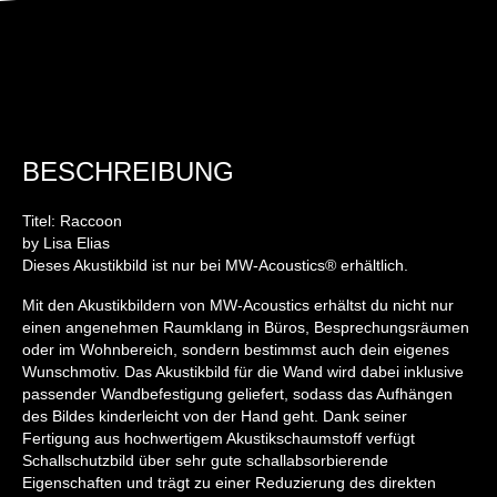
BESCHREIBUNG
Titel: Raccoon
by Lisa Elias
Dieses Akustikbild ist nur bei MW-Acoustics® erhältlich.
Mit den Akustikbildern von MW-Acoustics erhältst du nicht nur
einen angenehmen Raumklang in Büros, Besprechungsräumen
oder im Wohnbereich, sondern bestimmst auch dein eigenes
Wunschmotiv. Das Akustikbild für die Wand wird dabei inklusive
passender Wandbefestigung geliefert, sodass das Aufhängen
des Bildes kinderleicht von der Hand geht. Dank seiner
Fertigung aus hochwertigem Akustikschaumstoff verfügt
Schallschutzbild über sehr gute schallabsorbierende
Eigenschaften und trägt zu einer Reduzierung des direkten