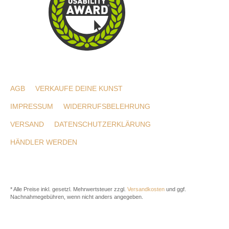
AGB
VERKAUFE DEINE KUNST
IMPRESSUM
WIDERRUFSBELEHRUNG
VERSAND
DATENSCHUTZERKLÄRUNG
HÄNDLER WERDEN
* Alle Preise inkl. gesetzl. Mehrwertsteuer zzgl.
Versandkosten
und ggf.
Nachnahmegebühren, wenn nicht anders angegeben.