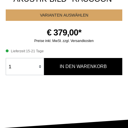
VARIANTEN AUSWÄHLEN
€ 379,00*
Preise inkl. MwSt. zzgl. Versandkosten
Lieferzeit 15-21 Tage
IN DEN WARENKORB