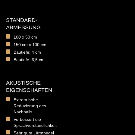
STANDARD-
ABMESSUNG
100 x 50 cm
150 cm x 100 cm
Bautiefe: 4 cm
Bautiefe: 6,5 cm
AKUSTISCHE
EIGENSCHAFTEN
Extrem hohe
Reduzierung des
Nachhalls
Verbessert die
Sprachverständlichkeit
Sehr gute Lärmpegel