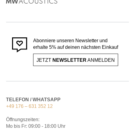
Abonniere unseren Newsletter und
erhalte 5% auf deinen nächsten Einkauf
JETZT
NEWSLETTER
ANMELDEN
TELEFON / WHATSAPP
+49 176 – 631 352 12
Öffnungszeiten:
Mo bis Fr: 09:00 - 18:00 Uhr