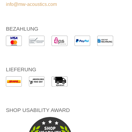
info@mw-acoustics.com
BEZAHLUNG
LIEFERUNG
SHOP USABILITY AWARD