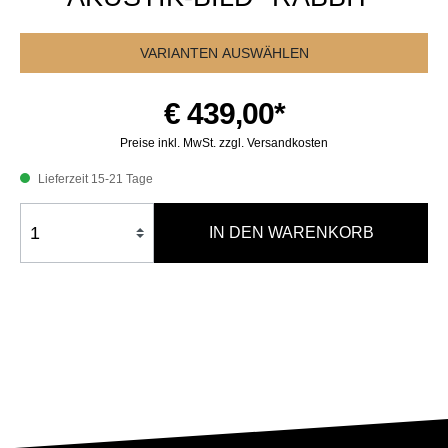
VARIANTEN AUSWÄHLEN
€ 439,00*
Preise inkl. MwSt. zzgl. Versandkosten
Lieferzeit 15-21 Tage
IN DEN WARENKORB