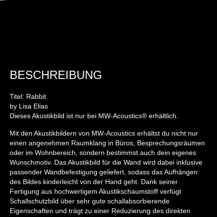
BESCHREIBUNG
Titel: Rabbit
by Lisa Elias
Dieses Akustikbild ist nur bei MW-Acoustics® erhältlich.
Mit den Akustikbildern von MW-Acoustics erhältst du nicht nur
einen angenehmen Raumklang in Büros, Besprechungsräumen
oder im Wohnbereich, sondern bestimmst auch dein eigenes
Wunschmotiv. Das Akustikbild für die Wand wird dabei inklusive
passender Wandbefestigung geliefert, sodass das Aufhängen
des Bildes kinderleicht von der Hand geht. Dank seiner
Fertigung aus hochwertigem Akustikschaumstoff verfügt
Schallschutzbild über sehr gute schallabsorbierende
Eigenschaften und trägt zu einer Reduzierung des direkten