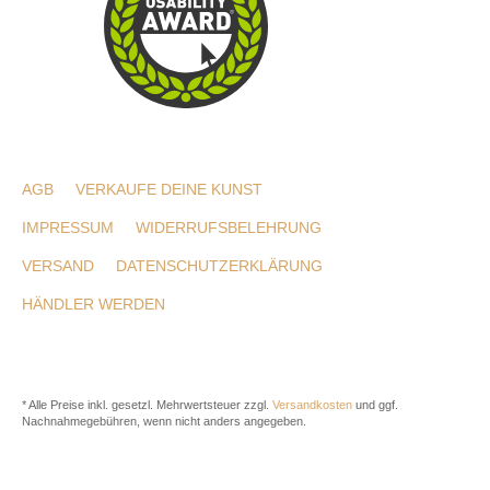
AGB
VERKAUFE DEINE KUNST
IMPRESSUM
WIDERRUFSBELEHRUNG
VERSAND
DATENSCHUTZERKLÄRUNG
HÄNDLER WERDEN
* Alle Preise inkl. gesetzl. Mehrwertsteuer zzgl.
Versandkosten
und ggf.
Nachnahmegebühren, wenn nicht anders angegeben.