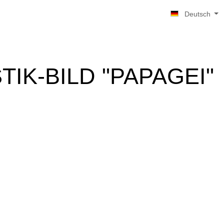
Deutsch
TIK-BILD "PAPAGEI"