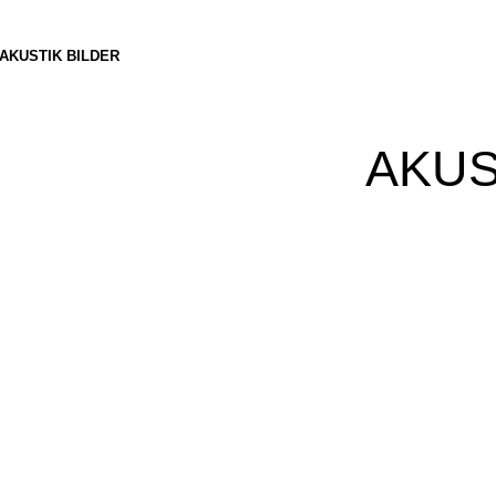
AKUSTIK BILDER
AKUS