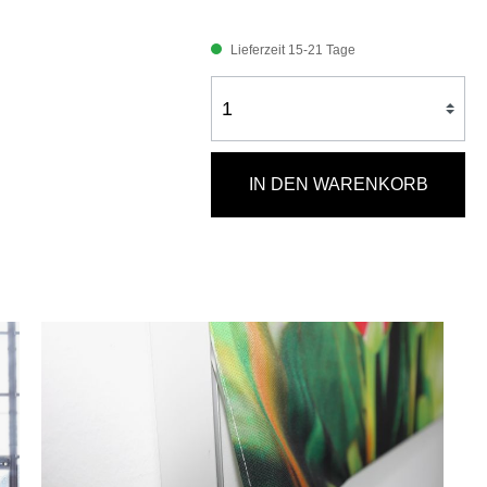
Lieferzeit 15-21 Tage
IN DEN WARENKORB