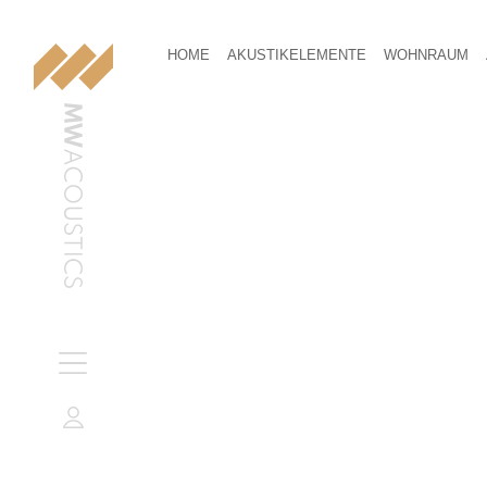
HOME
AKUSTIKELEMENTE
WOHNRAUM