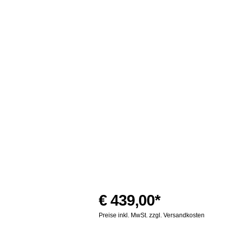
€ 439,00*
Preise inkl. MwSt. zzgl. Versandkosten