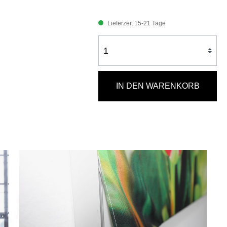
Lieferzeit 15-21 Tage
IN DEN WARENKORB