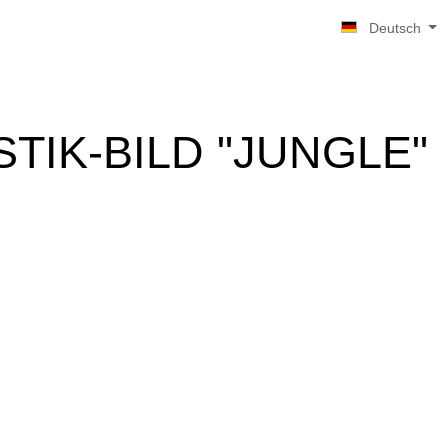
Deutsch
TIK-BILD "JUNGLE"