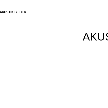
AKUSTIK BILDER
AKUS