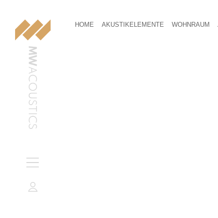
HOME
AKUSTIKELEMENTE
WOHNRAUM