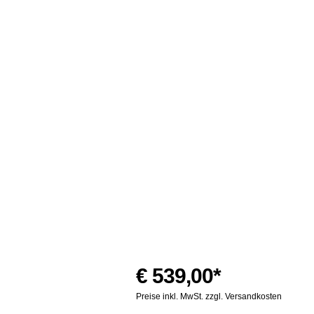
€ 539,00*
Preise inkl. MwSt. zzgl. Versandkosten