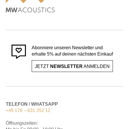
Abonniere unseren Newsletter und
erhalte 5% auf deinen nächsten Einkauf
JETZT
NEWSLETTER
ANMELDEN
TELEFON / WHATSAPP
+49 176 – 631 352 12
Öffnungszeiten: