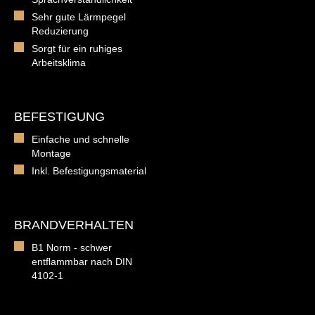
Sehr gute Lärmpegel
Reduzierung
Sorgt für ein ruhiges
Arbeitsklima
BEFESTIGUNG
Einfache und schnelle
Montage
Inkl. Befestigungsmaterial
BRANDVERHALTEN
B1 Norm - schwer
entflammbar nach DIN
4102-1