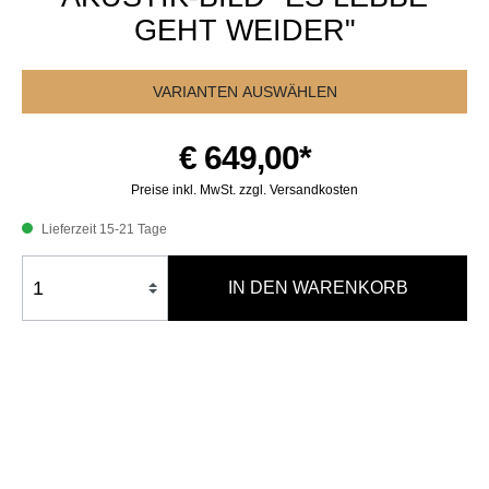
GEHT WEIDER"
VARIANTEN AUSWÄHLEN
€ 649,00*
Preise inkl. MwSt. zzgl. Versandkosten
Lieferzeit 15-21 Tage
IN DEN WARENKORB