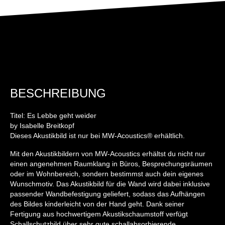
BESCHREIBUNG
Titel: Es Lebbe geht weider
by Isabelle Breitkopf
Dieses Akustikbild ist nur bei MW-Acoustics® erhältlich.
Mit den Akustikbildern von MW-Acoustics erhältst du nicht nur
einen angenehmen Raumklang in Büros, Besprechungsräumen
oder im Wohnbereich, sondern bestimmst auch dein eigenes
Wunschmotiv. Das Akustikbild für die Wand wird dabei inklusive
passender Wandbefestigung geliefert, sodass das Aufhängen
des Bildes kinderleicht von der Hand geht. Dank seiner
Fertigung aus hochwertigem Akustikschaumstoff verfügt
Schallschutzbild über sehr gute schallabsorbierende