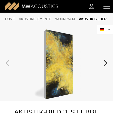
HOME
AKUSTIKELEMENTE
WOHNRAUM
AKUSTIK BILDER
AKUSTIK-BILD "ES LEBBE