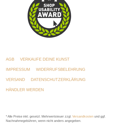
AGB
VERKAUFE DEINE KUNST
IMPRESSUM
WIDERRUFSBELEHRUNG
VERSAND
DATENSCHUTZERKLÄRUNG
HÄNDLER WERDEN
* Alle Preise inkl. gesetzl. Mehrwertsteuer zzgl.
Versandkosten
und ggf.
Nachnahmegebühren, wenn nicht anders angegeben.