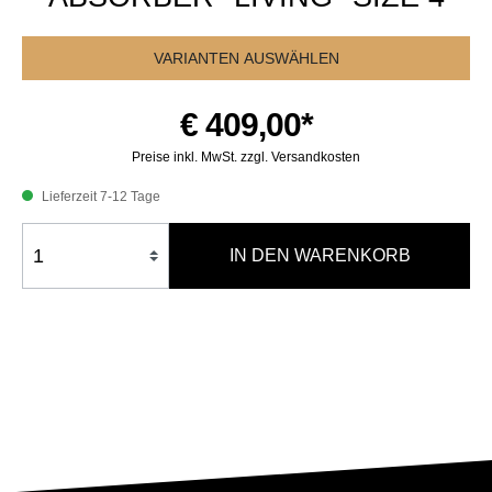
VARIANTEN AUSWÄHLEN
€ 409,00*
Preise inkl. MwSt. zzgl. Versandkosten
Lieferzeit 7-12 Tage
IN DEN WARENKORB