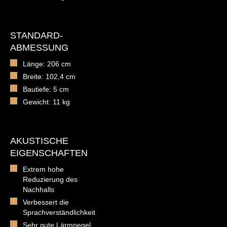
STANDARD-
ABMESSUNG
Länge: 206 cm
Breite: 102,4 cm
Bautiefe: 5 cm
Gewicht: 11 kg
AKUSTISCHE
EIGENSCHAFTEN
Extrem hohe
Reduzierung des
Nachhalls
Verbessert die
Sprachverständlichkeit
Sehr gute Lärmpegel