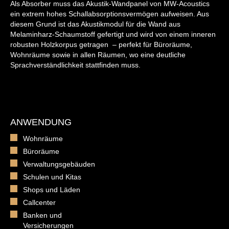
Als Absorber muss das Akustik-Wandpanel von MW-Acoustics
ein extrem hohes Schallabsorptionsvermögen aufweisen. Aus
diesem Grund ist das Akustikmodul für die Wand aus
Melaminharz-Schaumstoff gefertigt und wird von einem inneren
robusten Holzkorpus getragen – perfekt für Büroräume,
Wohnräume sowie in allen Räumen, wo eine deutliche
Sprachverständlichkeit stattfinden muss.
ANWENDUNG
Wohnräume
Büroräume
Verwaltungsgebäuden
Schulen und Kitas
Shops und Läden
Callcenter
Banken und
Versicherungen