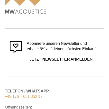
Abonniere unseren Newsletter und
erhalte 5% auf deinen nächsten Einkauf
JETZT
NEWSLETTER
ANMELDEN
TELEFON / WHATSAPP
+49 176 – 631 352 12
Öffnungszeiten: