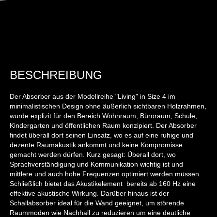
BESCHREIBUNG
Der Absorber aus der Modellreihe "Living" in Size 4 im
minimalistischen Design ohne äußerlich sichtbaren Holzrahmen,
wurde explizit für den Bereich Wohnraum, Büroraum, Schule,
Kindergarten und öffentlichen Raum konzipiert. Der Absorber
findet überall dort seinen Einsatz, wo es auf eine ruhige und
dezente Raumakustik ankommt und keine Kompromisse
gemacht werden dürfen. Kurz gesagt: Überall dort, wo
Sprachverständigung und Kommunikation wichtig ist und
mittlere und auch hohe Frequenzen optimiert werden müssen.
Schließlich bietet das Akustikelement bereits ab 160 Hz eine
effektive akustische Wirkung. Darüber hinaus ist der
Schallabsorber ideal für die Wand geeignet, um störende
Raummoden wie Nachhall zu reduzieren um eine deutliche