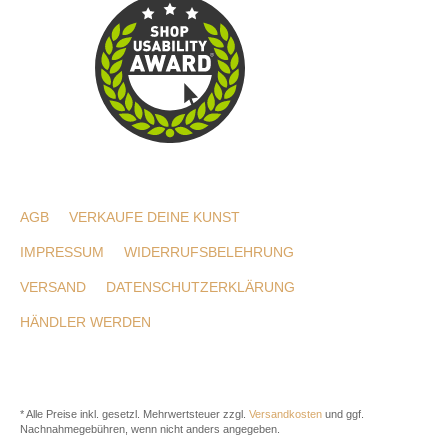
AGB
VERKAUFE DEINE KUNST
IMPRESSUM
WIDERRUFSBELEHRUNG
VERSAND
DATENSCHUTZERKLÄRUNG
HÄNDLER WERDEN
* Alle Preise inkl. gesetzl. Mehrwertsteuer zzgl.
Versandkosten
und ggf.
Nachnahmegebühren, wenn nicht anders angegeben.