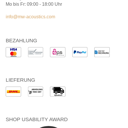
Mo bis Fr: 09:00 - 18:00 Uhr
info@mw-acoustics.com
BEZAHLUNG
LIEFERUNG
SHOP USABILITY AWARD