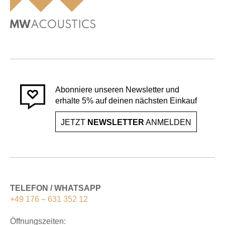
Abonniere unseren Newsletter und
erhalte 5% auf deinen nächsten Einkauf
JETZT
NEWSLETTER
ANMELDEN
TELEFON / WHATSAPP
+49 176 – 631 352 12
Öffnungszeiten: