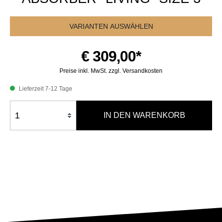
VARIANTEN AUSWÄHLEN
€ 309,00*
Preise inkl. MwSt. zzgl. Versandkosten
Lieferzeit 7-12 Tage
IN DEN WARENKORB