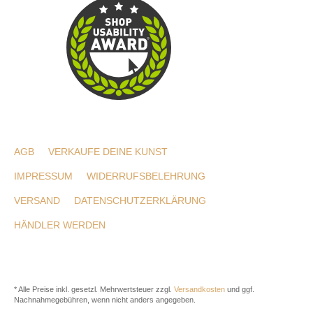
AGB
VERKAUFE DEINE KUNST
IMPRESSUM
WIDERRUFSBELEHRUNG
VERSAND
DATENSCHUTZERKLÄRUNG
HÄNDLER WERDEN
* Alle Preise inkl. gesetzl. Mehrwertsteuer zzgl.
Versandkosten
und ggf.
Nachnahmegebühren, wenn nicht anders angegeben.