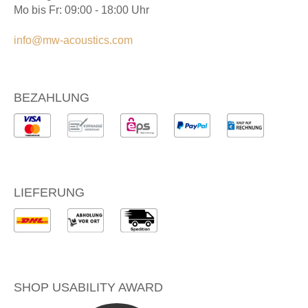
Mo bis Fr: 09:00 - 18:00 Uhr
info@mw-acoustics.com
BEZAHLUNG
LIEFERUNG
SHOP USABILITY AWARD