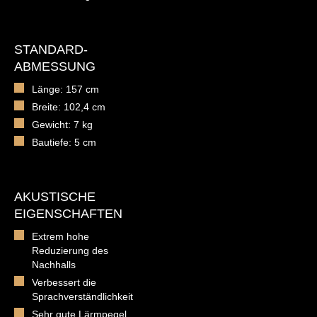
STANDARD-
ABMESSUNG
Länge: 157 cm
Breite: 102,4 cm
Gewicht: 7 kg
Bautiefe: 5 cm
AKUSTISCHE
EIGENSCHAFTEN
Extrem hohe
Reduzierung des
Nachhalls
Verbessert die
Sprachverständlichkeit
Sehr gute Lärmpegel