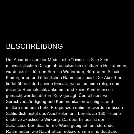
BESCHREIBUNG
Der Absorber aus der Modellreihe "Living" in Size 3 im
minimalistischen Design ohne äußerlich sichtbaren Holzrahmen,
wurde explizit für den Bereich Wohnraum, Büroraum, Schule,
Kindergarten und öffentlichen Raum konzipiert. Der Absorber
findet überall dort seinen Einsatz, wo es auf eine ruhige und
dezente Raumakustik ankommt und keine Kompromisse
gemacht werden dürfen. Kurz gesagt: Überall dort, wo
Sprachverständigung und Kommunikation wichtig ist und
mittlere und auch hohe Frequenzen optimiert werden müssen.
Schließlich bietet das Akustikelement bereits ab 160 Hz eine
effektive akustische Wirkung. Darüber hinaus ist der
Schallabsorber ideal für die Wand geeignet, um störende
Raummoden wie Nachhall zu reduzieren um eine deutliche