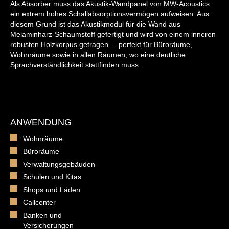
Als Absorber muss das Akustik-Wandpanel von MW-Acoustics
ein extrem hohes Schallabsorptionsvermögen aufweisen. Aus
diesem Grund ist das Akustikmodul für die Wand aus
Melaminharz-Schaumstoff gefertigt und wird von einem inneren
robusten Holzkorpus getragen – perfekt für Büroräume,
Wohnräume sowie in allen Räumen, wo eine deutliche
Sprachverständlichkeit stattfinden muss.
ANWENDUNG
Wohnräume
Büroräume
Verwaltungsgebäuden
Schulen und Kitas
Shops und Läden
Callcenter
Banken und
Versicherungen